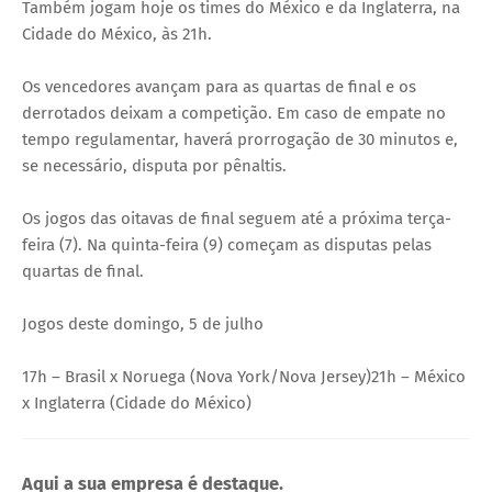
Também jogam hoje os times do México e da Inglaterra, na
Cidade do México, às 21h.
Os vencedores avançam para as quartas de final e os
derrotados deixam a competição. Em caso de empate no
tempo regulamentar, haverá prorrogação de 30 minutos e,
se necessário, disputa por pênaltis.
Os jogos das oitavas de final seguem até a próxima terça-
feira (7). Na quinta-feira (9) começam as disputas pelas
quartas de final.
Jogos deste domingo, 5 de julho
17h – Brasil x Noruega (Nova York/Nova Jersey)21h – México
x Inglaterra (Cidade do México)
Aqui a sua empresa é destaque.