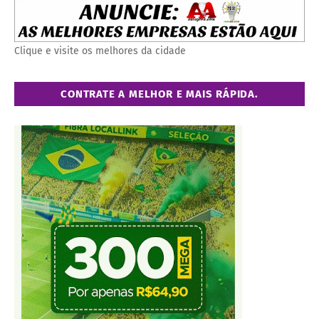
Clique e visite os melhores da cidade
CONTRATE A MELHOR E MAIS RÁPIDA.