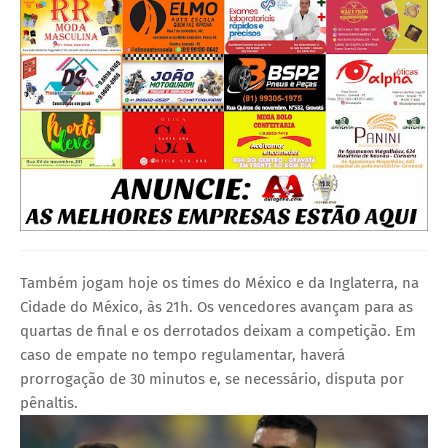
Também jogam hoje os times do México e da Inglaterra, na
Cidade do México, às 21h. Os vencedores avançam para as
quartas de final e os derrotados deixam a competição. Em
caso de empate no tempo regulamentar, haverá
prorrogação de 30 minutos e, se necessário, disputa por
pênaltis.