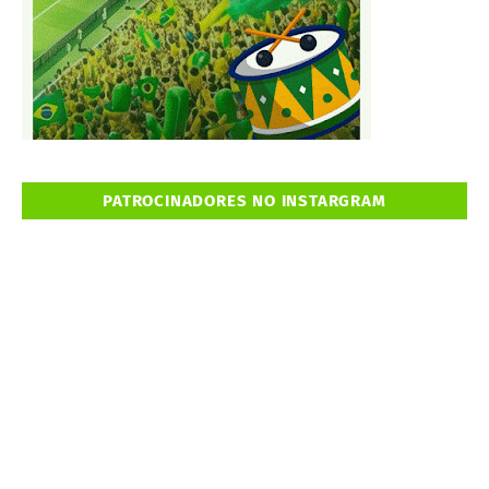
PATROCINADORES NO INSTARGRAM