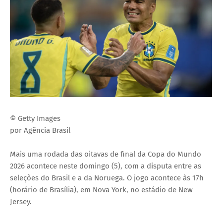
© Getty Images
por Agência Brasil
Mais uma rodada das oitavas de final da Copa do Mundo
2026 acontece neste domingo (5), com a disputa entre as
seleções do Brasil e a da Noruega. O jogo acontece às 17h
(horário de Brasília), em Nova York, no estádio de New
Jersey.