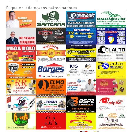
Clique e visite nossos patrocinadores