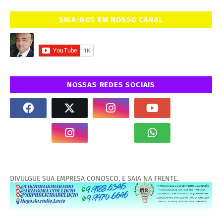
SIGA-NOS EM NOSSO CANAL
NOSSAS REDES SOCIAIS
DIVULGUE SUA EMPRESA CONOSCO, E SAIA NA FRENTE.