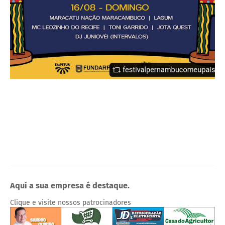
Aqui a sua empresa é destaque.
Clique e visite nossos patrocinadores