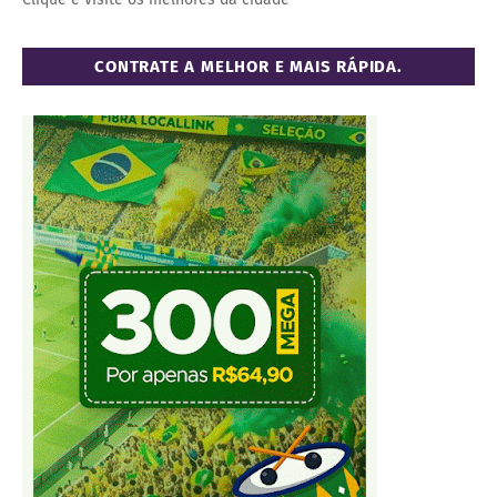
CONTRATE A MELHOR E MAIS RÁPIDA.