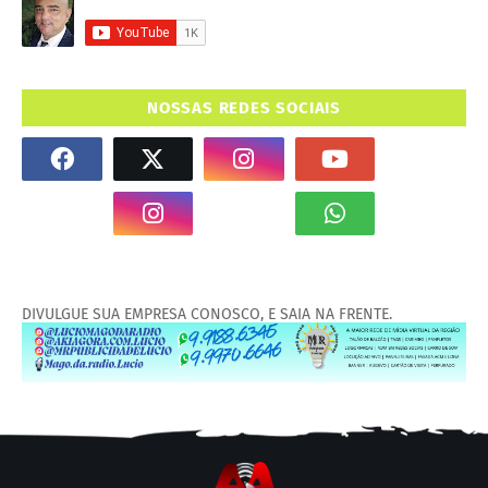
NOSSAS REDES SOCIAIS
DIVULGUE SUA EMPRESA CONOSCO, E SAIA NA FRENTE.