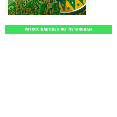
PATROCINADORES NO INSTARGRAM