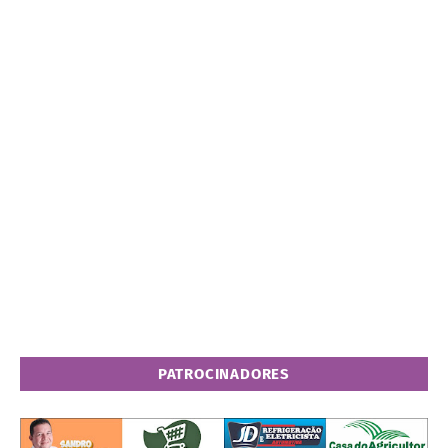
PATROCINADORES