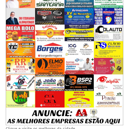
Clique e visite os melhores da cidade