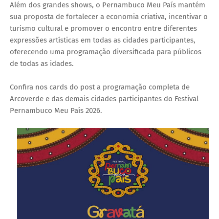
Além dos grandes shows, o Pernambuco Meu País mantém
sua proposta de fortalecer a economia criativa, incentivar o
turismo cultural e promover o encontro entre diferentes
expressões artísticas em todas as cidades participantes,
oferecendo uma programação diversificada para públicos
de todas as idades.
Confira nos cards do post a programação completa de
Arcoverde e das demais cidades participantes do Festival
Pernambuco Meu País 2026.