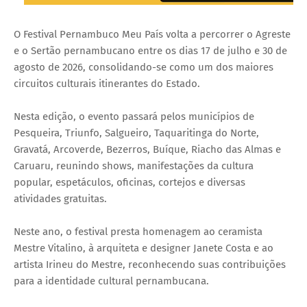
O Festival Pernambuco Meu País volta a percorrer o Agreste
e o Sertão pernambucano entre os dias 17 de julho e 30 de
agosto de 2026, consolidando-se como um dos maiores
circuitos culturais itinerantes do Estado.
Nesta edição, o evento passará pelos municípios de
Pesqueira, Triunfo, Salgueiro, Taquaritinga do Norte,
Gravatá, Arcoverde, Bezerros, Buíque, Riacho das Almas e
Caruaru, reunindo shows, manifestações da cultura
popular, espetáculos, oficinas, cortejos e diversas
atividades gratuitas.
Neste ano, o festival presta homenagem ao ceramista
Mestre Vitalino, à arquiteta e designer Janete Costa e ao
artista Irineu do Mestre, reconhecendo suas contribuições
para a identidade cultural pernambucana.