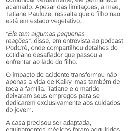
acamado. Apesar das limitações, a mãe,
Tatiane Pauluze, ressalta que o filho não
está em estado vegetativo.
“Ele tem algumas pequenas
reações”,
disse, em entrevista ao podcast
PodCrê, onde compartilhou detalhes do
cotidiano desafiador que passou a
enfrentar ao lado do filho.
O impacto do acidente transformou não
apenas a vida de Kaiky, mas também de
toda a família. Tatiane e o marido
deixaram seus empregos para se
dedicarem exclusivamente aos cuidados
do jovem.
A casa precisou ser adaptada,
equipamentos médicos foram adquiridos,