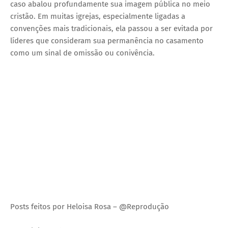
caso abalou profundamente sua imagem pública no meio
cristão. Em muitas igrejas, especialmente ligadas a
convenções mais tradicionais, ela passou a ser evitada por
líderes que consideram sua permanência no casamento
como um sinal de omissão ou conivência.
Posts feitos por Heloisa Rosa – @Reprodução