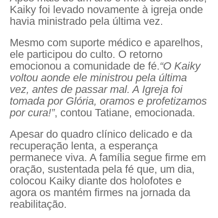
Kaiky foi levado novamente à igreja onde
havia ministrado pela última vez.
Mesmo com suporte médico e aparelhos,
ele participou do culto. O retorno
emocionou a comunidade de fé.
“O Kaiky
voltou aonde ele ministrou pela última
vez, antes de passar mal. A Igreja foi
tomada por Glória, oramos e profetizamos
por cura!”
, contou Tatiane, emocionada.
Apesar do quadro clínico delicado e da
recuperação lenta, a esperança
permanece viva. A família segue firme em
oração, sustentada pela fé que, um dia,
colocou Kaiky diante dos holofotes e
agora os mantém firmes na jornada da
reabilitação.