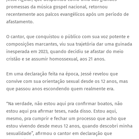
promessas da música gospel nacional, retornou
recentemente aos palcos evangélicos após um período de
afastamento.
O cantor, que conquistou o público com sua voz potente e
composições marcantes, viu sua trajetória dar uma guinada
inesperada em 2023, quando decidiu se afastar do meio
cristão e se assumir homossexual, aos 21 anos.
Em uma declaração feita na época, Jessé revelou que
convive com sua orientação sexual desde os 12 anos, mas
que passou anos escondendo quem realmente era.
“Na verdade, não estou aqui pra confirmar boatos, não
estou aqui pra afirmar teses, nada disso. Estou aqui,
mesmo, pra cumprir e fechar um processo que acho que
estou vivendo desde meus 12 anos, quando descobri minha
sexualidade”, afirmou o cantor em declaração que