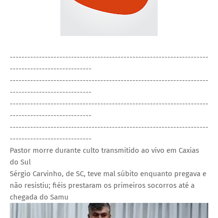
--------------------------------------------------------------------
----------------------------
--------------------------------------------------------------------
----------------------------
--------------------------------------------------------------------
----------------------------
--------------------------------------------------------------------
----------------------------
Pastor morre durante culto transmitido ao vivo em Caxias
do Sul
Sérgio Carvinho, de SC, teve mal súbito enquanto pregava e
não resistiu; fiéis prestaram os primeiros socorros até a
chegada do Samu