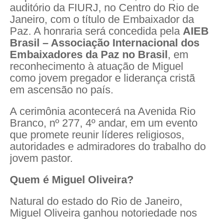
auditório da FIURJ, no Centro do Rio de
Janeiro, com o título de Embaixador da
Paz. A honraria será concedida pela
AIEB
Brasil – Associação Internacional dos
Embaixadores da Paz no Brasil
, em
reconhecimento à atuação de Miguel
como jovem pregador e liderança cristã
em ascensão no país.
A cerimônia acontecerá na Avenida Rio
Branco, nº 277, 4º andar, em um evento
que promete reunir líderes religiosos,
autoridades e admiradores do trabalho do
jovem pastor.
Quem é Miguel Oliveira?
Natural do estado do Rio de Janeiro,
Miguel Oliveira ganhou notoriedade nos