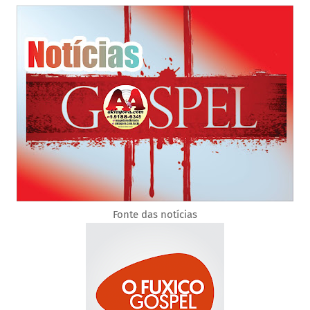
Fonte das notícias