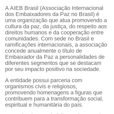
A AIEB Brasil (Associação Internacional
dos Embaixadores da Paz no Brasil) é
uma organização que atua promovendo a
cultura da paz, da justiça, do respeito aos
direitos humanos e da cooperação entre
comunidades. Com sede no Brasil e
ramificações internacionais, a associação
concede anualmente o título de
Embaixador da Paz a personalidades de
diferentes segmentos que se destacam
por seu impacto positivo na sociedade.
A entidade possui parceria com
organismos civis e religiosos,
promovendo homenagens a figuras que
contribuem para a transformação social,
espiritual e humanitária do país.