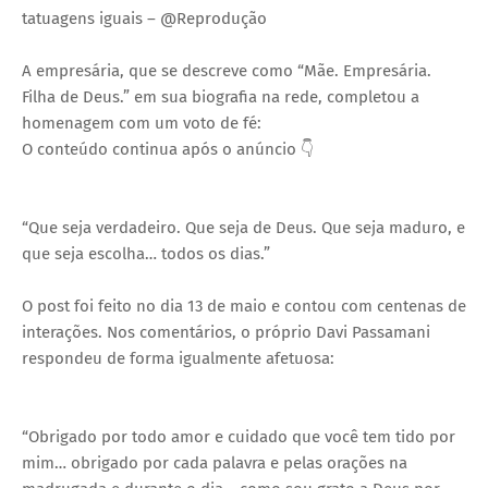
tatuagens iguais – @Reprodução
A empresária, que se descreve como “Mãe. Empresária.
Filha de Deus.” em sua biografia na rede, completou a
homenagem com um voto de fé:
O conteúdo continua após o anúncio 👇
“Que seja verdadeiro. Que seja de Deus. Que seja maduro, e
que seja escolha… todos os dias.”
O post foi feito no dia 13 de maio e contou com centenas de
interações. Nos comentários, o próprio Davi Passamani
respondeu de forma igualmente afetuosa:
“Obrigado por todo amor e cuidado que você tem tido por
mim… obrigado por cada palavra e pelas orações na