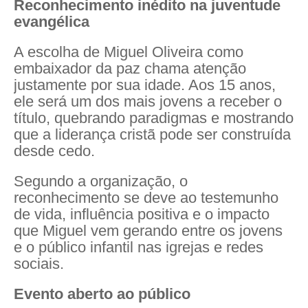
Reconhecimento inédito na juventude
evangélica
A escolha de Miguel Oliveira como
embaixador da paz chama atenção
justamente por sua idade. Aos 15 anos,
ele será um dos mais jovens a receber o
título, quebrando paradigmas e mostrando
que a liderança cristã pode ser construída
desde cedo.
Segundo a organização, o
reconhecimento se deve ao testemunho
de vida, influência positiva e o impacto
que Miguel vem gerando entre os jovens
e o público infantil nas igrejas e redes
sociais.
Evento aberto ao público