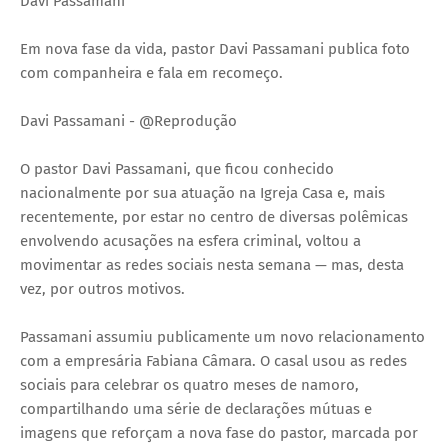
Davi Passamani
Em nova fase da vida, pastor Davi Passamani publica foto
com companheira e fala em recomeço.
Davi Passamani - @Reprodução
O pastor Davi Passamani, que ficou conhecido
nacionalmente por sua atuação na Igreja Casa e, mais
recentemente, por estar no centro de diversas polêmicas
envolvendo acusações na esfera criminal, voltou a
movimentar as redes sociais nesta semana — mas, desta
vez, por outros motivos.
Passamani assumiu publicamente um novo relacionamento
com a empresária Fabiana Câmara. O casal usou as redes
sociais para celebrar os quatro meses de namoro,
compartilhando uma série de declarações mútuas e
imagens que reforçam a nova fase do pastor, marcada por