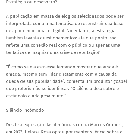
Estratégia ou desespero?
A publicação em massa de elogios selecionados pode ser
interpretada como uma tentativa de reconstruir sua base
de apoio emocional e digital. No entanto, a estratégia
também levanta questionamentos: até que ponto isso
reflete uma conexão real com o público ou apenas uma
tentativa de maquiar uma crise de reputação?
“É como se ela estivesse tentando mostrar que ainda é
amada, mesmo sem lidar diretamente com a causa da
queda de sua popularidade”, comenta um produtor gospel
que preferiu não se identificar. “O silêncio dela sobre o
escândalo ainda pesa muito.”
Silêncio incômodo
Desde a exposição das denúncias contra Marcus Grubert,
em 2023, Heloisa Rosa optou por manter silêncio sobre o