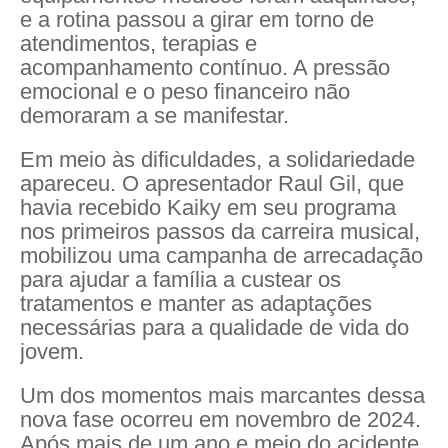
e a rotina passou a girar em torno de
atendimentos, terapias e
acompanhamento contínuo. A pressão
emocional e o peso financeiro não
demoraram a se manifestar.
Em meio às dificuldades, a solidariedade
apareceu. O apresentador Raul Gil, que
havia recebido Kaiky em seu programa
nos primeiros passos da carreira musical,
mobilizou uma campanha de arrecadação
para ajudar a família a custear os
tratamentos e manter as adaptações
necessárias para a qualidade de vida do
jovem.
Um dos momentos mais marcantes dessa
nova fase ocorreu em novembro de 2024.
Após mais de um ano e meio do acidente,