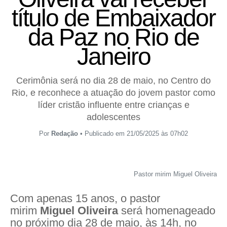
título de Embaixador
da Paz no Rio de
Janeiro
Cerimônia será no dia 28 de maio, no Centro do
Rio, e reconhece a atuação do jovem pastor como
líder cristão influente entre crianças e
adolescentes
Por
Redação
• Publicado em 21/05/2025 às 07h02
Pastor mirim Miguel Oliveira - 
Com apenas 15 anos, o pastor
mirim
Miguel Oliveira
será homenageado
no próximo dia 28 de maio, às 14h, no