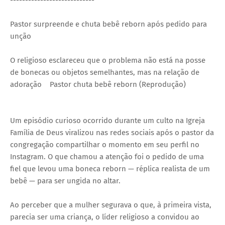
----------------------------
Pastor surpreende e chuta bebê reborn após pedido para
unção
O religioso esclareceu que o problema não está na posse
de bonecas ou objetos semelhantes, mas na relação de
adoração
Pastor chuta bebê reborn (Reprodução)
Um episódio curioso ocorrido durante um culto na Igreja
Família de Deus viralizou nas redes sociais após o pastor da
congregação compartilhar o momento em seu perfil no
Instagram. O que chamou a atenção foi o pedido de uma
fiel que levou uma boneca reborn — réplica realista de um
bebê — para ser ungida no altar.
Ao perceber que a mulher segurava o que, à primeira vista,
parecia ser uma criança, o líder religioso a convidou ao