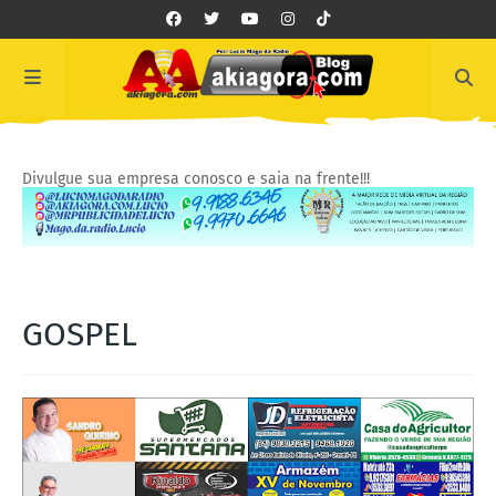
Divulgue sua empresa conosco e saia na frente!!!
GOSPEL