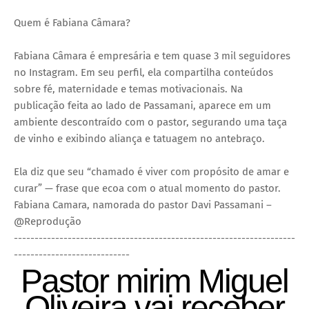
Quem é Fabiana Câmara?
Fabiana Câmara é empresária e tem quase 3 mil seguidores
no Instagram. Em seu perfil, ela compartilha conteúdos
sobre fé, maternidade e temas motivacionais. Na
publicação feita ao lado de Passamani, aparece em um
ambiente descontraído com o pastor, segurando uma taça
de vinho e exibindo aliança e tatuagem no antebraço.
Ela diz que seu “chamado é viver com propósito de amar e
curar” — frase que ecoa com o atual momento do pastor.
Fabiana Camara, namorada do pastor Davi Passamani –
@Reprodução
--------------------------------------------------------------------
----------------------------
Pastor mirim Miguel
Oliveira vai receber