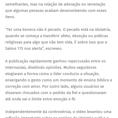
semelhantes, mas na relação de adoração ou veneração
que algumas pessoas acabam desenvolvendo com esses
itens.
“Ter uma boneca não é pecado. O pecado está na idolatria,
quando se começa a transferir afeto, devoção ou práticas
religiosas para algo que não tem vida. É sobre isso que o
Salmo 115 nos alerta”, escreveu.
A publicação rapidamente ganhou repercussão entre os
internautas, dividindo opiniões. Muitos seguidores
elogiaram a forma como o líder conduziu a situação,
enxergando o gesto como um momento de ensino bíblico e
correção com amor. Por outro lado, alguns usuários se
disseram chocados com o pedido da fiel e questionaram
até onde vai o limite entre emoção e fé.
Independentemente da controvérsia, o vídeo levantou uma