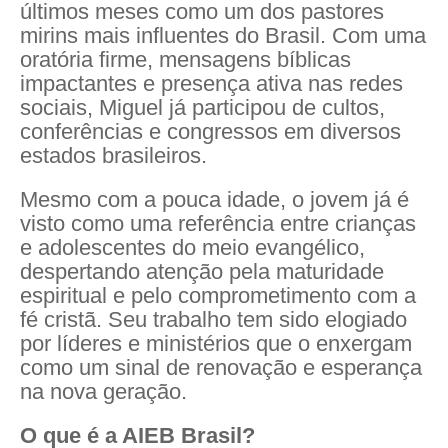
últimos meses como um dos pastores
mirins mais influentes do Brasil. Com uma
oratória firme, mensagens bíblicas
impactantes e presença ativa nas redes
sociais, Miguel já participou de cultos,
conferências e congressos em diversos
estados brasileiros.
Mesmo com a pouca idade, o jovem já é
visto como uma referência entre crianças
e adolescentes do meio evangélico,
despertando atenção pela maturidade
espiritual e pelo comprometimento com a
fé cristã. Seu trabalho tem sido elogiado
por líderes e ministérios que o enxergam
como um sinal de renovação e esperança
na nova geração.
O que é a AIEB Brasil?