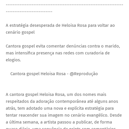
--------------------------------------------------------------------
---------------------------
A estratégia desesperada de Heloisa Rosa para voltar ao
cenário gospel
Cantora gospel evita comentar denúncias contra o marido,
mas intensifica presença nas redes com curadoria de
elogios.
Cantora gospel Heloisa Rosa - @Reprodução
A cantora gospel Heloisa Rosa, um dos nomes mais
respeitados da adoração contemporânea até alguns anos
atrás, tem adotado uma nova e explícita estratégia para
tentar reacender sua imagem no cenário evangélico. Desde
a última semana, a artista passou a publicar, de forma