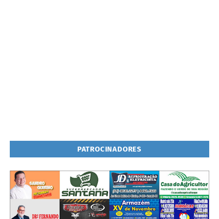
PATROCINADORES