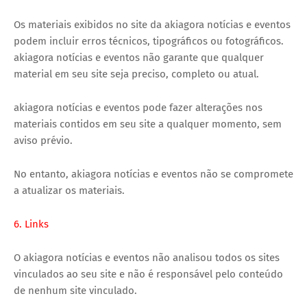
Os materiais exibidos no site da akiagora notícias e eventos
podem incluir erros técnicos, tipográficos ou fotográficos.
akiagora notícias e eventos não garante que qualquer
material em seu site seja preciso, completo ou atual.
akiagora notícias e eventos pode fazer alterações nos
materiais contidos em seu site a qualquer momento, sem
aviso prévio.
No entanto, akiagora notícias e eventos não se compromete
a atualizar os materiais.
6. Links
O akiagora notícias e eventos não analisou todos os sites
vinculados ao seu site e não é responsável pelo conteúdo
de nenhum site vinculado.