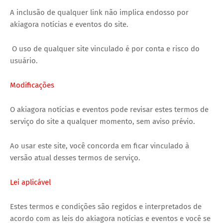
A inclusão de qualquer link não implica endosso por
akiagora notícias e eventos do site.
O uso de qualquer site vinculado é por conta e risco do
usuário.
Modificações
O akiagora notícias e eventos pode revisar estes termos de
serviço do site a qualquer momento, sem aviso prévio.
Ao usar este site, você concorda em ficar vinculado à
versão atual desses termos de serviço.
Lei aplicável
Estes termos e condições são regidos e interpretados de
acordo com as leis do akiagora notícias e eventos e você se