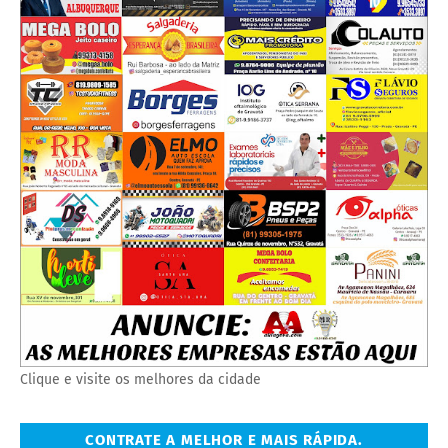
Clique e visite os melhores da cidade
CONTRATE A MELHOR E MAIS RÁPIDA.