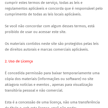
cumprir estes termos de serviço, todas as leis e
regulamentos aplicáveis ​​e concorda que é responsável pelo
cumprimento de todas as leis locais aplicáveis.
Se você não concordar com algum desses termos, está
proibido de usar ou acessar este site.
Os materiais contidos neste site são protegidos pelas leis
de direitos autorais e marcas comerciais aplicáveis.
2. Uso de Licença
É concedida permissão para baixar temporariamente uma
cópia dos materiais (informações ou software) no site
akiagora notícias e eventos , apenas para visualização
transitória pessoal e não comercial.
Esta é a concessão de uma licença, não uma transferência