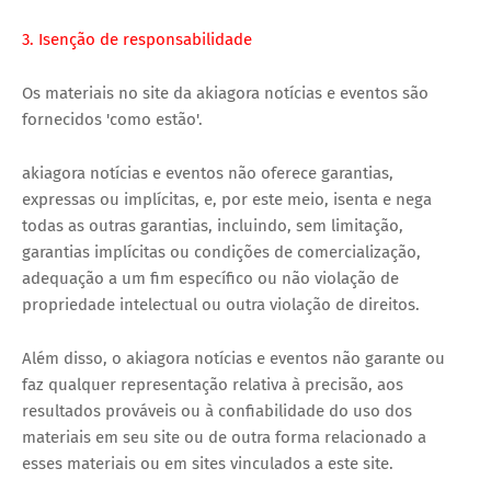
3. Isenção
de responsabilidade
Os materiais no site da akiagora notícias e eventos são
fornecidos 'como estão'.
akiagora notícias e eventos não oferece garantias,
expressas ou implícitas, e, por este meio, isenta e nega
todas as outras garantias, incluindo, sem limitação,
garantias implícitas ou condições de comercialização,
adequação a um fim específico ou não violação de
propriedade intelectual ou outra violação de direitos.
Além disso, o akiagora notícias e eventos não garante ou
faz qualquer representação relativa à precisão, aos
resultados prováveis ​​ou à confiabilidade do uso dos
materiais em seu site ou de outra forma relacionado a
esses materiais ou em sites vinculados a este site.