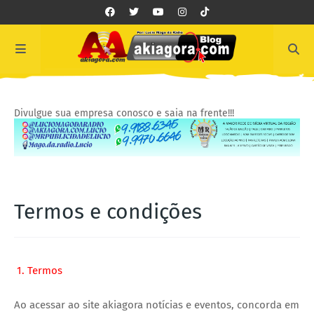
Divulgue sua empresa conosco e saia na frente!!!
Termos e condições
1. Termos
Ao acessar ao site akiagora notícias e eventos, concorda em