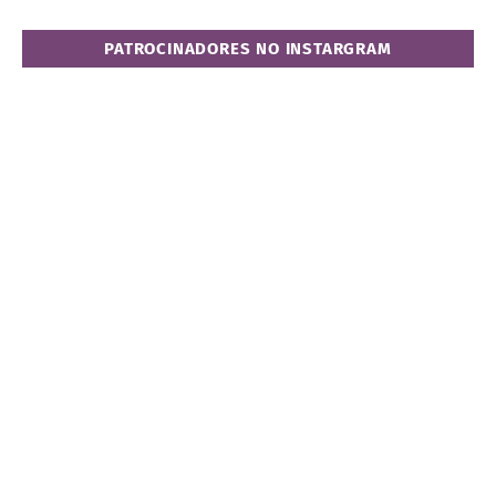
PATROCINADORES NO INSTARGRAM