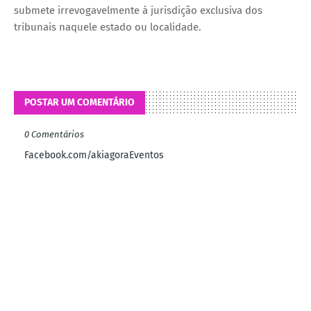
submete irrevogavelmente à jurisdição exclusiva dos
tribunais naquele estado ou localidade.
POSTAR UM COMENTÁRIO
0 Comentários
Facebook.com/akiagoraEventos