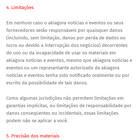
4. Limitações
Em nenhum caso o akiagora notícias e eventos ou seus
fornecedores serão responsáveis ​​por quaisquer danos
(incluindo, sem limitação, danos por perda de dados ou
lucro ou devido a interrupção dos negócios) decorrentes
do uso ou da incapacidade de usar os materiais em
akiagora notícias e eventos, mesmo que akiagora notícias e
eventos ou um representante autorizado da akiagora
notícias e eventos tenha sido notificado oralmente ou por
escrito da possibilidade de tais danos.
Como algumas jurisdições não permitem limitações em
garantias implícitas, ou limitações de responsabilidade por
danos conseqüentes ou incidentais, essas limitações
podem não se aplicar a você.
5. Precisão dos materiais