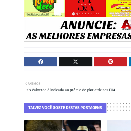
ANTIGOS
Isis Valverde é indicada ao prêmio de pior atriz nos EUA
TALVEZ VOCÊ GOSTE DESTAS POSTAGENS