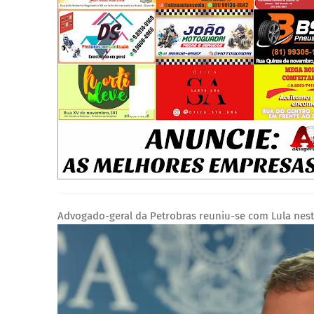
Advogado-geral da Petrobras reuniu-se com Lula nesta