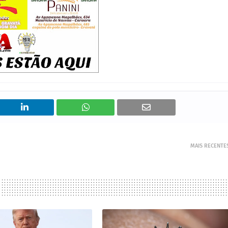
MAIS RECENTE