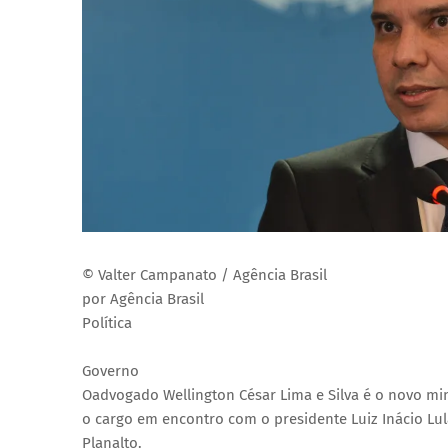
© Valter Campanato / Agência Brasil
por Agência Brasil
Política
Governo
Oadvogado Wellington César Lima e Silva é o novo mini
o cargo em encontro com o presidente Luiz Inácio Lula
Planalto.