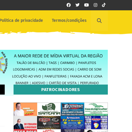
Política de privacidade
Termos/condições
PATROCINADORES