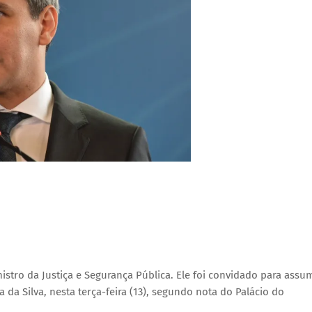
stro da Justiça e Segurança Pública. Ele foi convidado para assu
 da Silva, nesta terça-feira (13), segundo nota do Palácio do