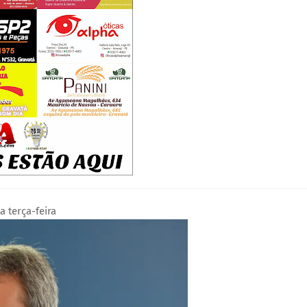
 terça-feira