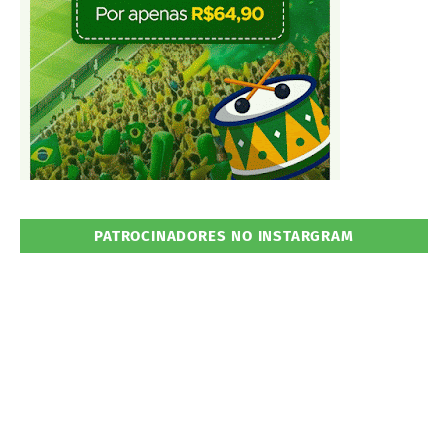
PATROCINADORES NO INSTARGRAM