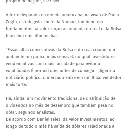
projeto de nação", escreveu.
A forte disparada da moeda americana, na visão de Paula
Zogbi, estrategista-chefe da Nomad, também tem
fundamentos na valorização acumulada do real e da Bolsa
brasileira nos últimos dias.
"Essas altas consecutivas da Bolsa e do real criaram um
ambiente um pouco mais sensível, no qual investidores
vendem ativos com mais facilidade para evitar a
volatilidade. É normal que, antes de conseguir digerir o
noticiário político, o mercado entre em um fluxo vendedor
mais forte."
Há, ainda, um movimento tradicional de distribuição de
dividendos no mês de dezembro que também pesa no
dólar, segundo analistas.
De acordo com Daniel Teles, da Valor Investimentos, ao
longo de todo o mês há saída de dólares relacionada a