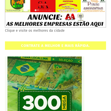
Clique e visite os melhores da cidade
CONTRATE A MELHOR E MAIS RÁPIDA.