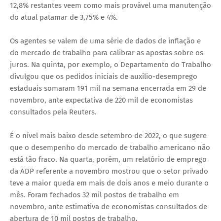
12,8% restantes veem como mais provável uma manutenção
do atual patamar de 3,75% e 4%.
Os agentes se valem de uma série de dados de inflação e
do mercado de trabalho para calibrar as apostas sobre os
juros. Na quinta, por exemplo, o Departamento do Trabalho
divulgou que os pedidos iniciais de auxílio-desemprego
estaduais somaram 191 mil na semana encerrada em 29 de
novembro, ante expectativa de 220 mil de economistas
consultados pela Reuters.
É o nível mais baixo desde setembro de 2022, o que sugere
que o desempenho do mercado de trabalho americano não
está tão fraco. Na quarta, porém, um relatório de emprego
da ADP referente a novembro mostrou que o setor privado
teve a maior queda em mais de dois anos e meio durante o
mês. Foram fechados 32 mil postos de trabalho em
novembro, ante estimativa de economistas consultados de
abertura de 10 mil postos de trabalho.