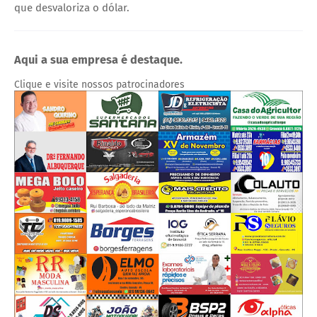
que desvaloriza o dólar.
Aqui a sua empresa é destaque.
Clique e visite nossos patrocinadores