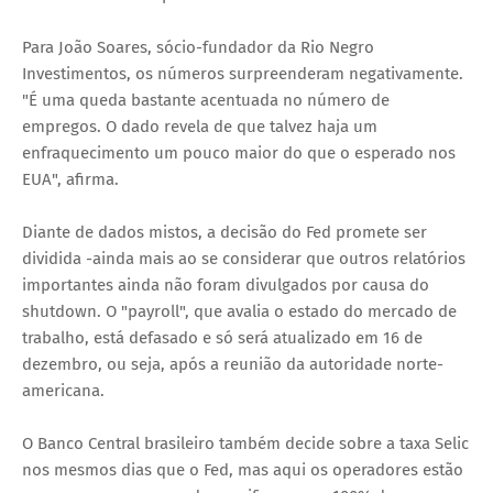
Para João Soares, sócio-fundador da Rio Negro
Investimentos, os números surpreenderam negativamente.
"É uma queda bastante acentuada no número de
empregos. O dado revela de que talvez haja um
enfraquecimento um pouco maior do que o esperado nos
EUA", afirma.
Diante de dados mistos, a decisão do Fed promete ser
dividida -ainda mais ao se considerar que outros relatórios
importantes ainda não foram divulgados por causa do
shutdown. O "payroll", que avalia o estado do mercado de
trabalho, está defasado e só será atualizado em 16 de
dezembro, ou seja, após a reunião da autoridade norte-
americana.
O Banco Central brasileiro também decide sobre a taxa Selic
nos mesmos dias que o Fed, mas aqui os operadores estão