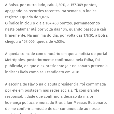
A Bolsa, por outro lado, caiu 4,30%, a 157.369 pontos,
apagando os recordes recentes. Na semana, o índice
registrou queda de 1,07%.
O índice iniciou o dia a 164.460 pontos, permanecendo
neste patamar até por volta das 13h, quando passou a cair
firmemente. Na mínima do dia, por volta das 17h30, a Bolsa
chegou a 157.006, queda de 4,53%.
A queda coincide com o horário em que a notícia do portal
Metrópoles, posteriormente confirmada pela Folha, foi
publicada, de que o ex-presidente Jair Bolsonaro pretendia
indicar Flávio como seu candidato em 2026.
A escolha de Flávio na disputa presidencial foi confirmada
por ele em postagem nas redes sociais. "É com grande
responsabilidade que confirmo a decisão da maior
liderança política e moral do Brasil, Jair Messias Bolsonaro,
de me conferir a missão de dar continuidade ao nosso