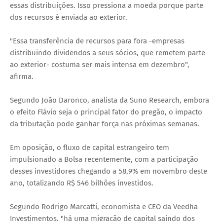
essas distribuições. Isso pressiona a moeda porque parte
dos recursos é enviada ao exterior.
"Essa transferência de recursos para fora -empresas
distribuindo dividendos a seus sócios, que remetem parte
ao exterior- costuma ser mais intensa em dezembro",
afirma.
Segundo João Daronco, analista da Suno Research, embora
o efeito Flávio seja o principal fator do pregão, o impacto
da tributação pode ganhar força nas próximas semanas.
Em oposição, o fluxo de capital estrangeiro tem
impulsionado a Bolsa recentemente, com a participação
desses investidores chegando a 58,9% em novembro deste
ano, totalizando R$ 546 bilhões investidos.
Segundo Rodrigo Marcatti, economista e CEO da Veedha
Investimentos, "há uma migração de capital saindo dos