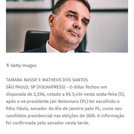
© Getty Images
TAMARA NASSIF E MATHEUS DOS SANTOS
SÃO PAULO, SP (FOLHAPRESS) - O dólar fechou em
disparada de 2,33%, cotado a R$ 5,434 nesta sexta-feira (5),
após o ex-presidente Jair Bolsonaro (PL) ter escolhido o
filho Flávio, senador do Rio de Janeiro pelo PL, como seu
candidato presidencial nas eleições de 2026. A informação
foi confirmada pelo senador nesta tarde.