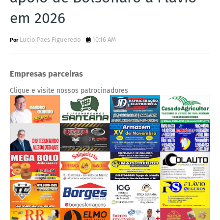
em 2026
Lucio Paes Figueredo
10:16 AM
Empresas parceiras
Clique e visite nossos patrocinadores