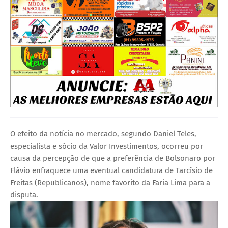
O efeito da notícia no mercado, segundo Daniel Teles,
especialista e sócio da Valor Investimentos, ocorreu por
causa da percepção de que a preferência de Bolsonaro por
Flávio enfraquece uma eventual candidatura de Tarcísio de
Freitas (Republicanos), nome favorito da Faria Lima para a
disputa.