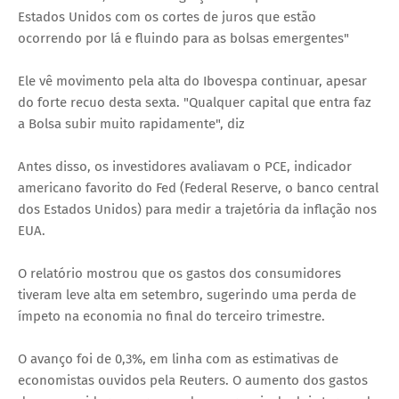
Estados Unidos com os cortes de juros que estão
ocorrendo por lá e fluindo para as bolsas emergentes"
Ele vê movimento pela alta do Ibovespa continuar, apesar
do forte recuo desta sexta. "Qualquer capital que entra faz
a Bolsa subir muito rapidamente", diz
Antes disso, os investidores avaliavam o PCE, indicador
americano favorito do Fed (Federal Reserve, o banco central
dos Estados Unidos) para medir a trajetória da inflação nos
EUA.
O relatório mostrou que os gastos dos consumidores
tiveram leve alta em setembro, sugerindo uma perda de
ímpeto na economia no final do terceiro trimestre.
O avanço foi de 0,3%, em linha com as estimativas de
economistas ouvidos pela Reuters. O aumento dos gastos