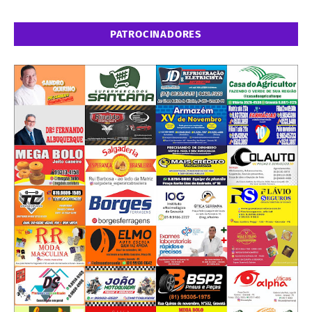
PATROCINADORES