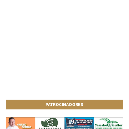
PATROCINADORES