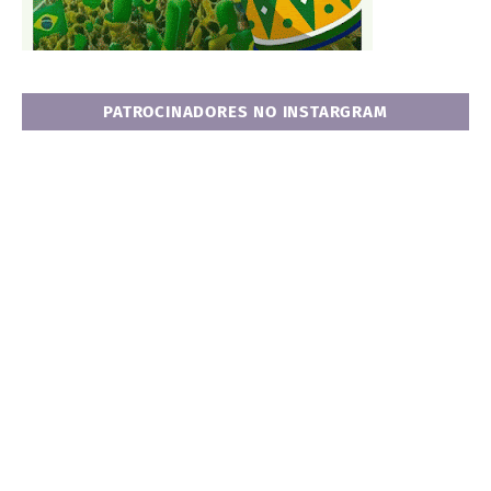
PATROCINADORES NO INSTARGRAM