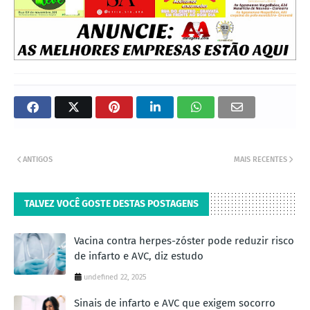
ANTIGOS
MAIS RECENTES
TALVEZ VOCÊ GOSTE DESTAS POSTAGENS
Vacina contra herpes-zóster pode reduzir risco
de infarto e AVC, diz estudo
undefined 22, 2025
Sinais de infarto e AVC que exigem socorro