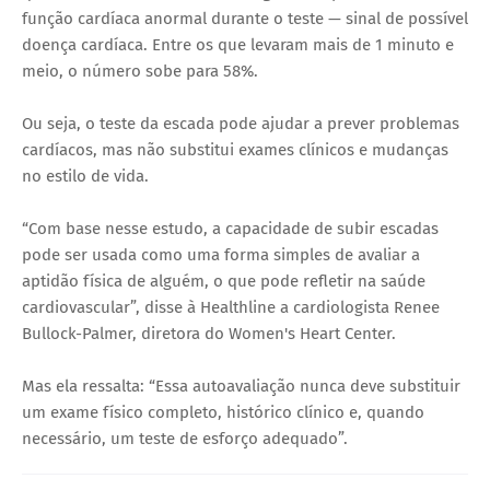
função cardíaca anormal durante o teste — sinal de possível
doença cardíaca. Entre os que levaram mais de 1 minuto e
meio, o número sobe para 58%.
Ou seja, o teste da escada pode ajudar a prever problemas
cardíacos, mas não substitui exames clínicos e mudanças
no estilo de vida.
“Com base nesse estudo, a capacidade de subir escadas
pode ser usada como uma forma simples de avaliar a
aptidão física de alguém, o que pode refletir na saúde
cardiovascular”, disse à Healthline a cardiologista Renee
Bullock-Palmer, diretora do Women's Heart Center.
Mas ela ressalta: “Essa autoavaliação nunca deve substituir
um exame físico completo, histórico clínico e, quando
necessário, um teste de esforço adequado”.