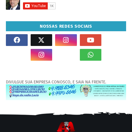
NOSSAS REDES SOCIAIS
DIVULGUE SUA EMPRESA CONOSCO, E SAIA NA FRENTE.