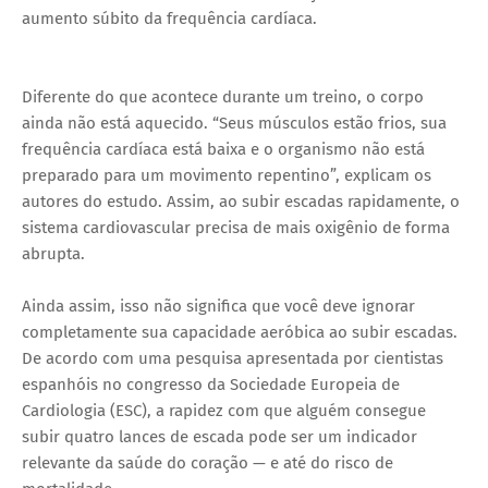
aumento súbito da frequência cardíaca.
Diferente do que acontece durante um treino, o corpo
ainda não está aquecido. “Seus músculos estão frios, sua
frequência cardíaca está baixa e o organismo não está
preparado para um movimento repentino”, explicam os
autores do estudo. Assim, ao subir escadas rapidamente, o
sistema cardiovascular precisa de mais oxigênio de forma
abrupta.
Ainda assim, isso não significa que você deve ignorar
completamente sua capacidade aeróbica ao subir escadas.
De acordo com uma pesquisa apresentada por cientistas
espanhóis no congresso da Sociedade Europeia de
Cardiologia (ESC), a rapidez com que alguém consegue
subir quatro lances de escada pode ser um indicador
relevante da saúde do coração — e até do risco de