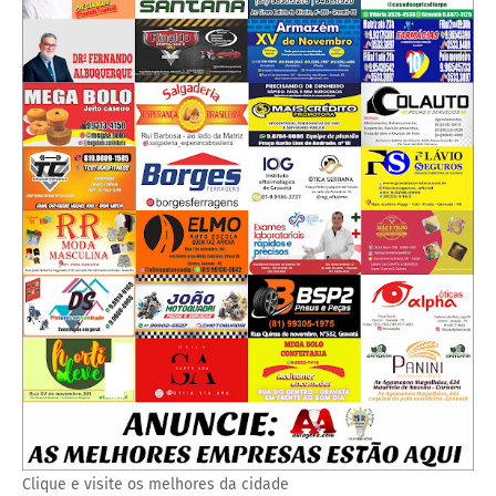
Clique e visite os melhores da cidade