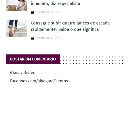
imediato, diz especialista
undefined 29, 2025
Consegue subir quatro lances de escada
rapidamente? Saiba o que significa
undefined 30, 2025
POSTAR UM COMENTÁRIO
0 Comentários
Facebook.com/akiagoraEventos