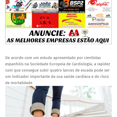
De acordo com um estudo apresentado por cientistas
espanhóis na Sociedade Europeia de Cardiologia, a rapidez
com que consegue subir quatro lances de escada pode ser
um indicador importante da sua saúde cardíaca e do risco
de mortalidade