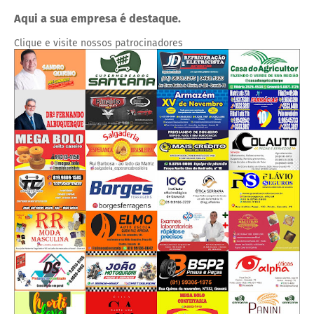
Aqui a sua empresa é destaque.
Clique e visite nossos patrocinadores