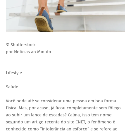
© Shutterstock
por Notícias ao Minuto
Lifestyle
Saúde
Você pode até se considerar uma pessoa em boa forma
física. Mas, por acaso, já ficou completamente sem fôlego
ao subir um lance de escadas? Calma, isso tem nome:
segundo um artigo recente do site CNET, o fenômeno é
conhecido como “intolerância ao esforço” e se refere ao