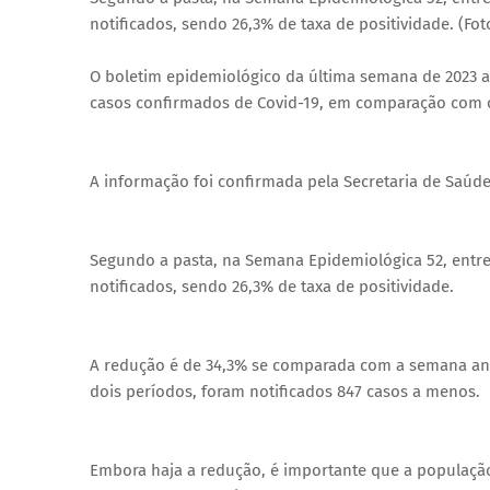
notificados, sendo 26,3% de taxa de positividade. (Fo
O boletim epidemiológico da última semana de 2023
casos confirmados de Covid-19, em comparação com o
A informação foi confirmada pela Secretaria de Saúde 
Segundo a pasta, na Semana Epidemiológica 52, entre
notificados, sendo 26,3% de taxa de positividade.
A redução é de 34,3% se comparada com a semana ant
dois períodos, foram notificados 847 casos a menos.
Embora haja a redução, é importante que a população