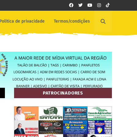
Política de privacidade
Termos/condições
PATROCINADORES