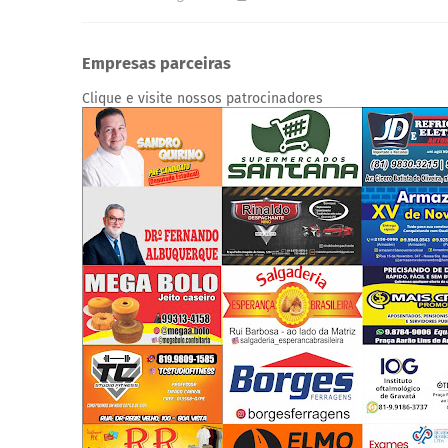
Empresas parceiras
Clique e visite nossos patrocinadores