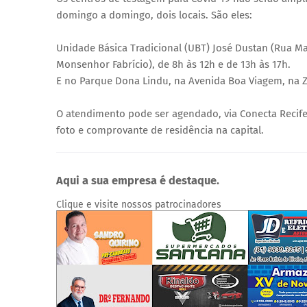
domingo a domingo, dois locais. São eles:
Unidade Básica Tradicional (UBT) José Dustan (Rua Ma
Monsenhor Fabrício), de 8h às 12h e de 13h às 17h.
E no Parque Dona Lindu, na Avenida Boa Viagem, na Zo
O atendimento pode ser agendado, via Conecta Reci
foto e comprovante de residência na capital.
Aqui a sua empresa é destaque.
Clique e visite nossos patrocinadores