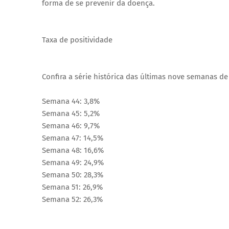
forma de se prevenir da doença.
Taxa de positividade
Confira a série histórica das últimas nove semanas de
Semana 44: 3,8%
Semana 45: 5,2%
Semana 46: 9,7%
Semana 47: 14,5%
Semana 48: 16,6%
Semana 49: 24,9%
Semana 50: 28,3%
Semana 51: 26,9%
Semana 52: 26,3%