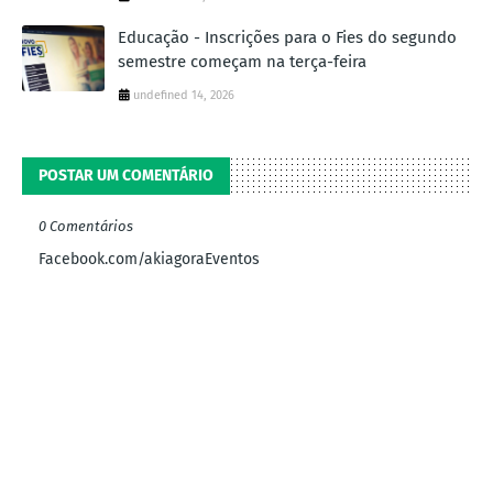
Educação - Inscrições para o Fies do segundo
semestre começam na terça-feira
undefined 14, 2026
POSTAR UM COMENTÁRIO
0 Comentários
Facebook.com/akiagoraEventos