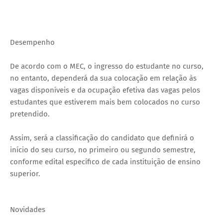
Desempenho
De acordo com o MEC, o ingresso do estudante no curso,
no entanto, dependerá da sua colocação em relação às
vagas disponíveis e da ocupação efetiva das vagas pelos
estudantes que estiverem mais bem colocados no curso
pretendido.
Assim, será a classificação do candidato que definirá o
início do seu curso, no primeiro ou segundo semestre,
conforme edital específico de cada instituição de ensino
superior.
Novidades