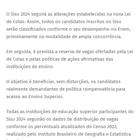
O Sisu 2024 seguirá as alterações estabelecidas na nova Lei
de Cotas. Assim, todos os candidatos inscritos no Sisu
serão classificados conforme o seu desempenho no Enem,
primeiramente na modalidade de ampla concorrência.
Em seguida, é prevista a reserva de vagas ofertadas pela Lei
de Cotas e pelas políticas de ações afirmativas das
instituições de ensino.
O objetivo é beneficiar, sem distorções, os candidatos
realmente demandantes de política compensatória para
acesso ao Ensino Superior.
Todas as instituições de educação superior participantes do
Sisu 2024 seguirão os dados de distribuição de vagas
conforme os percentuais atualizados do Censo 2022,
realizado pelo Instituto Brasileiro de Geografia e Estatística