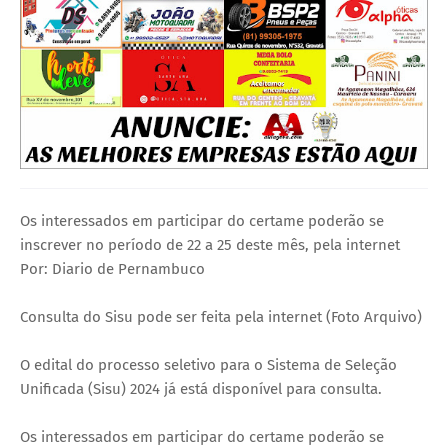
Os interessados em participar do certame poderão se
inscrever no período de 22 a 25 deste mês, pela internet
Por: Diario de Pernambuco
Consulta do Sisu pode ser feita pela internet (Foto Arquivo)
O edital do processo seletivo para o Sistema de Seleção
Unificada (Sisu) 2024 já está disponível para consulta.
Os interessados em participar do certame poderão se