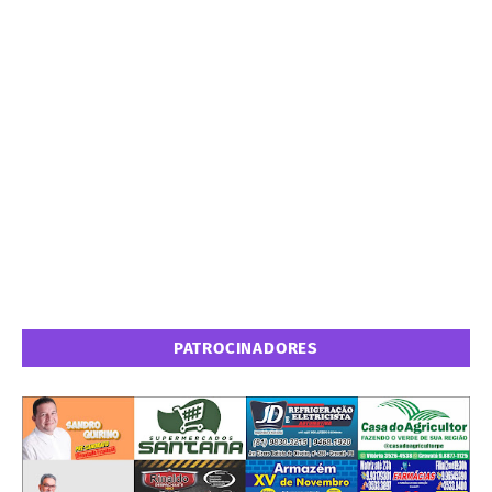
PATROCINADORES