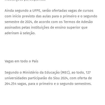
Ainda segundo a UFPE, serão ofertadas vagas de cursos
com início previsto das aulas para o primeiro e o segundo
semestre de 2024, de acordo com os Termos de Adesão
assinados pelas instituições de ensino superior que
aderiram à seleção.
Vagas em todo o País
Segundo o Ministério da Educação (MEC), ao todo, 127
universidades participarão do Sisu 2024, com oferta de
264.254 vagas, para o primeiro e o segundo semestres.