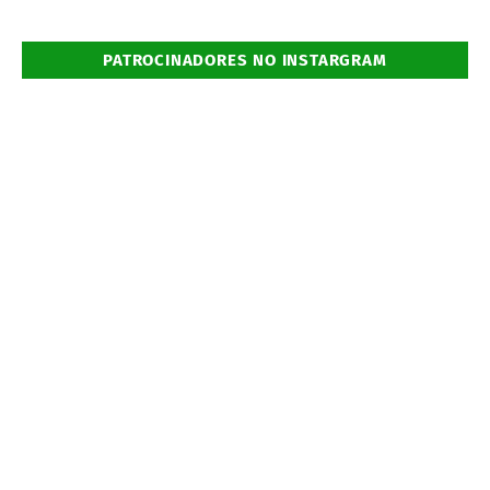
PATROCINADORES NO INSTARGRAM