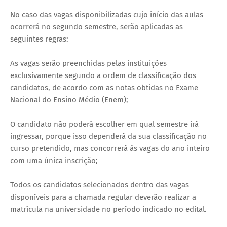
No caso das vagas disponibilizadas cujo início das aulas
ocorrerá no segundo semestre, serão aplicadas as
seguintes regras:
As vagas serão preenchidas pelas instituições
exclusivamente segundo a ordem de classificação dos
candidatos, de acordo com as notas obtidas no Exame
Nacional do Ensino Médio (Enem);
O candidato não poderá escolher em qual semestre irá
ingressar, porque isso dependerá da sua classificação no
curso pretendido, mas concorrerá às vagas do ano inteiro
com uma única inscrição;
Todos os candidatos selecionados dentro das vagas
disponíveis para a chamada regular deverão realizar a
matrícula na universidade no período indicado no edital.