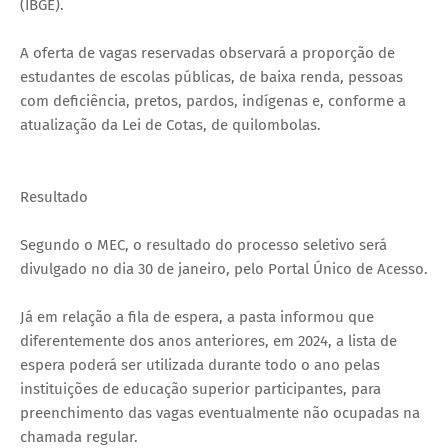
(IBGE).
A oferta de vagas reservadas observará a proporção de
estudantes de escolas públicas, de baixa renda, pessoas
com deficiência, pretos, pardos, indígenas e, conforme a
atualização da Lei de Cotas, de quilombolas.
Resultado
Segundo o MEC, o resultado do processo seletivo será
divulgado no dia 30 de janeiro, pelo Portal Único de Acesso.
Já em relação a fila de espera, a pasta informou que
diferentemente dos anos anteriores, em 2024, a lista de
espera poderá ser utilizada durante todo o ano pelas
instituições de educação superior participantes, para
preenchimento das vagas eventualmente não ocupadas na
chamada regular.