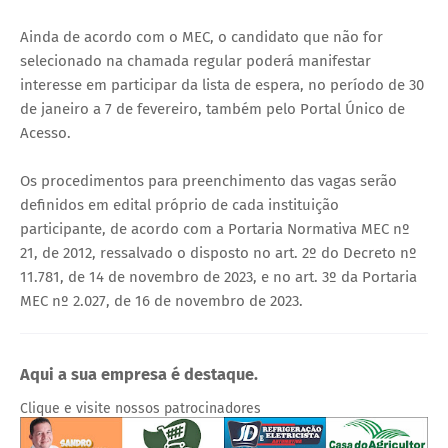
Ainda de acordo com o MEC, o candidato que não for
selecionado na chamada regular poderá manifestar
interesse em participar da lista de espera, no período de 30
de janeiro a 7 de fevereiro, também pelo Portal Único de
Acesso.
Os procedimentos para preenchimento das vagas serão
definidos em edital próprio de cada instituição
participante, de acordo com a Portaria Normativa MEC nº
21, de 2012, ressalvado o disposto no art. 2º do Decreto nº
11.781, de 14 de novembro de 2023, e no art. 3º da Portaria
MEC nº 2.027, de 16 de novembro de 2023.
Aqui a sua empresa é destaque.
Clique e visite nossos patrocinadores