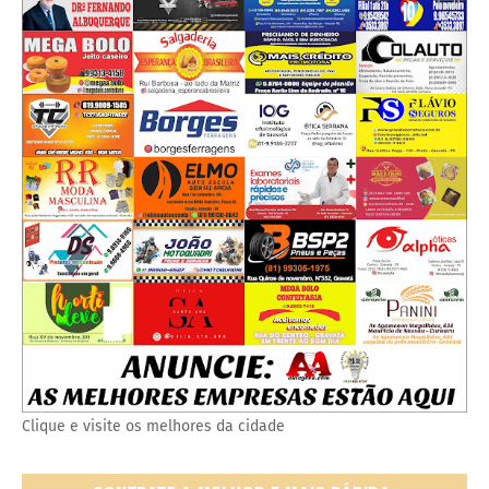
Clique e visite os melhores da cidade