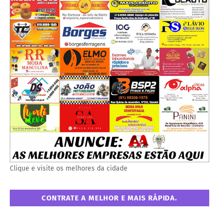
Clique e visite os melhores da cidade
CONTRATE A MELHOR E MAIS RÁPIDA.