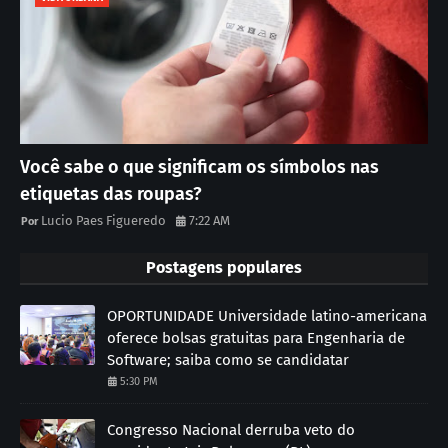
Você sabe o que significam os símbolos nas
etiquetas das roupas?
Lucio Paes Figueredo
7:22 AM
Postagens populares
OPORTUNIDADE Universidade latino-americana
oferece bolsas gratuitas para Engenharia de
Software; saiba como se candidatar
5:30 PM
Congresso Nacional derruba veto do