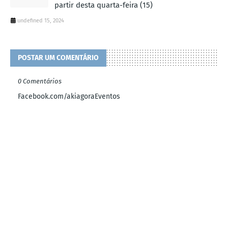
partir desta quarta-feira (15)
undefined 15, 2024
POSTAR UM COMENTÁRIO
0 Comentários
Facebook.com/akiagoraEventos