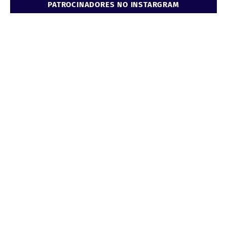
PATROCINADORES NO INSTARGRAM