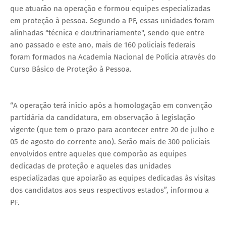
que atuarão na operação e formou equipes especializadas
em proteção à pessoa. Segundo a PF, essas unidades foram
alinhadas “técnica e doutrinariamente", sendo que entre
ano passado e este ano, mais de 160 policiais federais
foram formados na Academia Nacional de Polícia através do
Curso Básico de Proteção à Pessoa.
“A operação terá início após a homologação em convenção
partidária da candidatura, em observação à legislação
vigente (que tem o prazo para acontecer entre 20 de julho e
05 de agosto do corrente ano). Serão mais de 300 policiais
envolvidos entre aqueles que comporão as equipes
dedicadas de proteção e aqueles das unidades
especializadas que apoiarão as equipes dedicadas às visitas
dos candidatos aos seus respectivos estados”, informou a
PF.