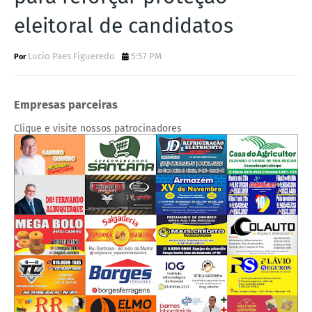
eleitoral de candidatos
Lucio Paes Figueredo
5:57 PM
Empresas parceiras
Clique e visite nossos patrocinadores