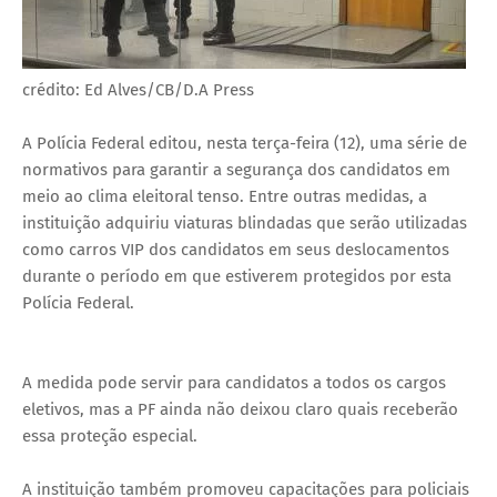
crédito: Ed Alves/CB/D.A Press
A Polícia Federal editou, nesta terça-feira (12), uma série de
normativos para garantir a segurança dos candidatos em
meio ao clima eleitoral tenso. Entre outras medidas, a
instituição adquiriu viaturas blindadas que serão utilizadas
como carros VIP dos candidatos em seus deslocamentos
durante o período em que estiverem protegidos por esta
Polícia Federal.
A medida pode servir para candidatos a todos os cargos
eletivos, mas a PF ainda não deixou claro quais receberão
essa proteção especial.
A instituição também promoveu capacitações para policiais