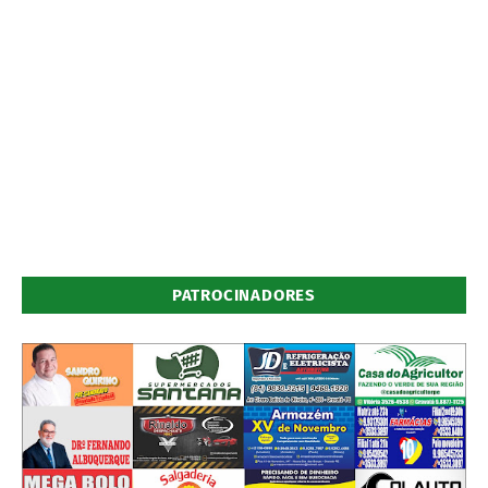
PATROCINADORES