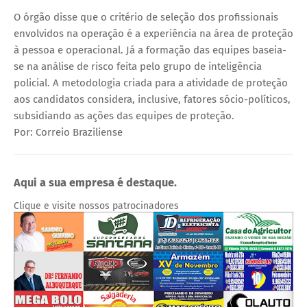
O órgão disse que o critério de seleção dos profissionais
envolvidos na operação é a experiência na área de proteção
à pessoa e operacional. Já a formação das equipes baseia-
se na análise de risco feita pelo grupo de inteligência
policial. A metodologia criada para a atividade de proteção
aos candidatos considera, inclusive, fatores sócio-políticos,
subsidiando as ações das equipes de proteção.
Por: Correio Braziliense
Aqui a sua empresa é destaque.
Clique e visite nossos patrocinadores