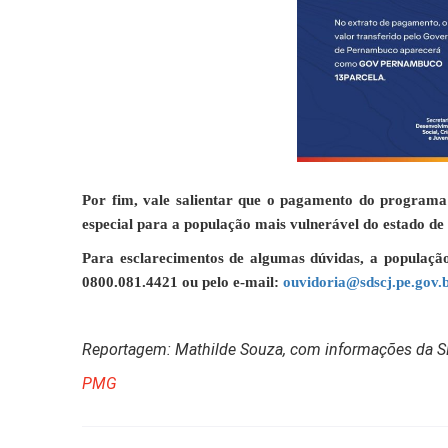
Por fim, vale salientar que o pagamento do programa 
especial para a população mais vulnerável do estado d
Para esclarecimentos de algumas dúvidas, a população
0800.081.4421 ou pelo e-mail:
ouvidoria@sdscj.pe.gov.
Reportagem: Mathilde Souza, com informações da 
PMG