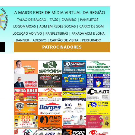
PATROCINADORES