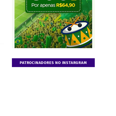
PATROCINADORES NO INSTARGRAM