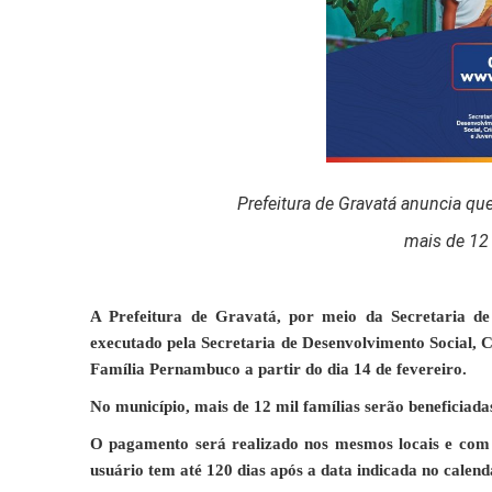
Prefeitura de Gravatá anuncia 
mais de 12 
A Prefeitura de Gravatá, por meio da Secretaria de
executado pela Secretaria de Desenvolvimento Social, 
Família Pernambuco a partir do dia 14 de fevereiro.
No município, mais de 12 mil famílias serão beneficiada
O pagamento será realizado nos mesmos locais e com o
usuário tem até 120 dias após a data indicada no calend