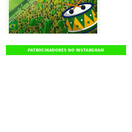
PATROCINADORES NO INSTARGRAM