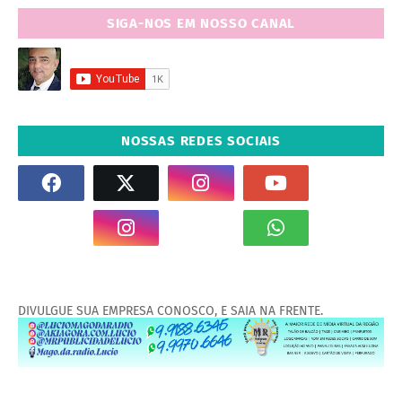
SIGA-NOS EM NOSSO CANAL
NOSSAS REDES SOCIAIS
DIVULGUE SUA EMPRESA CONOSCO, E SAIA NA FRENTE.