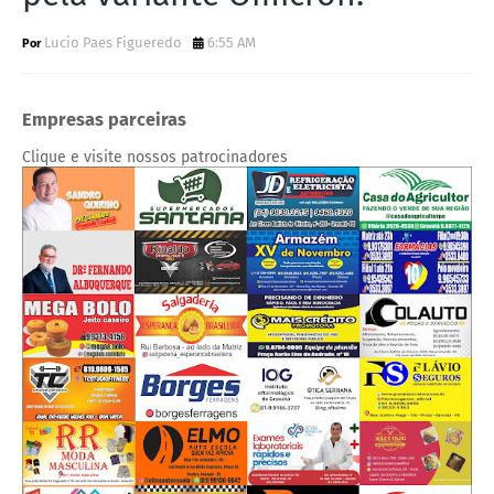
Lucio Paes Figueredo
6:55 AM
Empresas parceiras
Clique e visite nossos patrocinadores