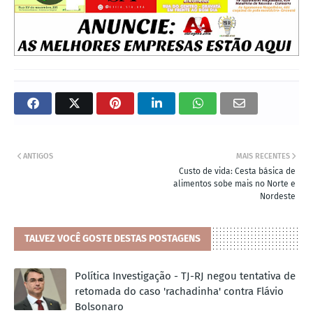
ANTIGOS
MAIS RECENTES
Custo de vida: Cesta básica de
alimentos sobe mais no Norte e
Nordeste
TALVEZ VOCÊ GOSTE DESTAS POSTAGENS
Política Investigação - TJ-RJ negou tentativa de
retomada do caso 'rachadinha' contra Flávio
Bolsonaro