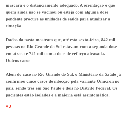
máscara e o distanciamento adequado. A orientação é que
quem ainda não se vacinou ou esteja com alguma dose
pendente procure as unidades de saúde para atualizar a
situação.
Dados da pasta mostram que, até esta sexta-feira, 842 mil
pessoas no Rio Grande do Sul estavam com a segunda dose
em atraso e 721 mil com a dose de reforço atrasada.
Outros casos
Além do caso no Rio Grande do Sul, o Ministério da Saúde já
confirmou cinco casos de infecção pela variante Ômicron no
país, sendo três em São Paulo e dois no Distrito Federal. Os
pacientes estão isolados e a maioria está assintomática.
AB