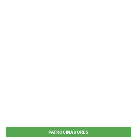
PATROCINADORES