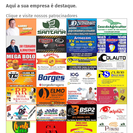
Aqui a sua empresa é destaque.
Clique e visite nossos patrocinadores