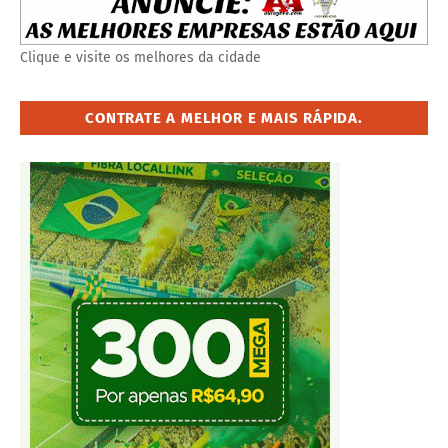
Clique e visite os melhores da cidade
CONTRATE A MELHOR E MAIS RÁPIDA.