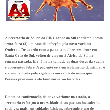
A Secretaria de Saúde do Rio Grande do Sul confirmou nesta
sexta-feira (3) um caso de infecção pela nova variante
Ômicron. De acordo com a pasta, a mulher, residente em
Santa Cruz do Sul, voltou de viagem à África do Sul na
semana passada. Ela já havia tomado as duas doses da vacina
e apresentou febre. A paciente está em isolamento domiciliar e
é acompanhada pela vigilância em saúde do município.
Pessoas próximas a ela também serão testadas.
Diante da confirmação da nova variante no estado, a
secretaria reforçou a necessidade de as pessoas investirem,
cada vez mais, em cuidados básicos, sobretudo o uso de