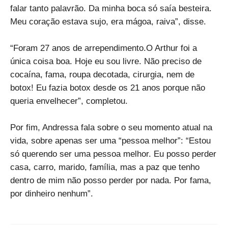
falar tanto palavrão. Da minha boca só saía besteira.
Meu coração estava sujo, era mágoa, raiva”, disse.
“Foram 27 anos de arrependimento.O Arthur foi a
única coisa boa. Hoje eu sou livre. Não preciso de
cocaína, fama, roupa decotada, cirurgia, nem de
botox! Eu fazia botox desde os 21 anos porque não
queria envelhecer”, completou.
Por fim, Andressa fala sobre o seu momento atual na
vida, sobre apenas ser uma “pessoa melhor”: “Estou
só querendo ser uma pessoa melhor. Eu posso perder
casa, carro, marido, família, mas a paz que tenho
dentro de mim não posso perder por nada. Por fama,
por dinheiro nenhum”.