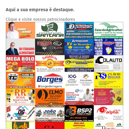
Aqui a sua empresa é destaque.
Clique e visite nossos patrocinadores