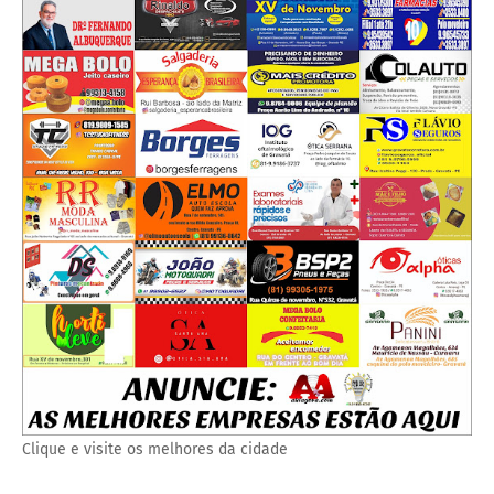
Clique e visite os melhores da cidade