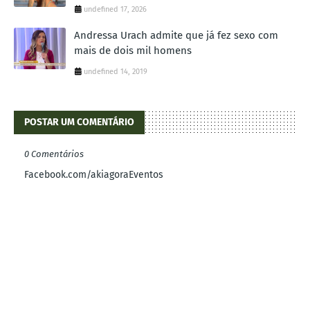
undefined 17, 2026
Andressa Urach admite que já fez sexo com
mais de dois mil homens
undefined 14, 2019
POSTAR UM COMENTÁRIO
0 Comentários
Facebook.com/akiagoraEventos