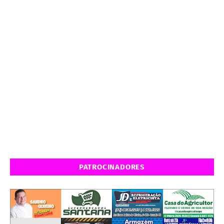
PATROCINADORES