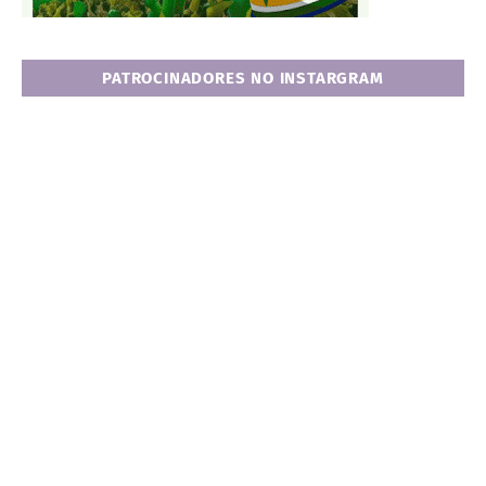
PATROCINADORES NO INSTARGRAM