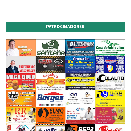
PATROCINADORES