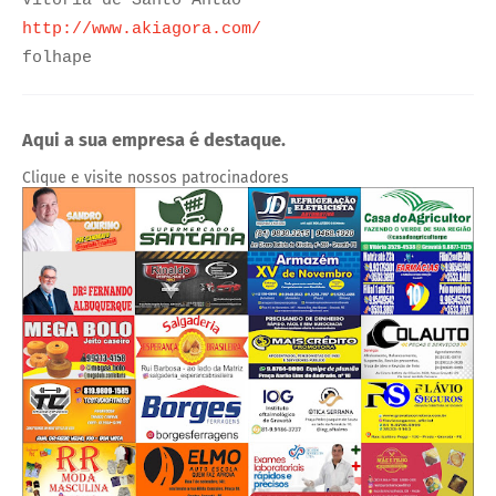
Vitória de Santo Antão
http://www.akiagora.com/
folhape
Aqui a sua empresa é destaque.
Clique e visite nossos patrocinadores