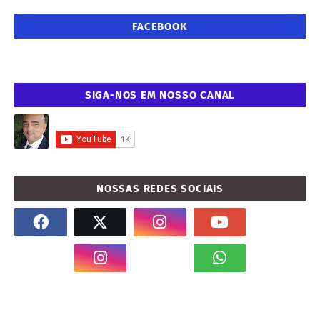
FACEBOOK
SIGA-NOS EM NOSSO CANAL
NOSSAS REDES SOCIAIS