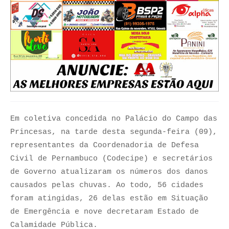
Em coletiva concedida no Palácio do Campo das
Princesas, na tarde desta segunda-feira (09),
representantes da Coordenadoria de Defesa
Civil de Pernambuco (Codecipe) e secretários
de Governo atualizaram os números dos danos
causados pelas chuvas. Ao todo, 56 cidades
foram atingidas, 26 delas estão em Situação
de Emergência e nove decretaram Estado de
Calamidade Pública.