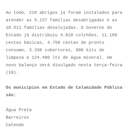
Ao todo, 218 abrigos já foram instalados para
atender as 5.137 famílias desabrigadas e as
10.511 famílias desalojadas. O Governo do
Estado já distribuiu 4.810 colchões, 11.186
cestas básicas, 4.750 cestas de pronto
consumo, 3.330 cobertores, 800 kits de
limpeza e 124.400 lts de água mineral. Um
novo balanço será divulgado nesta terça-feira
(10).
Os municípios em Estado de Calamidade Pública
são:
Água Preta
Barreiros
Catende