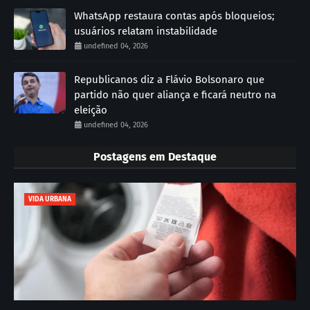
WhatsApp restaura contas após bloqueios;
usuários relatam instabilidade
undefined 04, 2026
Republicanos diz a Flávio Bolsonaro que
partido não quer aliança e ficará neutro na
eleição
undefined 04, 2026
Postagens em Destaque
VIDA URBANA