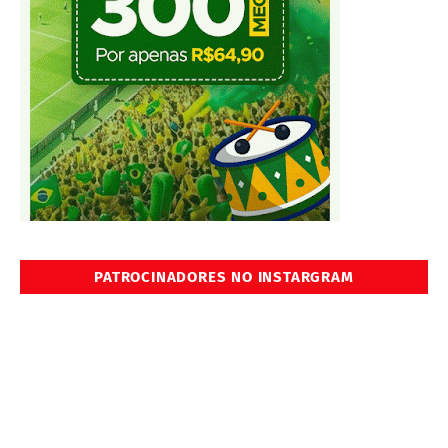
PATROCINADORES NO INSTARGRAM