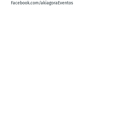
Facebook.com/akiagoraEventos