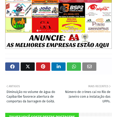
ANTIGOS
MAIS RECENTES
Diminuição no volume de água do
Número de crimes cai no Rio de
Capibaribe favorece abertura de
Janeiro com a instalação das
comportas da barragem de Goitá.
UPPs.