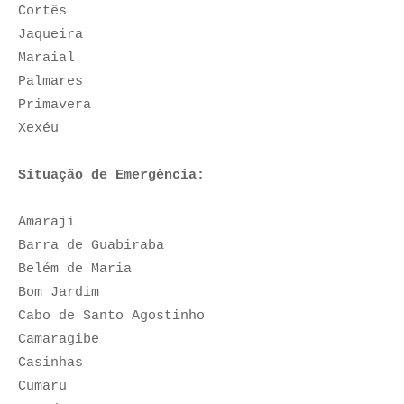
Cortês
Jaqueira
Maraial
Palmares
Primavera
Xexéu
Situação de Emergência:
Amaraji
Barra de Guabiraba
Belém de Maria
Bom Jardim
Cabo de Santo Agostinho
Camaragibe
Casinhas
Cumaru