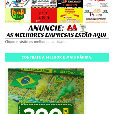
Clique e visite os melhores da cidade
CONTRATE A MELHOR E MAIS RÁPIDA.