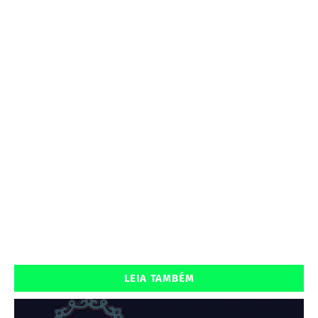
LEIA TAMBÉM