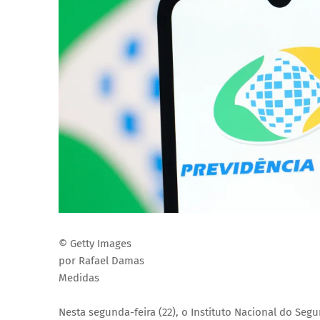
© Getty Images
por Rafael Damas
Medidas
Nesta segunda-feira (22), o Instituto Nacional do Seg