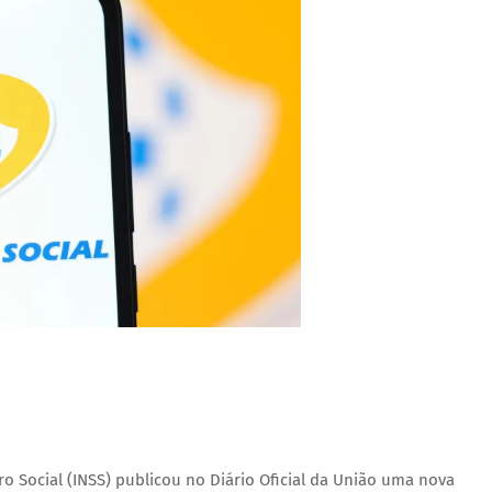
uro Social (INSS) publicou no Diário Oficial da União uma nova