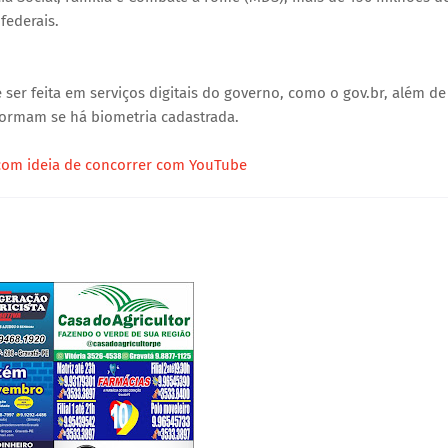
federais.
ser feita em serviços digitais do governo, como o gov.br, além de
nformam se há biometria cadastrada.
a com ideia de concorrer com YouTube