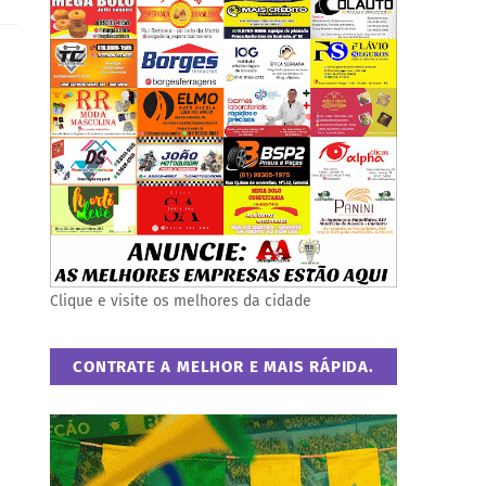
Clique e visite os melhores da cidade
CONTRATE A MELHOR E MAIS RÁPIDA.