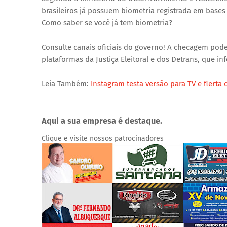
brasileiros já possuem biometria registrada em bases 
Como saber se você já tem biometria?
Consulte canais oficiais do governo! A checagem pode 
plataformas da Justiça Eleitoral e dos Detrans, que i
Leia Também:
Instagram testa versão para TV e flert
Aqui a sua empresa é destaque.
Clique e visite nossos patrocinadores