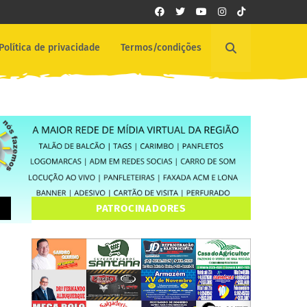
Política de privacidade
Termos/condições
PATROCINADORES