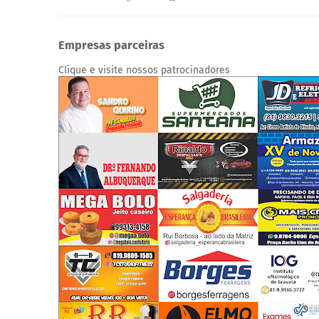
Empresas parceiras
Clique e visite nossos patrocinadores