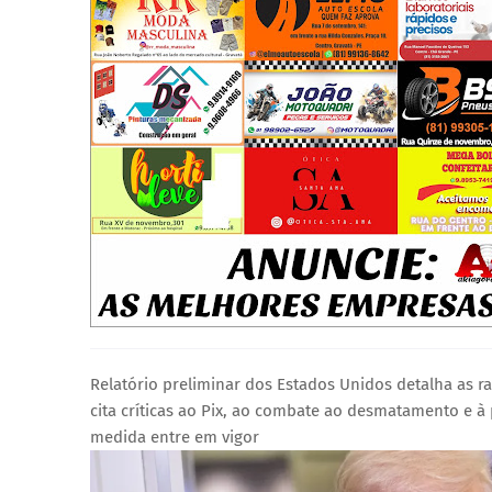
Relatório preliminar dos Estados Unidos detalha as ra
cita críticas ao Pix, ao combate ao desmatamento e à 
medida entre em vigor