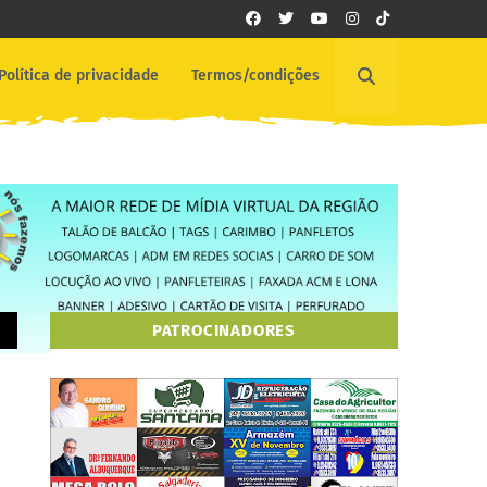
Política de privacidade
Termos/condições
PATROCINADORES