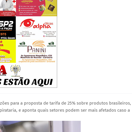
zões para a proposta de tarifa de 25% sobre produtos brasileiros,
pirataria, e aponta quais setores podem ser mais afetados caso a