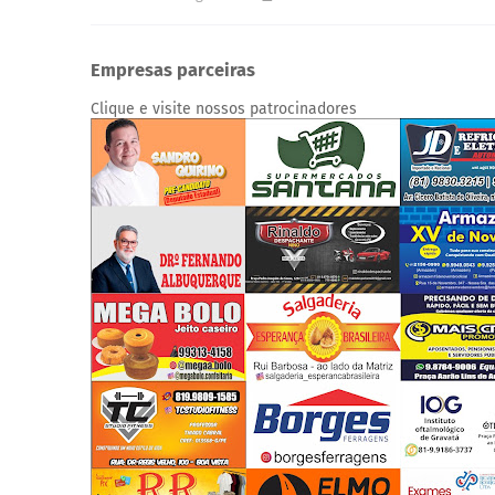
Empresas parceiras
Clique e visite nossos patrocinadores