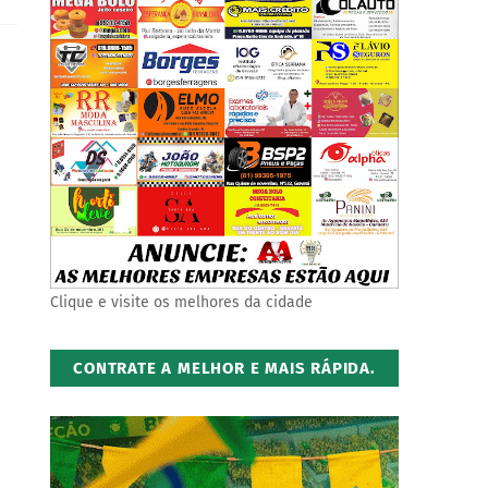
Clique e visite os melhores da cidade
CONTRATE A MELHOR E MAIS RÁPIDA.