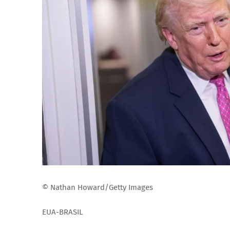
© Nathan Howard/Getty Images
EUA-BRASIL