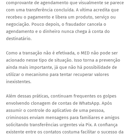
comprovante de agendamento que visualmente se parece
com uma transferência concluída. A vítima acredita que
recebeu o pagamento e libera um produto, serviço ou
negociação. Pouco depois, o fraudador cancela o
agendamento e o dinheiro nunca chega à conta do
destinatário.
Como a transação não é efetivada, o MED não pode ser
acionado nesse tipo de situação. Isso torna a prevenção
ainda mais importante, já que não há possibilidade de
utilizar o mecanismo para tentar recuperar valores
inexistentes.
Além dessas práticas, continuam frequentes os golpes
envolvendo clonagem de contas de WhatsApp. Após
assumir o controle do aplicativo de uma pessoa,
criminosos enviam mensagens para familiares e amigos
solicitando transferências urgentes via Pix. A confiança
existente entre os contatos costuma facilitar o sucesso da