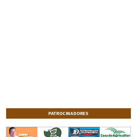
PATROCINADORES