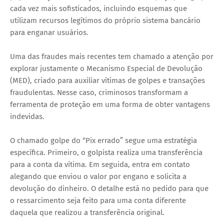
cada vez mais sofisticados, incluindo esquemas que
utilizam recursos legítimos do próprio sistema bancário
para enganar usuários.
Uma das fraudes mais recentes tem chamado a atenção por
explorar justamente o Mecanismo Especial de Devolução
(MED), criado para auxiliar vítimas de golpes e transações
fraudulentas. Nesse caso, criminosos transformam a
ferramenta de proteção em uma forma de obter vantagens
indevidas.
O chamado golpe do “Pix errado” segue uma estratégia
específica. Primeiro, o golpista realiza uma transferência
para a conta da vítima. Em seguida, entra em contato
alegando que enviou o valor por engano e solicita a
devolução do dinheiro. O detalhe está no pedido para que
o ressarcimento seja feito para uma conta diferente
daquela que realizou a transferência original.