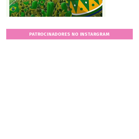
PATROCINADORES NO INSTARGRAM