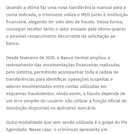
Quando a vítima faz uma nova transferência manual para a
conta indicada, o criminoso utiliza o MED junto à instituição
financeira, alegando ter sido alvo de fraude. Dessa forma,
consegue receber tanto o valor enviado pela vítima quanto
o possível ressarcimento decorrente da solicitação ao
banco.
Desde fevereiro de 2026, o Banco Central ampliou o
rastreamento das movimentações financeiras realizadas
pelo sistema, permitindo acompanhar toda a cadeia de
transferências para identificar operações suspeitas e
valores movimentados entre contas utilizadas em
esquemas fraudulentos. Ainda assim, a fraude depende de
um erro simples do usuário: não utilizar a função oficial de
devolução disponível no aplicativo bancário.
Outra modalidade que vem sendo utilizada é o golpe do Pix
Agendado. Nesse caso, o criminoso apresenta um