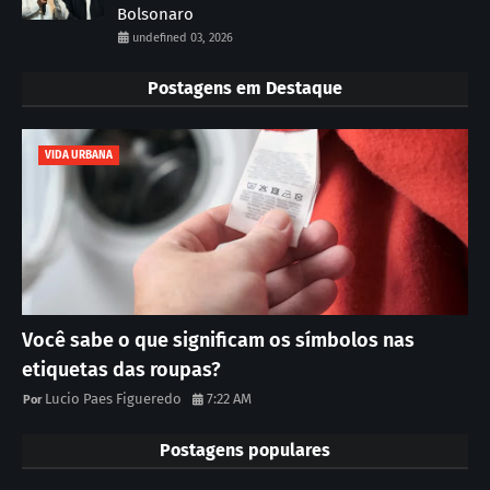
Bolsonaro
undefined 03, 2026
Postagens em Destaque
VIDA URBANA
Você sabe o que significam os símbolos nas
etiquetas das roupas?
Lucio Paes Figueredo
7:22 AM
Postagens populares