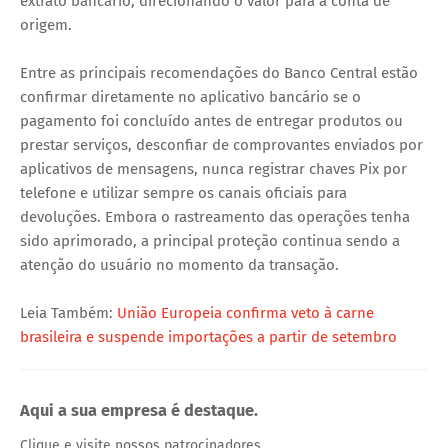
extrato bancário, direcionando o valor para a conta de
origem.
Entre as principais recomendações do Banco Central estão
confirmar diretamente no aplicativo bancário se o
pagamento foi concluído antes de entregar produtos ou
prestar serviços, desconfiar de comprovantes enviados por
aplicativos de mensagens, nunca registrar chaves Pix por
telefone e utilizar sempre os canais oficiais para
devoluções. Embora o rastreamento das operações tenha
sido aprimorado, a principal proteção continua sendo a
atenção do usuário no momento da transação.
Leia Também:
União Europeia confirma veto à carne
brasileira e suspende importações a partir de setembro
Aqui a sua empresa é destaque.
Clique e visite nossos patrocinadores