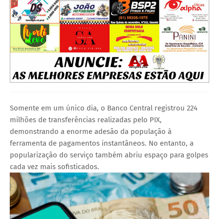
Somente em um único dia, o Banco Central registrou 224
milhões de transferências realizadas pelo PIX,
demonstrando a enorme adesão da população à
ferramenta de pagamentos instantâneos. No entanto, a
popularização do serviço também abriu espaço para golpes
cada vez mais sofisticados.