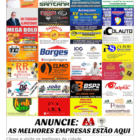
Clique e visite os melhores da cidade