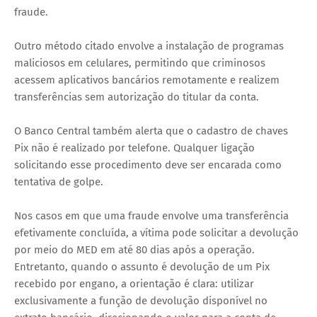
fraude.
Outro método citado envolve a instalação de programas
maliciosos em celulares, permitindo que criminosos
acessem aplicativos bancários remotamente e realizem
transferências sem autorização do titular da conta.
O Banco Central também alerta que o cadastro de chaves
Pix não é realizado por telefone. Qualquer ligação
solicitando esse procedimento deve ser encarada como
tentativa de golpe.
Nos casos em que uma fraude envolve uma transferência
efetivamente concluída, a vítima pode solicitar a devolução
por meio do MED em até 80 dias após a operação.
Entretanto, quando o assunto é devolução de um Pix
recebido por engano, a orientação é clara: utilizar
exclusivamente a função de devolução disponível no