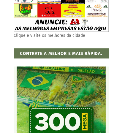
Clique e visite os melhores da cidade
CONTRATE A MELHOR E MAIS RÁPIDA.