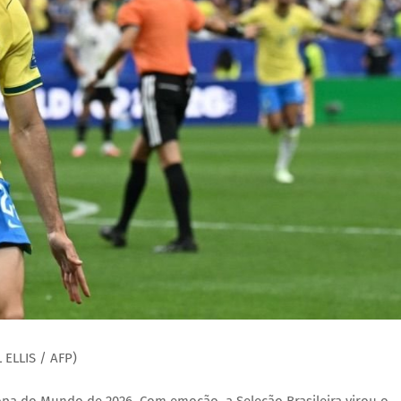
L ELLIS / AFP)