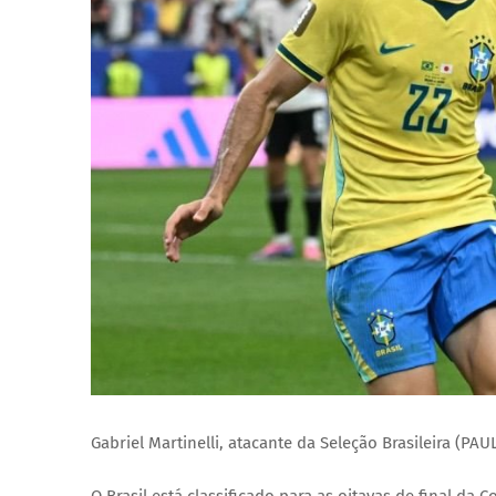
Gabriel Martinelli, atacante da Seleção Brasileira (PAU