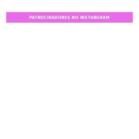
PATROCINADORES NO INSTARGRAM