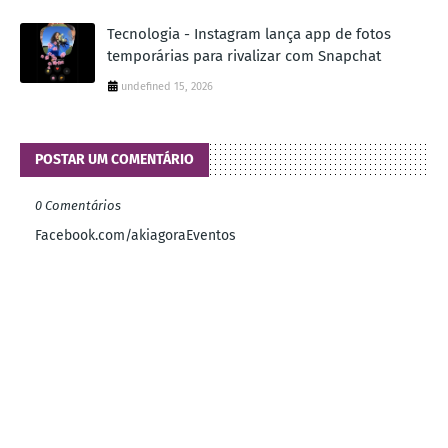
Tecnologia - Instagram lança app de fotos
temporárias para rivalizar com Snapchat
undefined 15, 2026
POSTAR UM COMENTÁRIO
0 Comentários
Facebook.com/akiagoraEventos