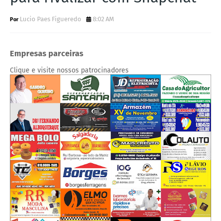
Lucio Paes Figueredo
8:02 AM
Empresas parceiras
Clique e visite nossos patrocinadores