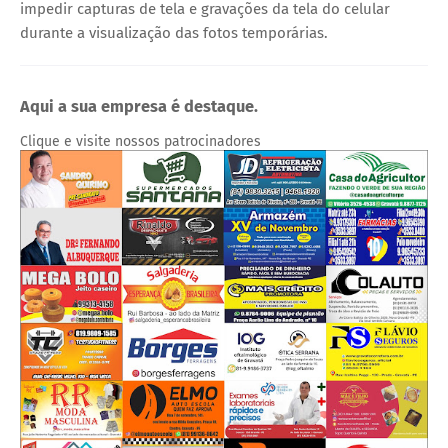
impedir capturas de tela e gravações da tela do celular
durante a visualização das fotos temporárias.
Aqui a sua empresa é destaque.
Clique e visite nossos patrocinadores