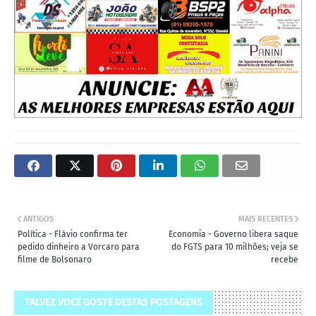
ANTIGOS
MAIS RECENTES
Política - Flávio confirma ter
Economia - Governo libera saque
pedido dinheiro a Vorcaro para
do FGTS para 10 milhões; veja se
filme de Bolsonaro
recebe
TALVEZ VOCÊ GOSTE DESTAS POSTAGENS