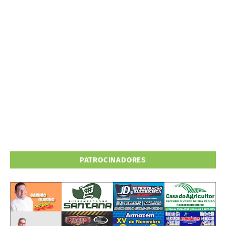
PATROCINADORES