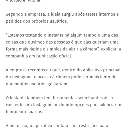
Android e iPhone.
Segundo a empresa, a ideia surgiu após testes internos e
pedidos dos próprios usuários.
“Estamos testando o Instants há algum tempo e uma das
coisas que ouvimos das pessoas é que elas queriam uma
forma mais rápida e simples de abrir a câmera”, explicou a
companhia em publicação oficial.
A empresa reconheceu que, dentro do aplicativo principal
do Instagram, o acesso à câmera pode ser mais lento do
que muitos usuários gostariam.
O Instants também terá ferramentas semelhantes às já
existentes no Instagram, incluindo opções para silenciar ou
bloquear usuários.
Além disso, o aplicativo contará com restrições para