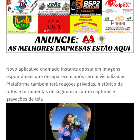
Novo aplicativo chamado Instants aposta em imagens
espontâneas que desaparecem após serem visualizadas.
Plataforma também terá reações privadas, histórico de
fotos e ferramentas de segurança contra capturas e
gravações de tela