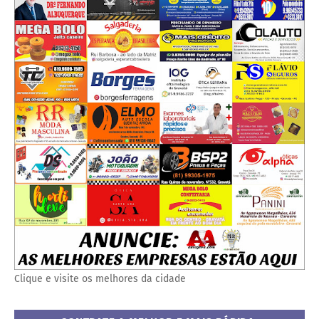
Clique e visite os melhores da cidade