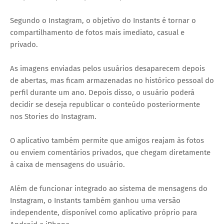
Segundo o Instagram, o objetivo do Instants é tornar o
compartilhamento de fotos mais imediato, casual e
privado.
As imagens enviadas pelos usuários desaparecem depois
de abertas, mas ficam armazenadas no histórico pessoal do
perfil durante um ano. Depois disso, o usuário poderá
decidir se deseja republicar o conteúdo posteriormente
nos Stories do Instagram.
O aplicativo também permite que amigos reajam às fotos
ou enviem comentários privados, que chegam diretamente
à caixa de mensagens do usuário.
Além de funcionar integrado ao sistema de mensagens do
Instagram, o Instants também ganhou uma versão
independente, disponível como aplicativo próprio para