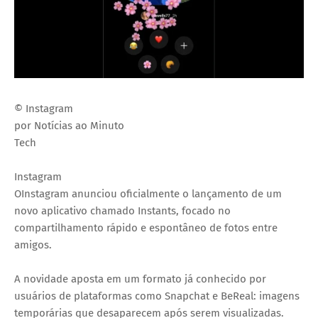
© Instagram
por Notícias ao Minuto
Tech
Instagram
OInstagram anunciou oficialmente o lançamento de um
novo aplicativo chamado Instants, focado no
compartilhamento rápido e espontâneo de fotos entre
amigos.
A novidade aposta em um formato já conhecido por
usuários de plataformas como Snapchat e BeReal: imagens
temporárias que desaparecem após serem visualizadas.