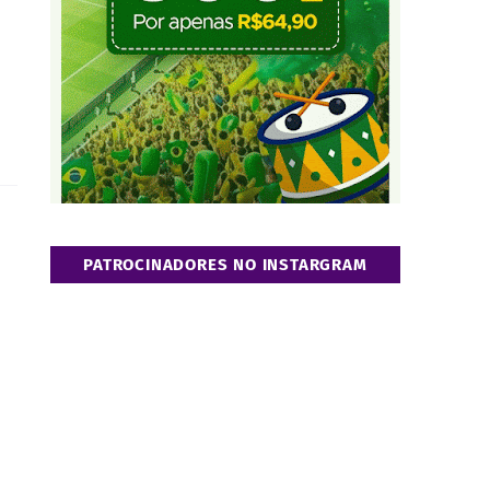
PATROCINADORES NO INSTARGRAM