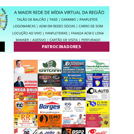
PATROCINADORES