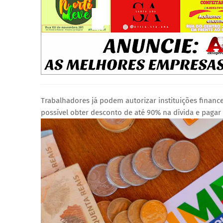
Trabalhadores já podem autorizar instituições finance
possível obter desconto de até 90% na dívida e paga