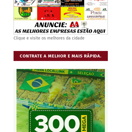
Clique e visite os melhores da cidade
CONTRATE A MELHOR E MAIS RÁPIDA.