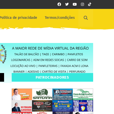
Política de privacidade
Termos/condições
PATROCINADORES