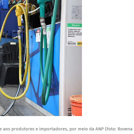
te aos produtores e importadores, por meio da ANP (Foto: Rovena