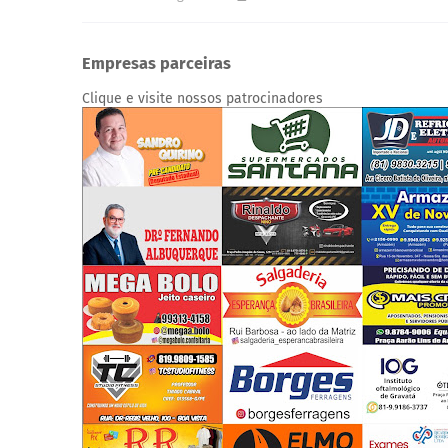
Empresas parceiras
Clique e visite nossos patrocinadores