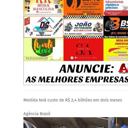
Medida terá custo de R$ 2,4 bilhões em dois meses
Agência Brasil