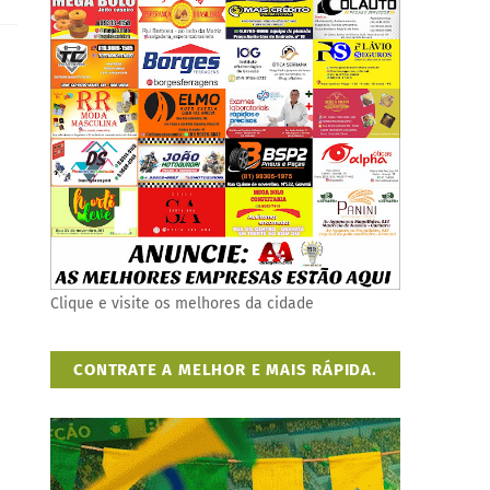
Clique e visite os melhores da cidade
CONTRATE A MELHOR E MAIS RÁPIDA.