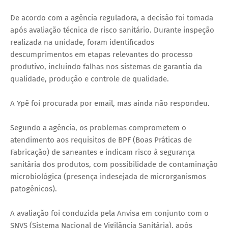
De acordo com a agência reguladora, a decisão foi tomada
após avaliação técnica de risco sanitário. Durante inspeção
realizada na unidade, foram identificados
descumprimentos em etapas relevantes do processo
produtivo, incluindo falhas nos sistemas de garantia da
qualidade, produção e controle de qualidade.
A Ypê foi procurada por email, mas ainda não respondeu.
Segundo a agência, os problemas comprometem o
atendimento aos requisitos de BPF (Boas Práticas de
Fabricação) de saneantes e indicam risco à segurança
sanitária dos produtos, com possibilidade de contaminação
microbiológica (presença indesejada de microrganismos
patogênicos).
A avaliação foi conduzida pela Anvisa em conjunto com o
SNVS (Sistema Nacional de Vigilância Sanitária), após