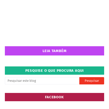
LEIA TAMBÉM
PESQUISE O QUE PROCURA AQUI
FACEBOOK