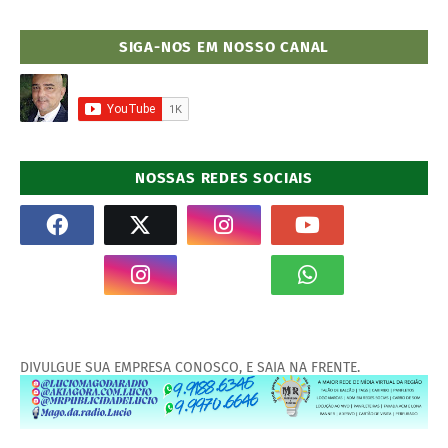
SIGA-NOS EM NOSSO CANAL
NOSSAS REDES SOCIAIS
DIVULGUE SUA EMPRESA CONOSCO, E SAIA NA FRENTE.