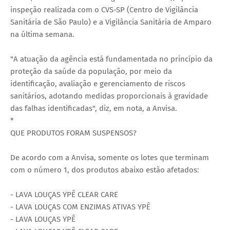
inspeção realizada com o CVS-SP (Centro de Vigilância
Sanitária de São Paulo) e a Vigilância Sanitária de Amparo
na última semana.
"A atuação da agência está fundamentada no princípio da
proteção da saúde da população, por meio da
identificação, avaliação e gerenciamento de riscos
sanitários, adotando medidas proporcionais à gravidade
das falhas identificadas", diz, em nota, a Anvisa.
*
QUE PRODUTOS FORAM SUSPENSOS?
De acordo com a Anvisa, somente os lotes que terminam
com o número 1, dos produtos abaixo estão afetados:
- LAVA LOUÇAS YPÊ CLEAR CARE
- LAVA LOUÇAS COM ENZIMAS ATIVAS YPÊ
- LAVA LOUÇAS YPÊ