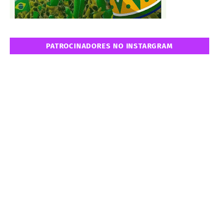
PATROCINADORES NO INSTARGRAM