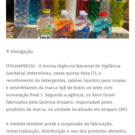
© Divulgação
(FOLHAPRESS) - A Anvisa (Agência Nacional de Vigilância
Sanitária) determinou, nesta quinta-feira (7), o
recolhimento de detergentes, sabões líquidos para roupas
e desinfetantes da marca Ypê de todos os lotes com
numeração final 1. Segundo a agência, os itens foram
fabricados pela Química Amparo, responsável pelos
produtos da marca, na unidade localizada em Amparo (SP).
A medida também prevê a suspensão da fabricação,
comercialização, distribuição e uso dos produtos afetados.