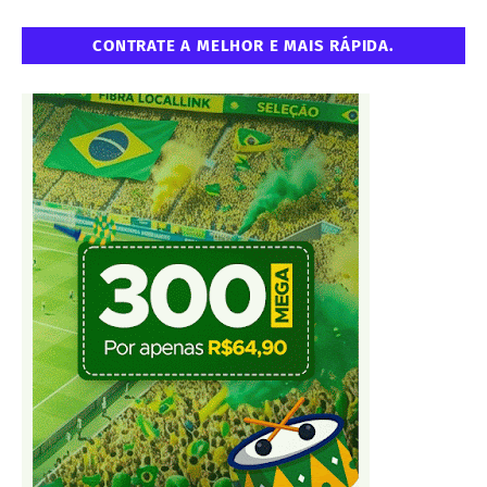
CONTRATE A MELHOR E MAIS RÁPIDA.