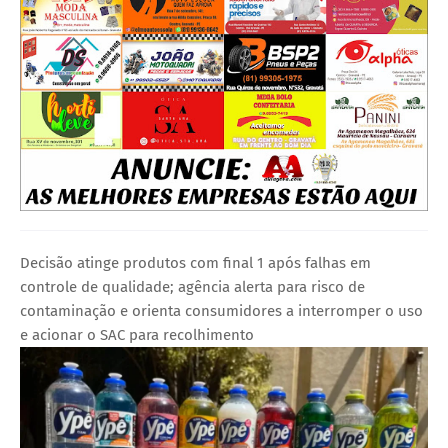
Decisão atinge produtos com final 1 após falhas em
controle de qualidade; agência alerta para risco de
contaminação e orienta consumidores a interromper o uso
e acionar o SAC para recolhimento