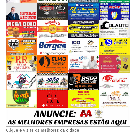
Clique e visite os melhores da cidade