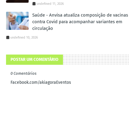
undefined 11, 2026
Saúde - Anvisa atualiza composição de vacinas
contra Covid para acompanhar variantes em
circulação
undefined 10, 2026
POSTAR UM COMENTÁRIO
0 Comentários
Facebook.com/akiagoraEventos