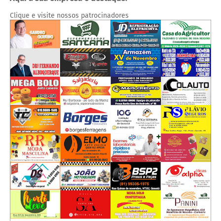
Clique e visite nossos patrocinadores