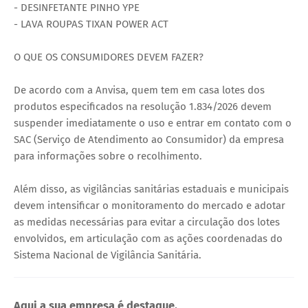
- DESINFETANTE PINHO YPE
- LAVA ROUPAS TIXAN POWER ACT
O QUE OS CONSUMIDORES DEVEM FAZER?
De acordo com a Anvisa, quem tem em casa lotes dos
produtos especificados na resolução 1.834/2026 devem
suspender imediatamente o uso e entrar em contato com o
SAC (Serviço de Atendimento ao Consumidor) da empresa
para informações sobre o recolhimento.
Além disso, as vigilâncias sanitárias estaduais e municipais
devem intensificar o monitoramento do mercado e adotar
as medidas necessárias para evitar a circulação dos lotes
envolvidos, em articulação com as ações coordenadas do
Sistema Nacional de Vigilância Sanitária.
Aqui a sua empresa é destaque.