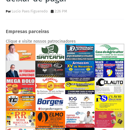
Lucio Paes Figueredo
2:26 PM
Empresas parceiras
Clique e visite nossos patrocinadores