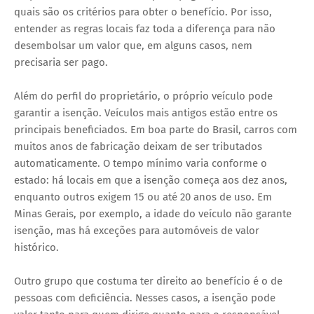
quais são os critérios para obter o benefício. Por isso,
entender as regras locais faz toda a diferença para não
desembolsar um valor que, em alguns casos, nem
precisaria ser pago.
Além do perfil do proprietário, o próprio veículo pode
garantir a isenção. Veículos mais antigos estão entre os
principais beneficiados. Em boa parte do Brasil, carros com
muitos anos de fabricação deixam de ser tributados
automaticamente. O tempo mínimo varia conforme o
estado: há locais em que a isenção começa aos dez anos,
enquanto outros exigem 15 ou até 20 anos de uso. Em
Minas Gerais, por exemplo, a idade do veículo não garante
isenção, mas há exceções para automóveis de valor
histórico.
Outro grupo que costuma ter direito ao benefício é o de
pessoas com deficiência. Nesses casos, a isenção pode