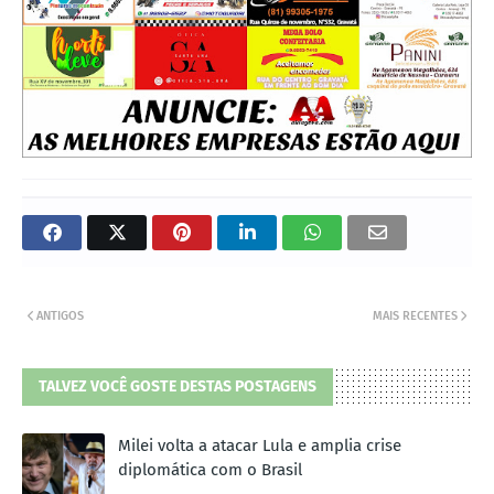
ANTIGOS
MAIS RECENTES
TALVEZ VOCÊ GOSTE DESTAS POSTAGENS
Milei volta a atacar Lula e amplia crise
diplomática com o Brasil