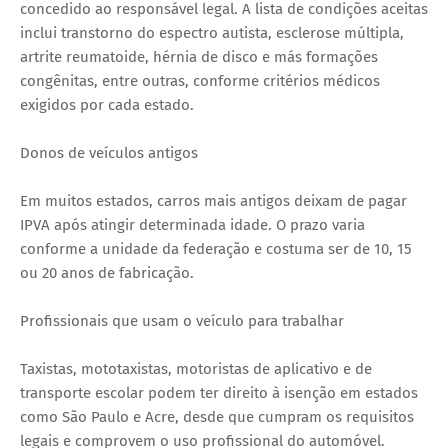
concedido ao responsável legal. A lista de condições aceitas
inclui transtorno do espectro autista, esclerose múltipla,
artrite reumatoide, hérnia de disco e más formações
congênitas, entre outras, conforme critérios médicos
exigidos por cada estado.
Donos de veículos antigos
Em muitos estados, carros mais antigos deixam de pagar
IPVA após atingir determinada idade. O prazo varia
conforme a unidade da federação e costuma ser de 10, 15
ou 20 anos de fabricação.
Profissionais que usam o veículo para trabalhar
Taxistas, mototaxistas, motoristas de aplicativo e de
transporte escolar podem ter direito à isenção em estados
como São Paulo e Acre, desde que cumpram os requisitos
legais e comprovem o uso profissional do automóvel.