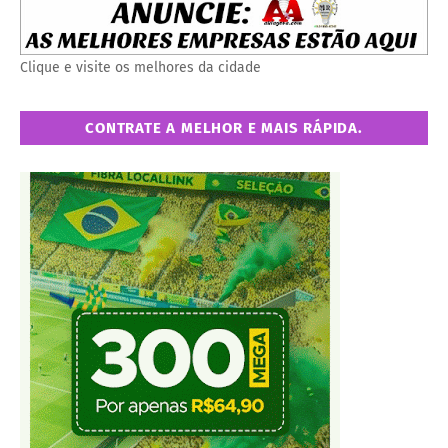
Clique e visite os melhores da cidade
CONTRATE A MELHOR E MAIS RÁPIDA.