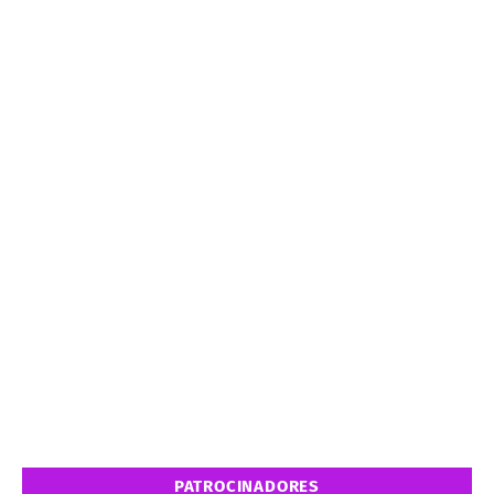
PATROCINADORES