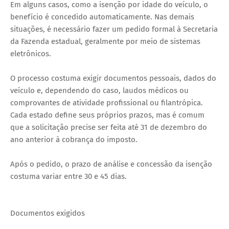
Em alguns casos, como a isenção por idade do veículo, o
benefício é concedido automaticamente. Nas demais
situações, é necessário fazer um pedido formal à Secretaria
da Fazenda estadual, geralmente por meio de sistemas
eletrônicos.
O processo costuma exigir documentos pessoais, dados do
veículo e, dependendo do caso, laudos médicos ou
comprovantes de atividade profissional ou filantrópica.
Cada estado define seus próprios prazos, mas é comum
que a solicitação precise ser feita até 31 de dezembro do
ano anterior à cobrança do imposto.
Após o pedido, o prazo de análise e concessão da isenção
costuma variar entre 30 e 45 dias.
Documentos exigidos