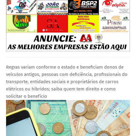
Regras variam conforme o estado e beneficiam donos de
veículos antigos, pessoas com deficiência, profissionais do
transporte, entidades sociais e proprietários de carros
elétricos ou híbridos; saiba quem tem direito e como
solicitar o benefício