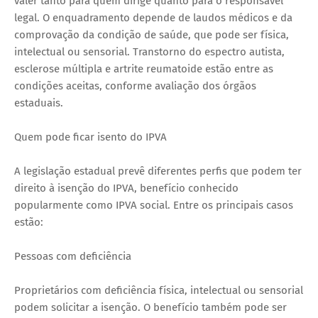
valer tanto para quem dirige quanto para o responsável
legal. O enquadramento depende de laudos médicos e da
comprovação da condição de saúde, que pode ser física,
intelectual ou sensorial. Transtorno do espectro autista,
esclerose múltipla e artrite reumatoide estão entre as
condições aceitas, conforme avaliação dos órgãos
estaduais.
Quem pode ficar isento do IPVA
A legislação estadual prevê diferentes perfis que podem ter
direito à isenção do IPVA, benefício conhecido
popularmente como IPVA social. Entre os principais casos
estão:
Pessoas com deficiência
Proprietários com deficiência física, intelectual ou sensorial
podem solicitar a isenção. O benefício também pode ser