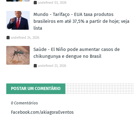
undefined 03, 2026
Mundo - Tarifaço - EUA taxa produtos
brasileiros em até 37,5% a partir de hoje; veja
lista
undefined 24, 2026
Saúde - El Niño pode aumentar casos de
chikungunya e dengue no Brasil
undefined 23, 2026
POSTAR UM COMENTÁRIO
0 Comentários
Facebook.com/akiagoraEventos