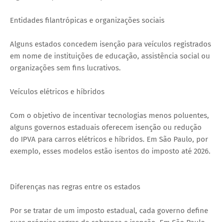
Entidades filantrópicas e organizações sociais
Alguns estados concedem isenção para veículos registrados
em nome de instituições de educação, assistência social ou
organizações sem fins lucrativos.
Veículos elétricos e híbridos
Com o objetivo de incentivar tecnologias menos poluentes,
alguns governos estaduais oferecem isenção ou redução
do IPVA para carros elétricos e híbridos. Em São Paulo, por
exemplo, esses modelos estão isentos do imposto até 2026.
Diferenças nas regras entre os estados
Por se tratar de um imposto estadual, cada governo define