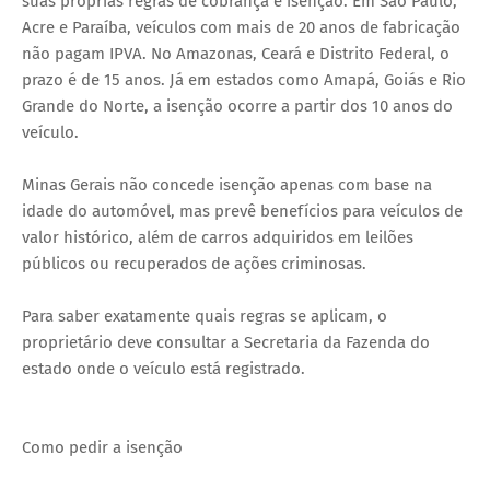
suas próprias regras de cobrança e isenção. Em São Paulo,
Acre e Paraíba, veículos com mais de 20 anos de fabricação
não pagam IPVA. No Amazonas, Ceará e Distrito Federal, o
prazo é de 15 anos. Já em estados como Amapá, Goiás e Rio
Grande do Norte, a isenção ocorre a partir dos 10 anos do
veículo.
Minas Gerais não concede isenção apenas com base na
idade do automóvel, mas prevê benefícios para veículos de
valor histórico, além de carros adquiridos em leilões
públicos ou recuperados de ações criminosas.
Para saber exatamente quais regras se aplicam, o
proprietário deve consultar a Secretaria da Fazenda do
estado onde o veículo está registrado.
Como pedir a isenção