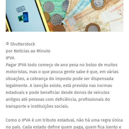
© Shutterstock
por Notícias ao Minuto
IPVA
Pagar IPVA todo começo de ano pesa no bolso de muitos
motoristas, mas o que pouca gente sabe é que, em várias
situações, a cobrança do imposto pode ser dispensada
legalmente. A isenção existe, está prevista nas normas
estaduais e pode beneficiar desde donos de veículos
antigos até pessoas com deficiência, profissionais do
transporte e instituições sociais.
Como o IPVA é um tributo estadual, não há uma regra única
no país. Cada estado define quem paga, quem fica isento e