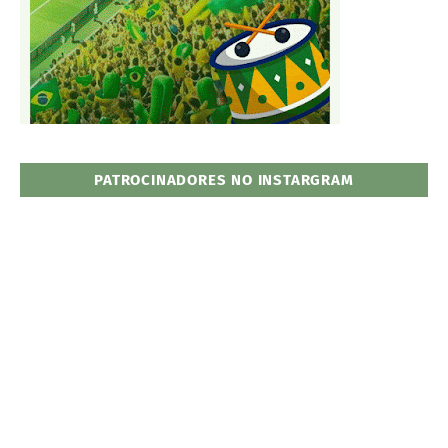
PATROCINADORES NO INSTARGRAM