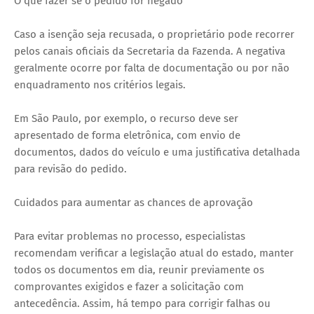
O que fazer se o pedido for negado
Caso a isenção seja recusada, o proprietário pode recorrer
pelos canais oficiais da Secretaria da Fazenda. A negativa
geralmente ocorre por falta de documentação ou por não
enquadramento nos critérios legais.
Em São Paulo, por exemplo, o recurso deve ser
apresentado de forma eletrônica, com envio de
documentos, dados do veículo e uma justificativa detalhada
para revisão do pedido.
Cuidados para aumentar as chances de aprovação
Para evitar problemas no processo, especialistas
recomendam verificar a legislação atual do estado, manter
todos os documentos em dia, reunir previamente os
comprovantes exigidos e fazer a solicitação com
antecedência. Assim, há tempo para corrigir falhas ou