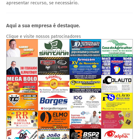
apresentar recurso, se necessário.
Aqui a sua empresa é destaque.
Clique e visite nossos patrocinadores