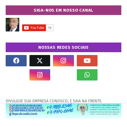
SIGA-NOS EM NOSSO CANAL
NOSSAS REDES SOCIAIS
DIVULGUE SUA EMPRESA CONOSCO, E SAIA NA FRENTE.