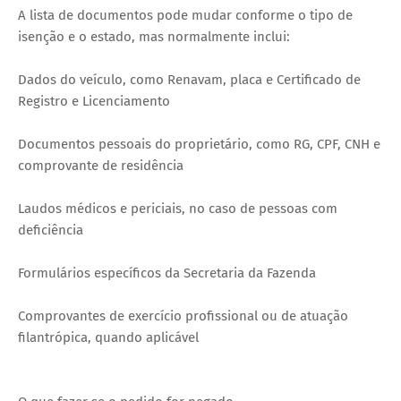
A lista de documentos pode mudar conforme o tipo de
isenção e o estado, mas normalmente inclui:
Dados do veículo, como Renavam, placa e Certificado de
Registro e Licenciamento
Documentos pessoais do proprietário, como RG, CPF, CNH e
comprovante de residência
Laudos médicos e periciais, no caso de pessoas com
deficiência
Formulários específicos da Secretaria da Fazenda
Comprovantes de exercício profissional ou de atuação
filantrópica, quando aplicável