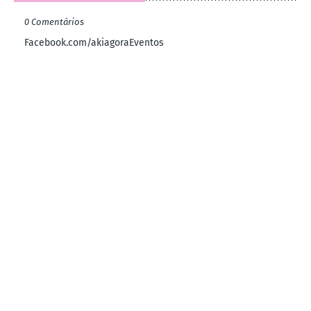
0 Comentários
Facebook.com/akiagoraEventos