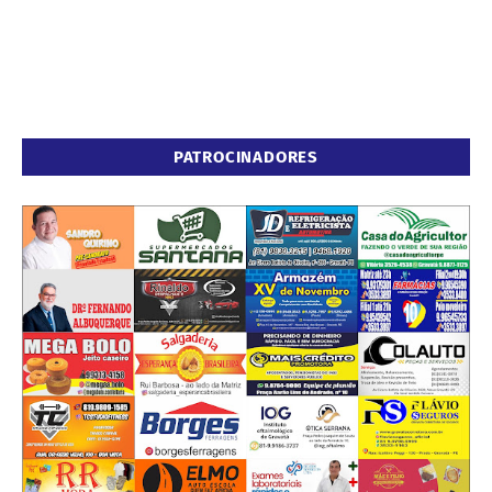
PATROCINADORES