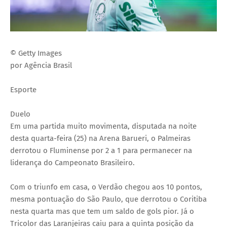
© Getty Images
por Agência Brasil
Esporte
Duelo
Em uma partida muito movimenta, disputada na noite
desta quarta-feira (25) na Arena Barueri, o Palmeiras
derrotou o Fluminense por 2 a 1 para permanecer na
liderança do Campeonato Brasileiro.
Com o triunfo em casa, o Verdão chegou aos 10 pontos,
mesma pontuação do São Paulo, que derrotou o Coritiba
nesta quarta mas que tem um saldo de gols pior. Já o
Tricolor das Laranjeiras caiu para a quinta posição da