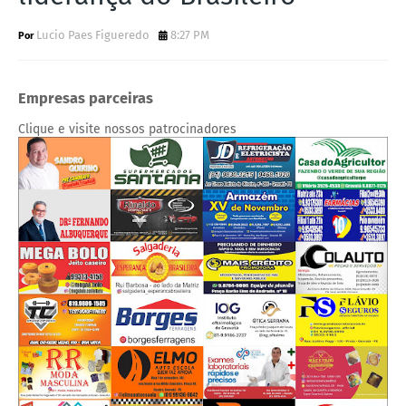
Lucio Paes Figueredo
8:27 PM
Empresas parceiras
Clique e visite nossos patrocinadores