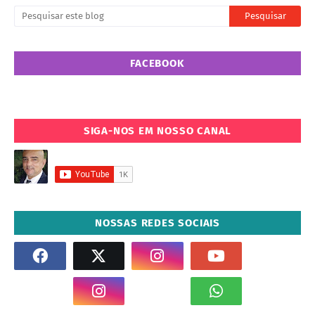
FACEBOOK
SIGA-NOS EM NOSSO CANAL
NOSSAS REDES SOCIAIS