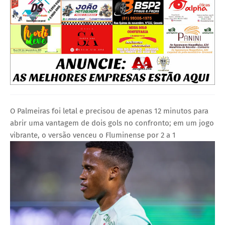
O Palmeiras foi letal e precisou de apenas 12 minutos para
abrir uma vantagem de dois gols no confronto; em um jogo
vibrante, o versão venceu o Fluminense por 2 a 1