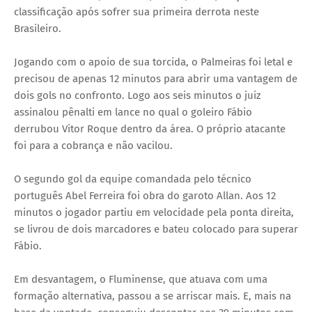
classificação após sofrer sua primeira derrota neste
Brasileiro.
Jogando com o apoio de sua torcida, o Palmeiras foi letal e
precisou de apenas 12 minutos para abrir uma vantagem de
dois gols no confronto. Logo aos seis minutos o juiz
assinalou pênalti em lance no qual o goleiro Fábio
derrubou Vitor Roque dentro da área. O próprio atacante
foi para a cobrança e não vacilou.
O segundo gol da equipe comandada pelo técnico
português Abel Ferreira foi obra do garoto Allan. Aos 12
minutos o jogador partiu em velocidade pela ponta direita,
se livrou de dois marcadores e bateu colocado para superar
Fábio.
Em desvantagem, o Fluminense, que atuava com uma
formação alternativa, passou a se arriscar mais. E, mais na