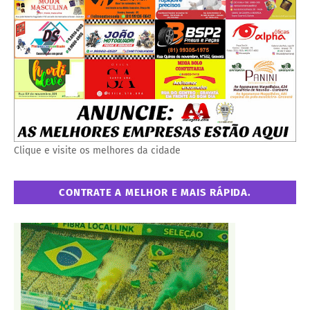
Clique e visite os melhores da cidade
CONTRATE A MELHOR E MAIS RÁPIDA.