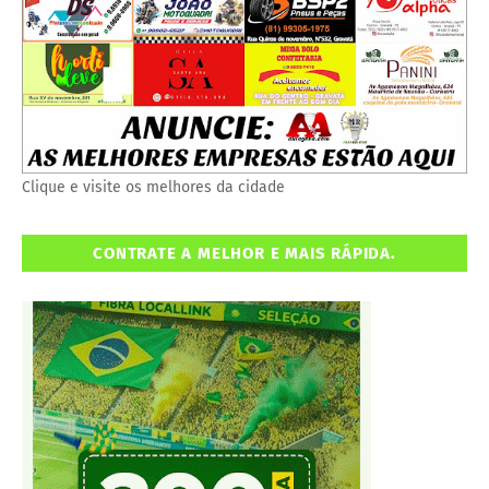
Clique e visite os melhores da cidade
CONTRATE A MELHOR E MAIS RÁPIDA.