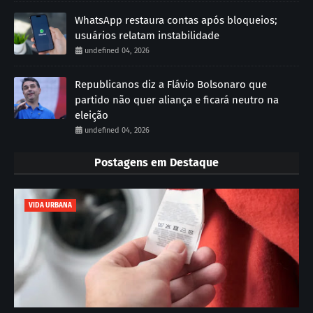
WhatsApp restaura contas após bloqueios;
usuários relatam instabilidade
undefined 04, 2026
Republicanos diz a Flávio Bolsonaro que
partido não quer aliança e ficará neutro na
eleição
undefined 04, 2026
Postagens em Destaque
VIDA URBANA