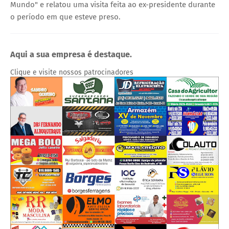
Mundo" e relatou uma visita feita ao ex-presidente durante
o período em que esteve preso.
Aqui a sua empresa é destaque.
Clique e visite nossos patrocinadores