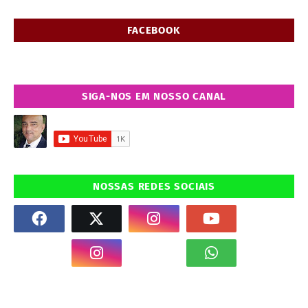
FACEBOOK
SIGA-NOS EM NOSSO CANAL
NOSSAS REDES SOCIAIS