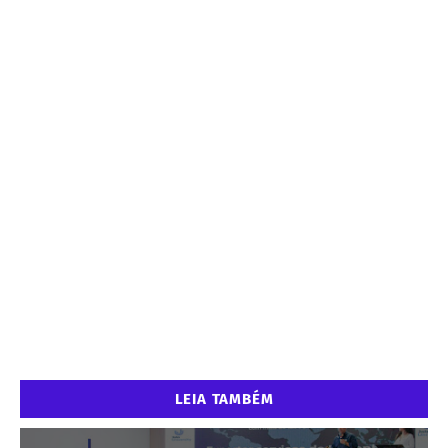
LEIA TAMBÉM