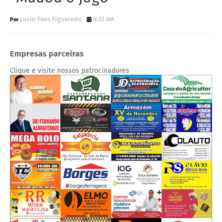
Lucio Paes Figueredo
8:33 AM
Empresas parceiras
Clique e visite nossos patrocinadores