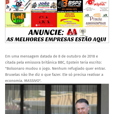
Em uma mensagem datada de 8 de outubro de 2018 e
citada pela emissora britânica BBC, Epstein teria escrito:
"Bolsonaro mudou o jogo. Nenhum refugiado quer entrar.
Bruxelas não lhe diz o que fazer. Ele só precisa reativar a
economia. MASSIVO".