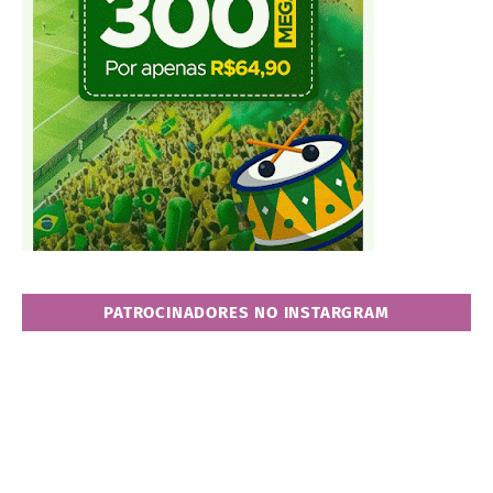
PATROCINADORES NO INSTARGRAM