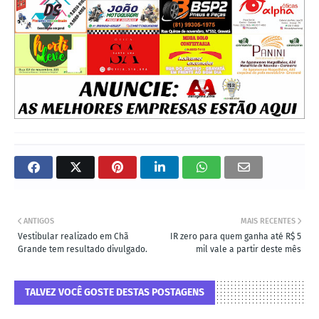
ANTIGOS
MAIS RECENTES
Vestibular realizado em Chã
IR zero para quem ganha até R$ 5
Grande tem resultado divulgado.
mil vale a partir deste mês
TALVEZ VOCÊ GOSTE DESTAS POSTAGENS