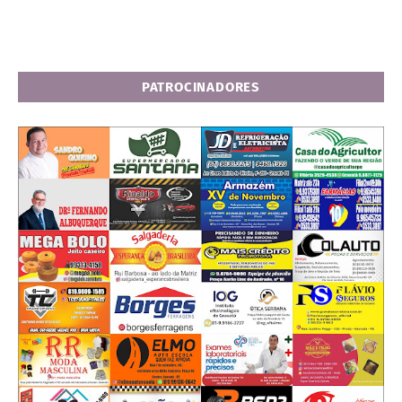
PATROCINADORES