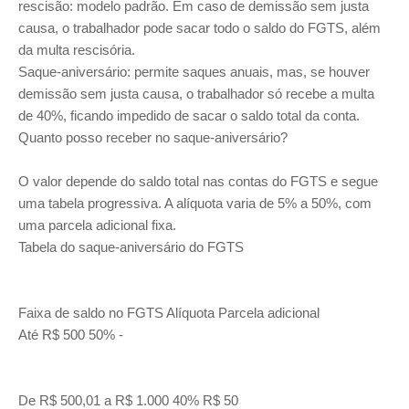
rescisão: modelo padrão. Em caso de demissão sem justa
causa, o trabalhador pode sacar todo o saldo do FGTS, além
da multa rescisória.
Saque-aniversário: permite saques anuais, mas, se houver
demissão sem justa causa, o trabalhador só recebe a multa
de 40%, ficando impedido de sacar o saldo total da conta.
Quanto posso receber no saque-aniversário?
O valor depende do saldo total nas contas do FGTS e segue
uma tabela progressiva. A alíquota varia de 5% a 50%, com
uma parcela adicional fixa.
Tabela do saque-aniversário do FGTS
Faixa de saldo no FGTS Alíquota Parcela adicional
Até R$ 500 50% -
De R$ 500,01 a R$ 1.000 40% R$ 50