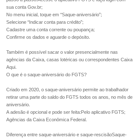
sua conta Gov.br;
No menu inicial, toque em “Saque-aniversário”;
Selecione “Indicar conta para crédito”;
Cadastre uma conta corrente ou poupança;
Confirme os dados e aguarde o depósito.
Também é possível sacar o valor presencialmente nas
agências da Caixa, casas lotéricas ou correspondentes Caixa
Aqui.
O que é o saque-aniversário do FGTS?
Criado em 2020, o saque-aniversário permite ao trabalhador
retirar uma parte do saldo do FGTS todos os anos, no mês de
aniversário.
A adesão é opcional e pode ser feita:Pelo aplicativo FGTS;
Agências da Caixa Econômica Federal.
Diferença entre saque-aniversário e saque-rescisãoSaque-