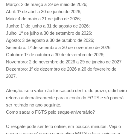
Março: 2 de março a 29 de maio de 2026;
Abril: 1º de abril a 30 de junho de 2026;
Maio: 4 de maio a 31 de julho de 2026;
Junho: 1º de junho a 31 de agosto de 2026;
Julho: 1º de julho a 30 de setembro de 2026;
Agosto: 3 de agosto a 30 de outubro de 2026;
Setembro: 1º de setembro a 30 de novembro de 2026;
Outubro: 1º de outubro a 30 de dezembro de 2026;
Novembro: 2 de novembro de 2026 a 29 de janeiro de 2027;
Dezembro: 1º de dezembro de 2026 a 26 de fevereiro de
2027.
Atenção: se o valor não for sacado dentro do prazo, o dinheiro
retorna automaticamente para a conta do FGTS e só poderá
ser retirado no ano seguinte.
Como sacar o FGTS pelo saque-aniversário?
O resgate pode ser feito online, em poucos minutos. Veja o
passo a passo:Acesse o aplicativo FGTS e faça login com