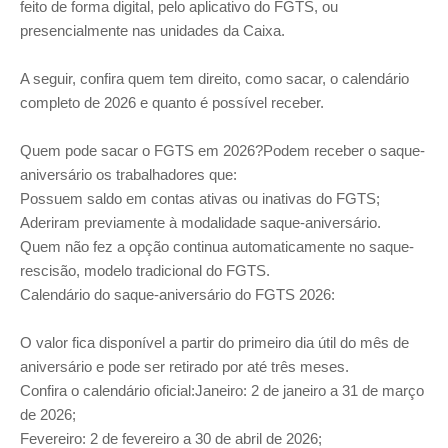
feito de forma digital, pelo aplicativo do FGTS, ou
presencialmente nas unidades da Caixa.
A seguir, confira quem tem direito, como sacar, o calendário
completo de 2026 e quanto é possível receber.
Quem pode sacar o FGTS em 2026?Podem receber o saque-
aniversário os trabalhadores que:
Possuem saldo em contas ativas ou inativas do FGTS;
Aderiram previamente à modalidade saque-aniversário.
Quem não fez a opção continua automaticamente no saque-
rescisão, modelo tradicional do FGTS.
Calendário do saque-aniversário do FGTS 2026:
O valor fica disponível a partir do primeiro dia útil do mês de
aniversário e pode ser retirado por até três meses.
Confira o calendário oficial:Janeiro: 2 de janeiro a 31 de março
de 2026;
Fevereiro: 2 de fevereiro a 30 de abril de 2026;