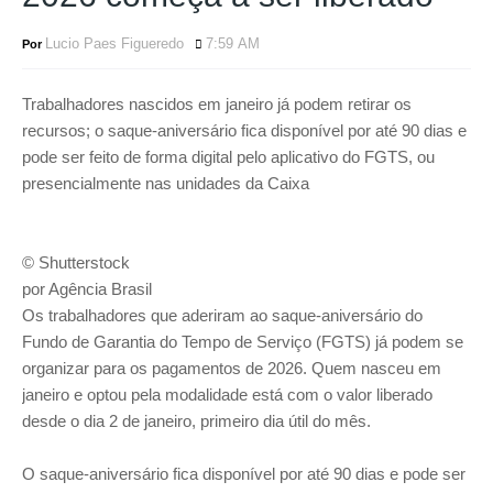
Lucio Paes Figueredo
7:59 AM
Trabalhadores nascidos em janeiro já podem retirar os
recursos; o saque-aniversário fica disponível por até 90 dias e
pode ser feito de forma digital pelo aplicativo do FGTS, ou
presencialmente nas unidades da Caixa
© Shutterstock
por Agência Brasil
Os trabalhadores que aderiram ao saque-aniversário do
Fundo de Garantia do Tempo de Serviço (FGTS) já podem se
organizar para os pagamentos de 2026. Quem nasceu em
janeiro e optou pela modalidade está com o valor liberado
desde o dia 2 de janeiro, primeiro dia útil do mês.
O saque-aniversário fica disponível por até 90 dias e pode ser