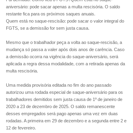
aniversário: pode sacar apenas a multa rescisória. O saldo
restante fica para os próximos saques anuais.
Quem está no saque-rescisão: pode sacar o valor integral do
FGTS, se a demissão for sem justa causa.
Mesmo que o trabalhador peça a volta ao saque-rescisão, a
mudança só passa a valer após dois anos de carência. Caso
a demissão ocorra na vigência do saque-aniversário, será
aplicada a regra dessa modalidade, com a retirada apenas da
multa rescisória.
Uma medida provisória editada no fim do ano passado
autorizou uma rodada especial de saque-aniversário para os
trabalhadores demitidos sem justa causa de 1º de janeiro de
2020 a 23 de dezembro de 2025. O saldo remanescente
desses empregados será pago apenas uma vez em duas
rodadas. A primeira em 29 de dezembro e a segunda entre 2 e
12 de fevereiro.