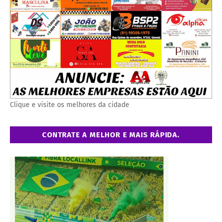
Clique e visite os melhores da cidade
CONTRATE A MELHOR E MAIS RÁPIDA.