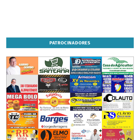
PATROCINADORES