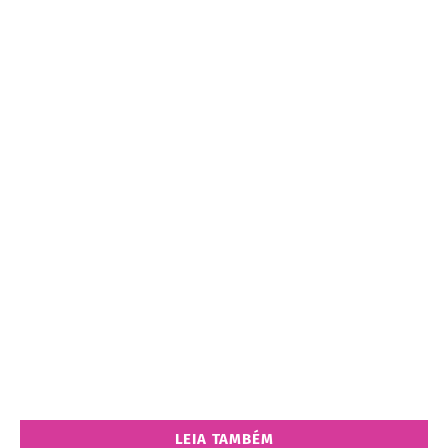
LEIA TAMBÉM