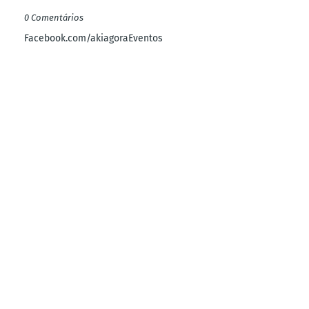
0 Comentários
Facebook.com/akiagoraEventos