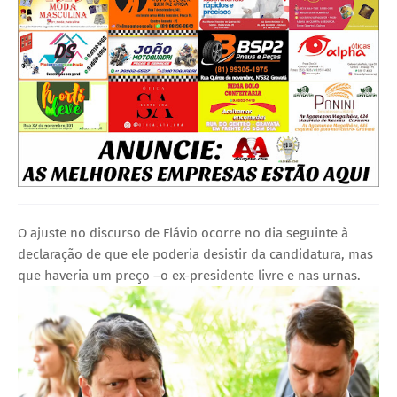
O ajuste no discurso de Flávio ocorre no dia seguinte à
declaração de que ele poderia desistir da candidatura, mas
que haveria um preço –o ex-presidente livre e nas urnas.