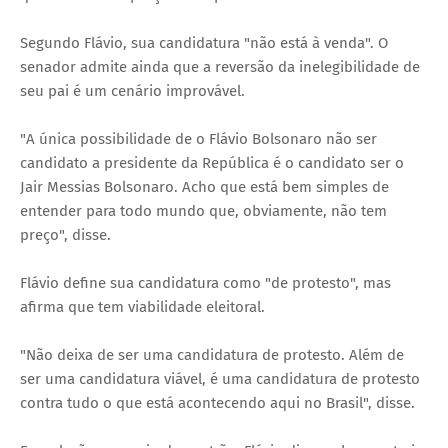
Segundo Flávio, sua candidatura "não está à venda". O
senador admite ainda que a reversão da inelegibilidade de
seu pai é um cenário improvável.
"A única possibilidade de o Flávio Bolsonaro não ser
candidato a presidente da República é o candidato ser o
Jair Messias Bolsonaro. Acho que está bem simples de
entender para todo mundo que, obviamente, não tem
preço", disse.
Flávio define sua candidatura como "de protesto", mas
afirma que tem viabilidade eleitoral.
"Não deixa de ser uma candidatura de protesto. Além de
ser uma candidatura viável, é uma candidatura de protesto
contra tudo o que está acontecendo aqui no Brasil", disse.