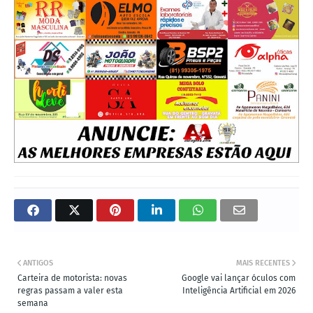
ANTIGOS
MAIS RECENTES
Carteira de motorista: novas
Google vai lançar óculos com
regras passam a valer esta
Inteligência Artificial em 2026
semana