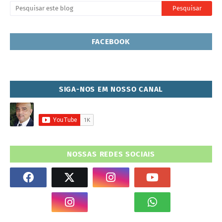
FACEBOOK
SIGA-NOS EM NOSSO CANAL
NOSSAS REDES SOCIAIS