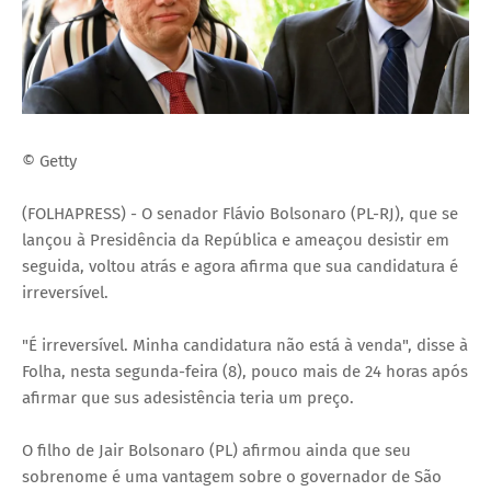
© Getty
(FOLHAPRESS) - O senador Flávio Bolsonaro (PL-RJ), que se
lançou à Presidência da República e ameaçou desistir em
seguida, voltou atrás e agora afirma que sua candidatura é
irreversível.
"É irreversível. Minha candidatura não está à venda", disse à
Folha, nesta segunda-feira (8), pouco mais de 24 horas após
afirmar que sus adesistência teria um preço.
O filho de Jair Bolsonaro (PL) afirmou ainda que seu
sobrenome é uma vantagem sobre o governador de São