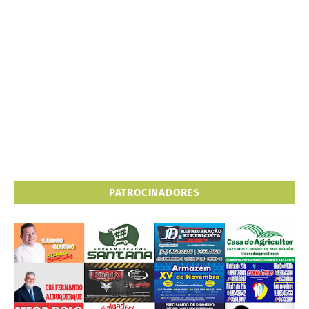
PATROCINADORES