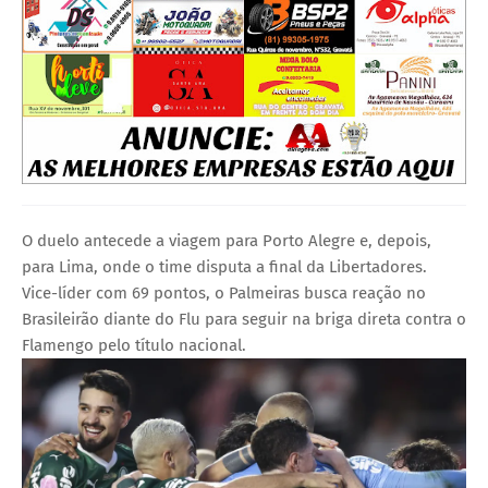
O duelo antecede a viagem para Porto Alegre e, depois,
para Lima, onde o time disputa a final da Libertadores.
Vice-líder com 69 pontos, o Palmeiras busca reação no
Brasileirão diante do Flu para seguir na briga direta contra o
Flamengo pelo título nacional.