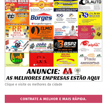
Clique e visite os melhores da cidade
CONTRATE A MELHOR E MAIS RÁPIDA.