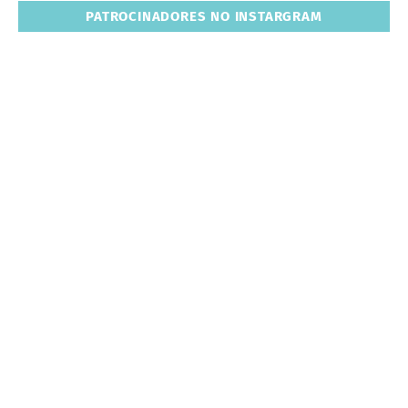
PATROCINADORES NO INSTARGRAM