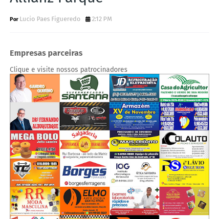
Lucio Paes Figueredo
2:12 PM
Empresas parceiras
Clique e visite nossos patrocinadores