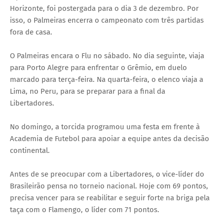
Horizonte, foi postergada para o dia 3 de dezembro. Por
isso, o Palmeiras encerra o campeonato com três partidas
fora de casa.
O Palmeiras encara o Flu no sábado. No dia seguinte, viaja
para Porto Alegre para enfrentar o Grêmio, em duelo
marcado para terça-feira. Na quarta-feira, o elenco viaja a
Lima, no Peru, para se preparar para a final da
Libertadores.
No domingo, a torcida programou uma festa em frente à
Academia de Futebol para apoiar a equipe antes da decisão
continental.
Antes de se preocupar com a Libertadores, o vice-líder do
Brasileirão pensa no torneio nacional. Hoje com 69 pontos,
precisa vencer para se reabilitar e seguir forte na briga pela
taça com o Flamengo, o líder com 71 pontos.