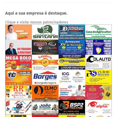
Aqui a sua empresa é destaque.
Clique e visite nossos patrocinadores