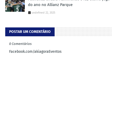
do ano no Allianz Parque
undefined 22, 2025
POSTAR UM COMENTÁRIO
0 Comentários
Facebook.com/akiagoraEventos