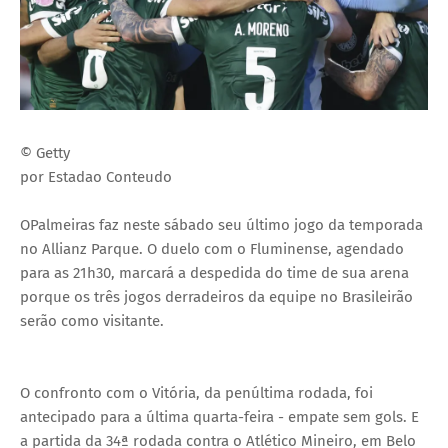
© Getty
por Estadao Conteudo
OPalmeiras faz neste sábado seu último jogo da temporada
no Allianz Parque. O duelo com o Fluminense, agendado
para as 21h30, marcará a despedida do time de sua arena
porque os três jogos derradeiros da equipe no Brasileirão
serão como visitante.
O confronto com o Vitória, da penúltima rodada, foi
antecipado para a última quarta-feira - empate sem gols. E
a partida da 34ª rodada contra o Atlético Mineiro, em Belo