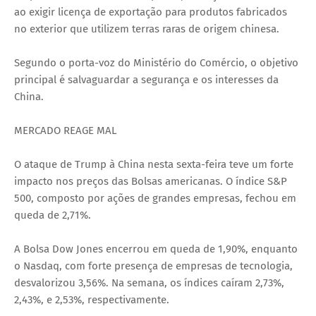
ao exigir licença de exportação para produtos fabricados
no exterior que utilizem terras raras de origem chinesa.
Segundo o porta-voz do Ministério do Comércio, o objetivo
principal é salvaguardar a segurança e os interesses da
China.
MERCADO REAGE MAL
O ataque de Trump à China nesta sexta-feira teve um forte
impacto nos preços das Bolsas americanas. O índice S&P
500, composto por ações de grandes empresas, fechou em
queda de 2,71%.
A Bolsa Dow Jones encerrou em queda de 1,90%, enquanto
o Nasdaq, com forte presença de empresas de tecnologia,
desvalorizou 3,56%. Na semana, os índices caíram 2,73%,
2,43%, e 2,53%, respectivamente.