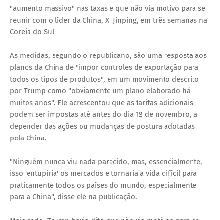
"aumento massivo" nas taxas e que não via motivo para se
reunir com o líder da China, Xi Jinping, em três semanas na
Coreia do Sul.
As medidas, segundo o republicano, são uma resposta aos
planos da China de "impor controles de exportação para
todos os tipos de produtos", em um movimento descrito
por Trump como "obviamente um plano elaborado há
muitos anos". Ele acrescentou que as tarifas adicionais
podem ser impostas até antes do dia 1º de novembro, a
depender das ações ou mudanças de postura adotadas
pela China.
"Ninguém nunca viu nada parecido, mas, essencialmente,
isso 'entupiria' os mercados e tornaria a vida difícil para
praticamente todos os países do mundo, especialmente
para a China", disse ele na publicação.