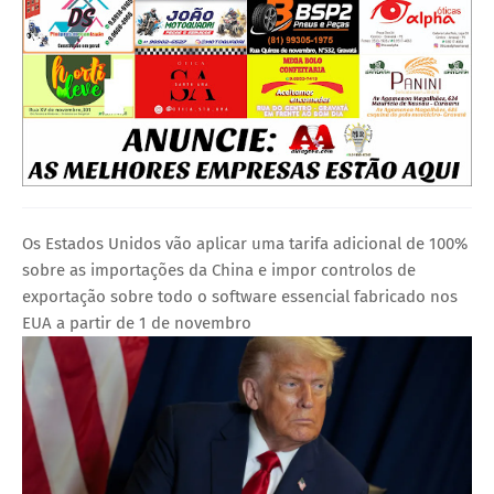
Os Estados Unidos vão aplicar uma tarifa adicional de 100%
sobre as importações da China e impor controlos de
exportação sobre todo o software essencial fabricado nos
EUA a partir de 1 de novembro