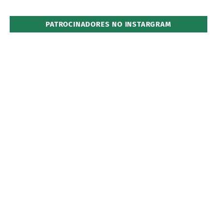
PATROCINADORES NO INSTARGRAM