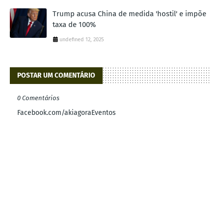
Trump acusa China de medida 'hostil' e impõe
taxa de 100%
undefined 12, 2025
POSTAR UM COMENTÁRIO
0 Comentários
Facebook.com/akiagoraEventos