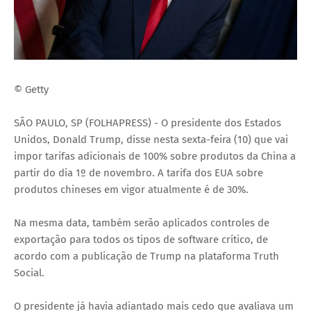
© Getty
SÃO PAULO, SP (FOLHAPRESS) - O presidente dos Estados
Unidos, Donald Trump, disse nesta sexta-feira (10) que vai
impor tarifas adicionais de 100% sobre produtos da China a
partir do dia 1º de novembro. A tarifa dos EUA sobre
produtos chineses em vigor atualmente é de 30%.
Na mesma data, também serão aplicados controles de
exportação para todos os tipos de software crítico, de
acordo com a publicação de Trump na plataforma Truth
Social.
O presidente já havia adiantado mais cedo que avaliava um