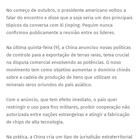
No começo de outubro, o presidente americano voltou a
falar do encontro e disse que a soja seria um dos principais
tópicos da conversa com Xi Jinping. Pequim nunca
confirmou publicamente a reunião entre os líderes.
Na última quinta-feira (9), a China anunciou novas políticas
de controle para a exportação de terras raras, tema crucial
na disputa comercial envolvendo as potências. O novo
movimento tem como objetivo aumentar o domínio chinês
sobre a cadeia de produção de itens que utilizam os
minerais raros oriundos do país asiático.
Com o anúncio, que tem efeito imediato, o país quer
restringir o uso para fins militares, proibir cooperação não
autorizada entre nações estrangeiras e atingir a fabricação
de chips de alta tecnologia.
Na prática, a China cria um tipo de jurisdição extraterritorial