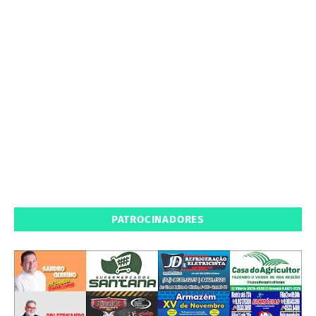
PATROCINADORES