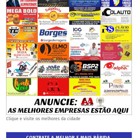
Clique e visite os melhores da cidade
CONTRATE A MELHOR E MAIS RÁPIDA.