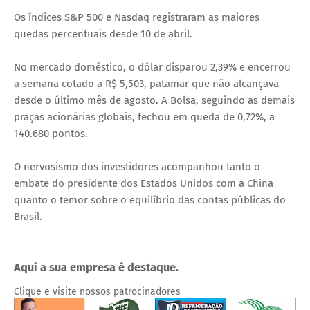
Os índices S&P 500 e Nasdaq registraram as maiores
quedas percentuais desde 10 de abril.
No mercado doméstico, o dólar disparou 2,39% e encerrou
a semana cotado a R$ 5,503, patamar que não alcançava
desde o último mês de agosto. A Bolsa, seguindo as demais
praças acionárias globais, fechou em queda de 0,72%, a
140.680 pontos.
O nervosismo dos investidores acompanhou tanto o
embate do presidente dos Estados Unidos com a China
quanto o temor sobre o equilíbrio das contas públicas do
Brasil.
Aqui a sua empresa é destaque.
Clique e visite nossos patrocinadores