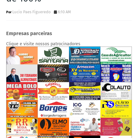
Lucio Paes Figueredo
6:10 AM
Empresas parceiras
Clique e visite nossos patrocinadores