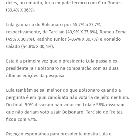
deles, no entanto, teria empate técnico com Ciro Gomes
(39,4% X 36%).
Lula ganharia de Bolsonaro por 45,7% a 37,7%,
respectivamente, de Tarcísio (43,9% X 37,6%), Romeu Zema
(45% X 30,7%), Ratinho Junior (43,4% X 36,7%) e Ronaldo
Caiado (44,8% X 30,4%).
Esta é a primeira vez que o presidente Lula passa o ex-
presidente Jair Bolsonaro na comparação com as duas
últimas edições da pesquisa.
Lula também se sai melhor do que Bolsonaro quando a
pergunta é em qual candidato não votaria de jeito nenhum.
Do total, 50% disseram não votar em Lula e 58% disseram
que não dariam voto a Jair Bolsonaro. Tarcísio de Freitas
ficou com 47%.
Rejeição espontânea para presidente mostra Lula e