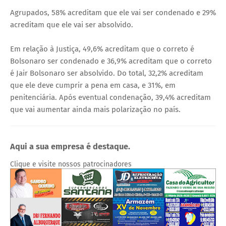
Agrupados, 58% acreditam que ele vai ser condenado e 29%
acreditam que ele vai ser absolvido.
Em relação à Justiça, 49,6% acreditam que o correto é
Bolsonaro ser condenado e 36,9% acreditam que o correto
é Jair Bolsonaro ser absolvido. Do total, 32,2% acreditam
que ele deve cumprir a pena em casa, e 31%, em
penitenciária. Após eventual condenação, 39,4% acreditam
que vai aumentar ainda mais polarização no país.
Aqui a sua empresa é destaque.
Clique e visite nossos patrocinadores