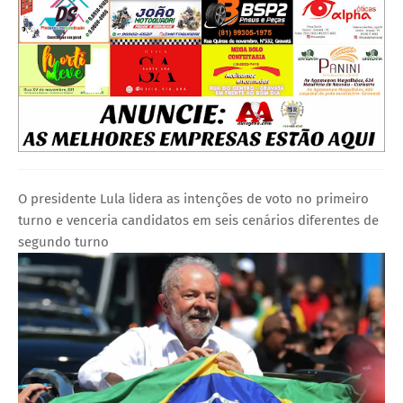
O presidente Lula lidera as intenções de voto no primeiro
turno e venceria candidatos em seis cenários diferentes de
segundo turno