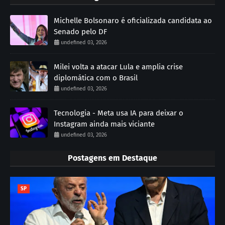
Michelle Bolsonaro é oficializada candidata ao
Senado pelo DF
undefined 03, 2026
Milei volta a atacar Lula e amplia crise
diplomática com o Brasil
undefined 03, 2026
Tecnologia - Meta usa IA para deixar o
Instagram ainda mais viciante
undefined 03, 2026
Postagens em Destaque
SP