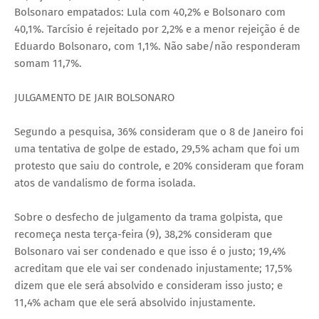
Bolsonaro empatados: Lula com 40,2% e Bolsonaro com
40,1%. Tarcísio é rejeitado por 2,2% e a menor rejeição é de
Eduardo Bolsonaro, com 1,1%. Não sabe/não responderam
somam 11,7%.
JULGAMENTO DE JAIR BOLSONARO
Segundo a pesquisa, 36% consideram que o 8 de Janeiro foi
uma tentativa de golpe de estado, 29,5% acham que foi um
protesto que saiu do controle, e 20% consideram que foram
atos de vandalismo de forma isolada.
Sobre o desfecho de julgamento da trama golpista, que
recomeça nesta terça-feira (9), 38,2% consideram que
Bolsonaro vai ser condenado e que isso é o justo; 19,4%
acreditam que ele vai ser condenado injustamente; 17,5%
dizem que ele será absolvido e consideram isso justo; e
11,4% acham que ele será absolvido injustamente.