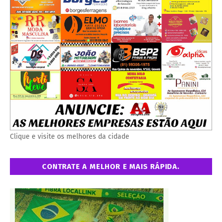
Clique e visite os melhores da cidade
CONTRATE A MELHOR E MAIS RÁPIDA.