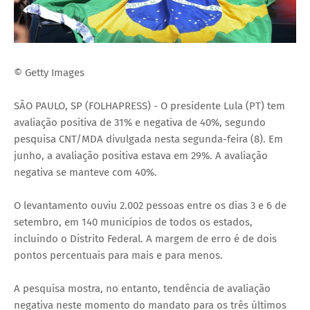
© Getty Images
SÃO PAULO, SP (FOLHAPRESS) - O presidente Lula (PT) tem
avaliação positiva de 31% e negativa de 40%, segundo
pesquisa CNT/MDA divulgada nesta segunda-feira (8). Em
junho, a avaliação positiva estava em 29%. A avaliação
negativa se manteve com 40%.
O levantamento ouviu 2.002 pessoas entre os dias 3 e 6 de
setembro, em 140 municípios de todos os estados,
incluindo o Distrito Federal. A margem de erro é de dois
pontos percentuais para mais e para menos.
A pesquisa mostra, no entanto, tendência de avaliação
negativa neste momento do mandato para os três últimos