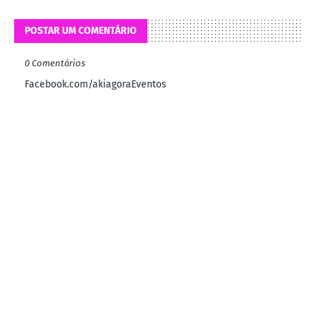
POSTAR UM COMENTÁRIO
0 Comentários
Facebook.com/akiagoraEventos