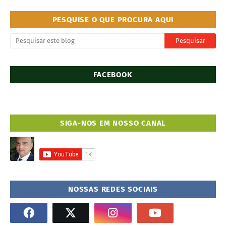
PESQUISE O QUE PROCURA AQUI
FACEBOOK
SIGA-NOS EM NOSSO CANAL
NOSSAS REDES SOCIAIS