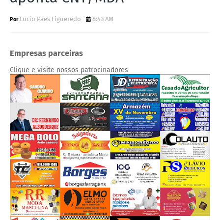
Lucio Paes Figueredo
8:43 AM
Empresas parceiras
Clique e visite nossos patrocinadores