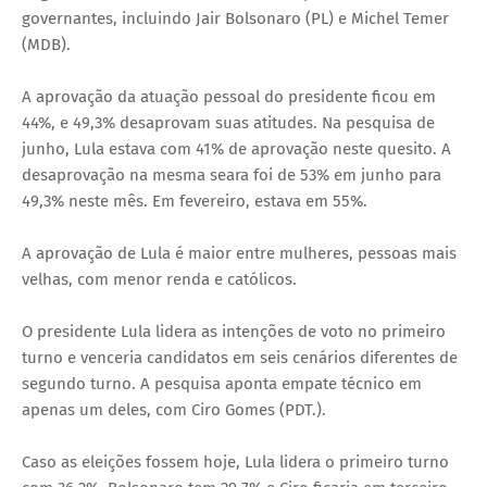
governantes, incluindo Jair Bolsonaro (PL) e Michel Temer
(MDB).
A aprovação da atuação pessoal do presidente ficou em
44%, e 49,3% desaprovam suas atitudes. Na pesquisa de
junho, Lula estava com 41% de aprovação neste quesito. A
desaprovação na mesma seara foi de 53% em junho para
49,3% neste mês. Em fevereiro, estava em 55%.
A aprovação de Lula é maior entre mulheres, pessoas mais
velhas, com menor renda e católicos.
O presidente Lula lidera as intenções de voto no primeiro
turno e venceria candidatos em seis cenários diferentes de
segundo turno. A pesquisa aponta empate técnico em
apenas um deles, com Ciro Gomes (PDT.).
Caso as eleições fossem hoje, Lula lidera o primeiro turno