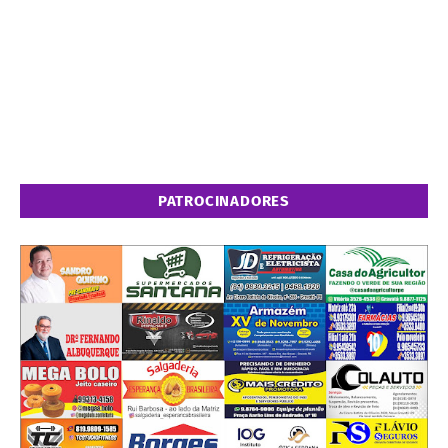
PATROCINADORES