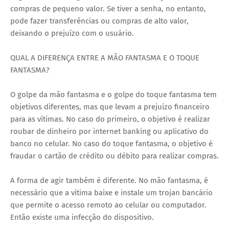
compras de pequeno valor. Se tiver a senha, no entanto,
pode fazer transferências ou compras de alto valor,
deixando o prejuízo com o usuário.
QUAL A DIFERENÇA ENTRE A MÃO FANTASMA E O TOQUE
FANTASMA?
O golpe da mão fantasma e o golpe do toque fantasma tem
objetivos diferentes, mas que levam a prejuízo financeiro
para as vítimas. No caso do primeiro, o objetivo é realizar
roubar de dinheiro por internet banking ou aplicativo do
banco no celular. No caso do toque fantasma, o objetivo é
fraudar o cartão de crédito ou débito para realizar compras.
A forma de agir também é diferente. No mão fantasma, é
necessário que a vítima baixe e instale um trojan bancário
que permite o acesso remoto ao celular ou computador.
Então existe uma infecção do dispositivo.