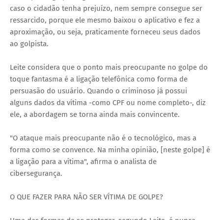
caso o cidadão tenha prejuízo, nem sempre consegue ser
ressarcido, porque ele mesmo baixou o aplicativo e fez a
aproximação, ou seja, praticamente forneceu seus dados
ao golpista.
Leite considera que o ponto mais preocupante no golpe do
toque fantasma é a ligação telefônica como forma de
persuasão do usuário. Quando o criminoso já possui
alguns dados da vítima -como CPF ou nome completo-, diz
ele, a abordagem se torna ainda mais convincente.
"O ataque mais preocupante não é o tecnológico, mas a
forma como se convence. Na minha opinião, [neste golpe] é
a ligação para a vítima", afirma o analista de
cibersegurança.
O QUE FAZER PARA NÃO SER VÍTIMA DE GOLPE?