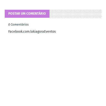
POSTAR UM COMENTÁRIO
0 Comentários
Facebook.com/akiagoraEventos