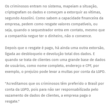
Os criminosos entram no sistema, mapeiam a situação,
criptografam os dados e começam a extorquir as vítimas,
segundo Assolini. Como sabem a capacidade financeira da
empresa, pedem como resgate valores compatíveis, ou
seja, quando o sequestrador entra em contato, mesmo que
a companhia negue ter o dinheiro, não o convence.
Depois que o resgate é pago, há ainda uma outra extorsão,
ligada ao desbloqueio e devolução total dos dados. E
quando se trata de clientes com uma grande base de dados
de usuários, como nome completo, endereço e CPF, por
exemplo, o prejuízo pode levar a multas por conta da LGPD.
"Acreditamos que os criminosos têm preferido o Brasil por
conta da LGPD, pois para não ser responsabilizada pelo
vazamento de dados de clientes, a empresa paga o
resgate."