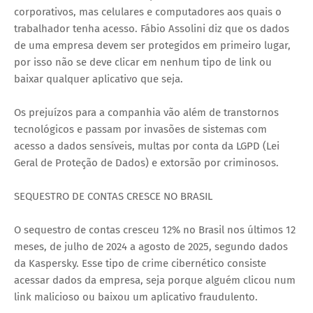
corporativos, mas celulares e computadores aos quais o
trabalhador tenha acesso. Fábio Assolini diz que os dados
de uma empresa devem ser protegidos em primeiro lugar,
por isso não se deve clicar em nenhum tipo de link ou
baixar qualquer aplicativo que seja.
Os prejuízos para a companhia vão além de transtornos
tecnológicos e passam por invasões de sistemas com
acesso a dados sensíveis, multas por conta da LGPD (Lei
Geral de Proteção de Dados) e extorsão por criminosos.
SEQUESTRO DE CONTAS CRESCE NO BRASIL
O sequestro de contas cresceu 12% no Brasil nos últimos 12
meses, de julho de 2024 a agosto de 2025, segundo dados
da Kaspersky. Esse tipo de crime cibernético consiste
acessar dados da empresa, seja porque alguém clicou num
link malicioso ou baixou um aplicativo fraudulento.