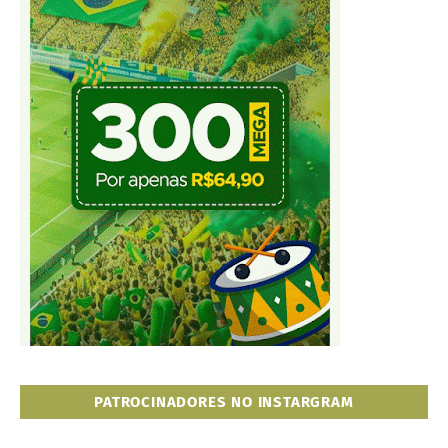
PATROCINADORES NO INSTARGRAM