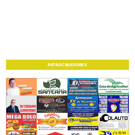
PATROCINADORES