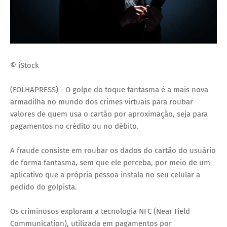
© iStock
(FOLHAPRESS) - O golpe do toque fantasma é a mais nova
armadilha no mundo dos crimes virtuais para roubar
valores de quem usa o cartão por aproximação, seja para
pagamentos no crédito ou no débito.
A fraude consiste em roubar os dados do cartão do usuário
de forma fantasma, sem que ele perceba, por meio de um
aplicativo que a própria pessoa instala no seu celular a
pedido do golpista.
Os criminosos exploram a tecnologia NFC (Near Field
Communication), utilizada em pagamentos por