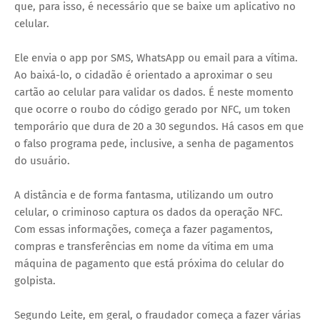
que, para isso, é necessário que se baixe um aplicativo no
celular.
Ele envia o app por SMS, WhatsApp ou email para a vítima.
Ao baixá-lo, o cidadão é orientado a aproximar o seu
cartão ao celular para validar os dados. É neste momento
que ocorre o roubo do código gerado por NFC, um token
temporário que dura de 20 a 30 segundos. Há casos em que
o falso programa pede, inclusive, a senha de pagamentos
do usuário.
A distância e de forma fantasma, utilizando um outro
celular, o criminoso captura os dados da operação NFC.
Com essas informações, começa a fazer pagamentos,
compras e transferências em nome da vítima em uma
máquina de pagamento que está próxima do celular do
golpista.
Segundo Leite, em geral, o fraudador começa a fazer várias