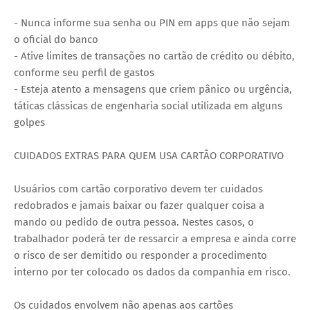
- Nunca informe sua senha ou PIN em apps que não sejam
o oficial do banco
- Ative limites de transações no cartão de crédito ou débito,
conforme seu perfil de gastos
- Esteja atento a mensagens que criem pânico ou urgência,
táticas clássicas de engenharia social utilizada em alguns
golpes
CUIDADOS EXTRAS PARA QUEM USA CARTÃO CORPORATIVO
Usuários com cartão corporativo devem ter cuidados
redobrados e jamais baixar ou fazer qualquer coisa a
mando ou pedido de outra pessoa. Nestes casos, o
trabalhador poderá ter de ressarcir a empresa e ainda corre
o risco de ser demitido ou responder a procedimento
interno por ter colocado os dados da companhia em risco.
Os cuidados envolvem não apenas aos cartões