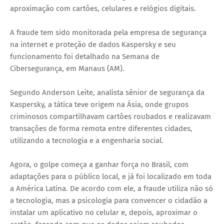
aproximação com cartões, celulares e relógios digitais.
A fraude tem sido monitorada pela empresa de segurança
na internet e proteção de dados Kaspersky e seu
funcionamento foi detalhado na Semana de
Cibersegurança, em Manaus (AM).
Segundo Anderson Leite, analista sênior de segurança da
Kaspersky, a tática teve origem na Ásia, onde grupos
criminosos compartilhavam cartões roubados e realizavam
transações de forma remota entre diferentes cidades,
utilizando a tecnologia e a engenharia social.
Agora, o golpe começa a ganhar força no Brasil, com
adaptações para o público local, e já foi localizado em toda
a América Latina. De acordo com ele, a fraude utiliza não só
a tecnologia, mas a psicologia para convencer o cidadão a
instalar um aplicativo no celular e, depois, aproximar o