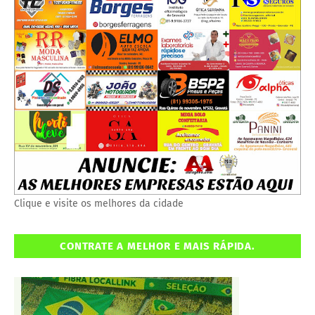
Clique e visite os melhores da cidade
CONTRATE A MELHOR E MAIS RÁPIDA.