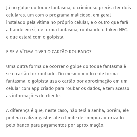
Já no golpe do toque fantasma, o criminoso precisa ter dois
celulares, um com o programa malicioso, em geral
instalado pela vítima no próprio celular, e o outro que fará
a fraude em si, de forma fantasma, roubando o token NFC,
e que estará com o golpista.
E SE A VÍTIMA TIVER O CARTÃO ROUBADO?
Uma outra forma de ocorrer o golpe do toque fantasma é
se o cartão for roubado. Do mesmo modo e de forma
fantasma, o golpista usa o cartão por aproximação em um
celular com app criado para roubar os dados, e tem acesso
às informações do cliente.
A diferença é que, neste caso, não terá a senha, porém, ele
poderá realizar gastos até o limite de compra autorizado
pelo banco para pagamentos por aproximação.