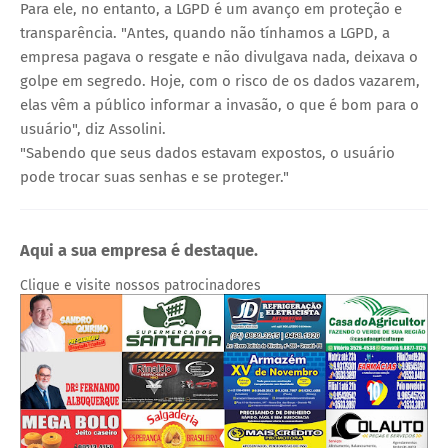
Para ele, no entanto, a LGPD é um avanço em proteção e
transparência. "Antes, quando não tínhamos a LGPD, a
empresa pagava o resgate e não divulgava nada, deixava o
golpe em segredo. Hoje, com o risco de os dados vazarem,
elas vêm a público informar a invasão, o que é bom para o
usuário", diz Assolini.
"Sabendo que seus dados estavam expostos, o usuário
pode trocar suas senhas e se proteger."
Aqui a sua empresa é destaque.
Clique e visite nossos patrocinadores