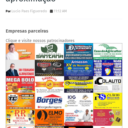
Lucio Paes Figueredo
11:12 AM
Empresas parceiras
Clique e visite nossos patrocinadores