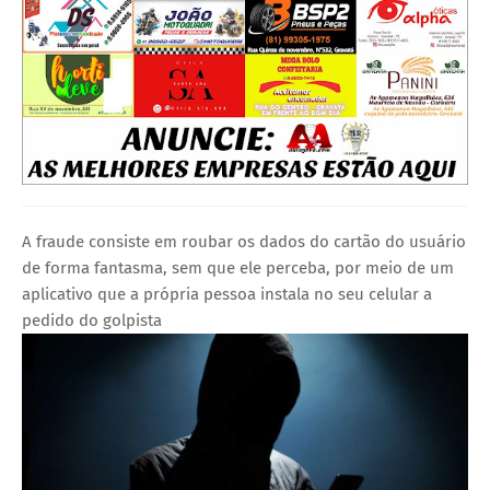
A fraude consiste em roubar os dados do cartão do usuário
de forma fantasma, sem que ele perceba, por meio de um
aplicativo que a própria pessoa instala no seu celular a
pedido do golpista