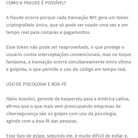
COMO A FRAUDE É POSSÍVEL?
A fraude ocorre porque cada transação NFC gera um token
criptografado único, que só pode ser usado uma vez e em
tempo real para compras e pagamentos.
Esse token não pode ser reaproveitado, o que protege o
usuário contra interceptações convencionais, mas no toque
fantasma, a transação ocorre simultaneamente entre vítima
e golpista, o que permite o uso do código em tempo real.
USO DE PSICOLOGIA E BOA-FÉ
Fábio Assolini, gerente da Kaspersky para a América Latina,
afirma que o que mais vem preocupando empresas de
cibersegurança são os golpes com uso da psicologia,
agindo com a boa-fé das pessoas.
Esse tipo de golpe, segundo ele, é muito difícil de evitar e,