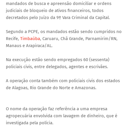
mandados de busca e apreensão domiciliar e ordens
judiciais de bloqueio de ativos financeiros, todos
decretados pelo Juízo da 9ª Vara Criminal da Capital.
Segundo a PCPE, os mandados estão sendo cumpridos no
Recife,
Timbaúba
, Caruaru, Chã Grande, Parnamirim/RN,
Manaus e Arapiraca/AL.
Na execução estão sendo empregados 60 (sessenta)
policiais civis, entre delegados, agentes e escrivães.
A operação conta também com policiais civis dos estados
de Alagoas, Rio Grande do Norte e Amazonas.
O nome da operação faz referência a uma empresa
agropecuária envolvida com lavagem de dinheiro, que é
investigada pela polícia.