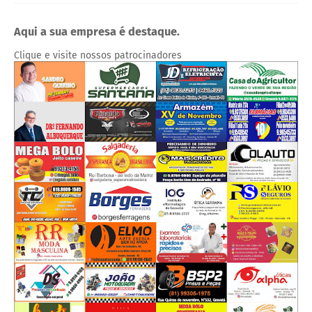
Aqui a sua empresa é destaque.
Clique e visite nossos patrocinadores