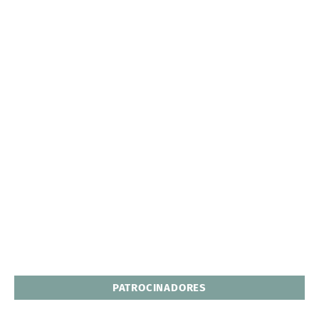
PATROCINADORES