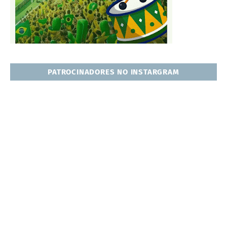
PATROCINADORES NO INSTARGRAM