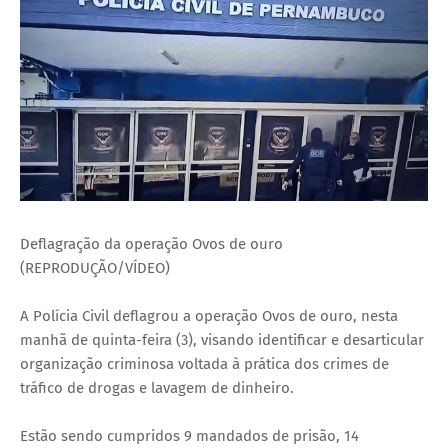
Deflagração da operação Ovos de ouro
(REPRODUÇÃO/VÍDEO)
A Polícia Civil deflagrou a operação Ovos de ouro, nesta
manhã de quinta-feira (3), visando identificar e desarticular
organização criminosa voltada à prática dos crimes de
tráfico de drogas e lavagem de dinheiro.
Estão sendo cumpridos 9 mandados de prisão, 14