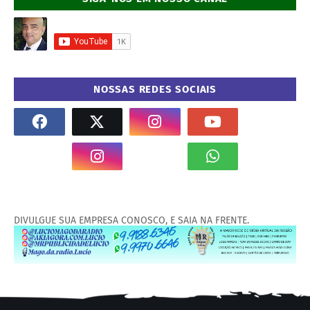
NOSSAS REDES SOCIAIS
DIVULGUE SUA EMPRESA CONOSCO, E SAIA NA FRENTE.