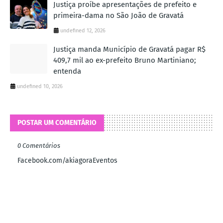
Justiça proíbe apresentações de prefeito e
primeira-dama no São João de Gravatá
undefined 12, 2026
Justiça manda Município de Gravatá pagar R$
409,7 mil ao ex-prefeito Bruno Martiniano;
entenda
undefined 10, 2026
POSTAR UM COMENTÁRIO
0 Comentários
Facebook.com/akiagoraEventos