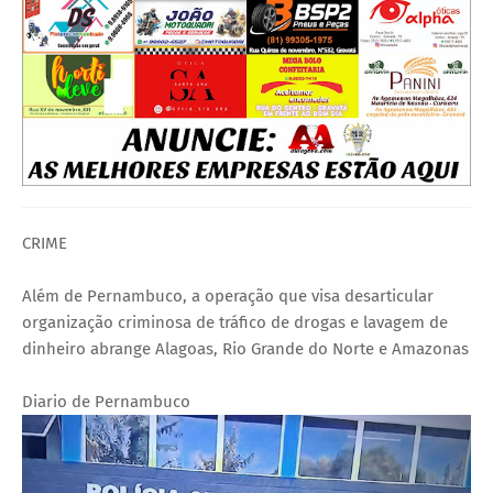
CRIME
Além de Pernambuco, a operação que visa desarticular
organização criminosa de tráfico de drogas e lavagem de
dinheiro abrange Alagoas, Rio Grande do Norte e Amazonas
Diario de Pernambuco