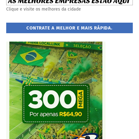
Clique e visite os melhores da cidade
CONTRATE A MELHOR E MAIS RÁPIDA.