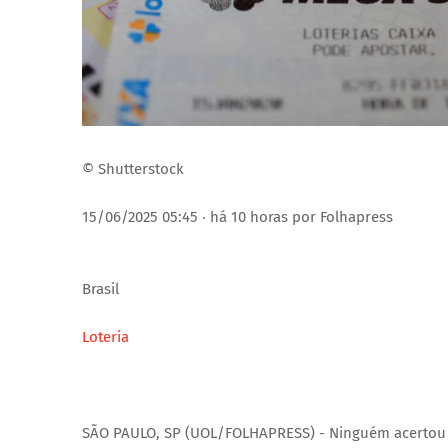
© Shutterstock
15/06/2025 05:45 ‧ há 10 horas por Folhapress
Brasil
Loteria
SÃO PAULO, SP (UOL/FOLHAPRESS) - Ninguém acertou a