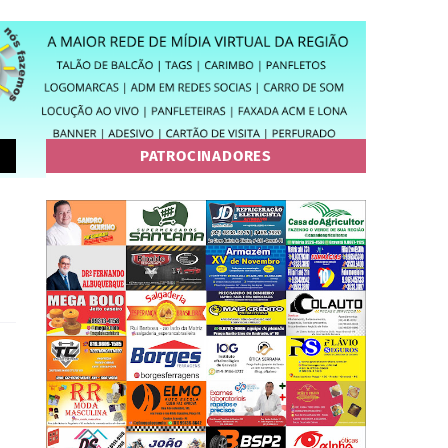
PATROCINADORES