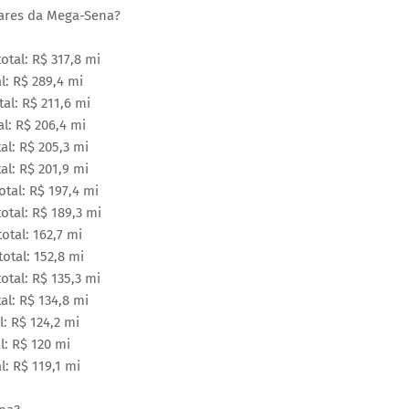
lares da Mega-Sena?
otal: R$ 317,8 mi
l: R$ 289,4 mi
al: R$ 211,6 mi
l: R$ 206,4 mi
al: R$ 205,3 mi
al: R$ 201,9 mi
otal: R$ 197,4 mi
otal: R$ 189,3 mi
otal: 162,7 mi
otal: 152,8 mi
otal: R$ 135,3 mi
al: R$ 134,8 mi
l: R$ 124,2 mi
l: R$ 120 mi
l: R$ 119,1 mi