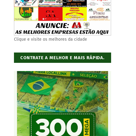
Clique e visite os melhores da cidade
CONTRATE A MELHOR E MAIS RÁPIDA.