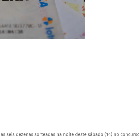
s seis dezenas sorteadas na noite deste sábado (14) no concurs