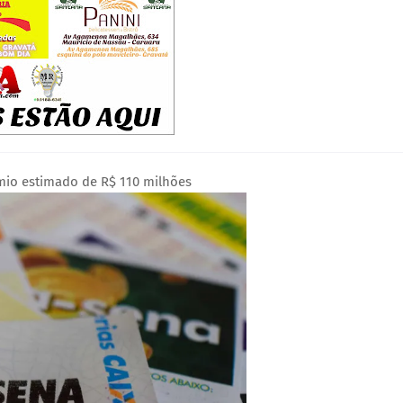
mio estimado de R$ 110 milhões