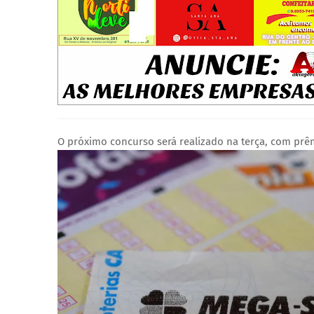
O próximo concurso será realizado na terça, com prê