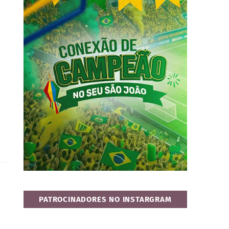
PATROCINADORES NO INSTARGRAM