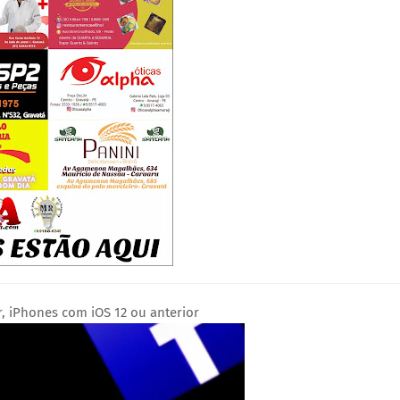
r, iPhones com iOS 12 ou anterior