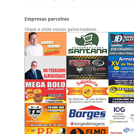
Empresas parceiras
Clique e visite nossos patrocinadores