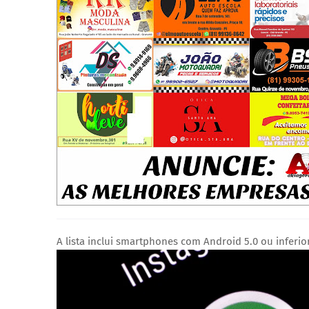
A lista inclui smartphones com Android 5.0 ou inferio