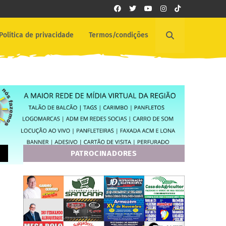
Política de privacidade
Termos/condições
PATROCINADORES