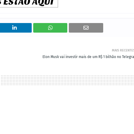
MAIS RECENTE
Elon Musk vai investir mais de um R$ 1 bilhão no Telegr