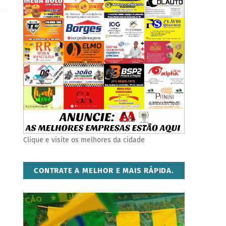
Clique e visite os melhores da cidade
CONTRATE A MELHOR E MAIS RÁPIDA.