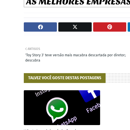
ANTIGOS
'Toy Story 3' teve versão mais macabra descartada por diretor;
descubra
TALVEZ VOCÊ GOSTE DESTAS POSTAGENS