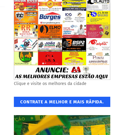
Clique e visite os melhores da cidade
CONTRATE A MELHOR E MAIS RÁPIDA.