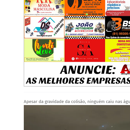
Apesar da gravidade da colisão, ninguém caiu nas águ