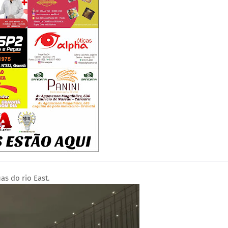
as do rio East.