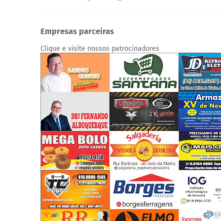
Empresas parceiras
Clique e visite nossos patrocinadores