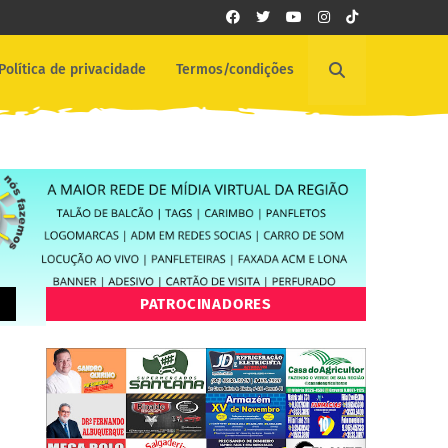
Política de privacidade
Termos/condições
PATROCINADORES