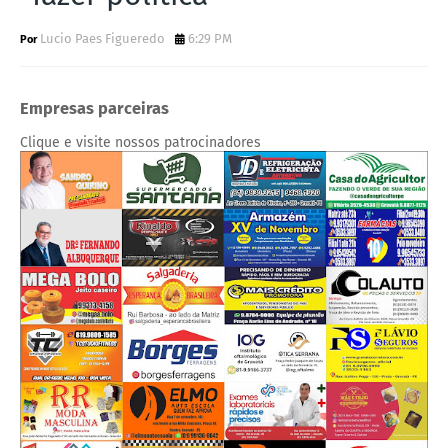
Lucio Paes Figueredo
6:29 PM
Empresas parceiras
Clique e visite nossos patrocinadores