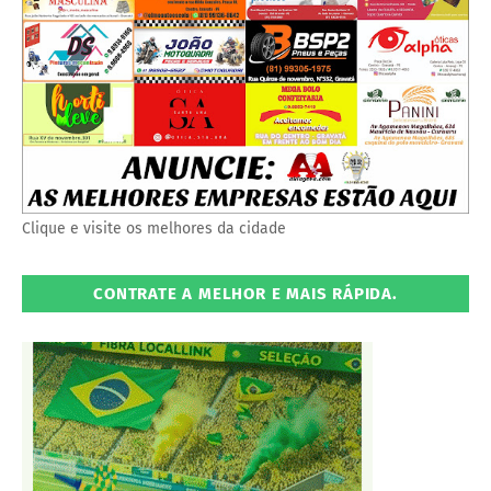
Clique e visite os melhores da cidade
CONTRATE A MELHOR E MAIS RÁPIDA.