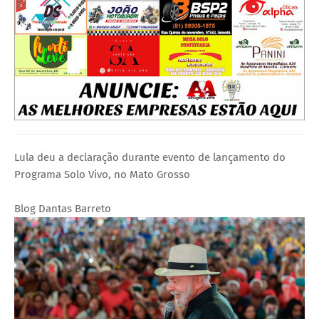
Lula deu a declaração durante evento de lançamento do
Programa Solo Vivo, no Mato Grosso
Blog Dantas Barreto