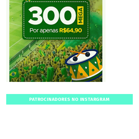
PATROCINADORES NO INSTARGRAM