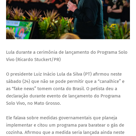
Lula durante a cerimônia de lançamento do Programa Solo
Vivo (Ricardo Stuckert/PR)
O presidente Luiz Inácio Lula da Silva (PT) afirmou neste
sábado (24) que não se pode permitir que a “canalhice” e
as “fake news” tomem conta do Brasil. O petista deu a
declaração durante evento de lançamento do Programa
Solo Vivo, no Mato Grosso.
Ele falava sobre medidas governamentais que planeja
implementar e citou um programa para baratear o gás de
cozinha. Afirmou que a medida seria lançada ainda neste