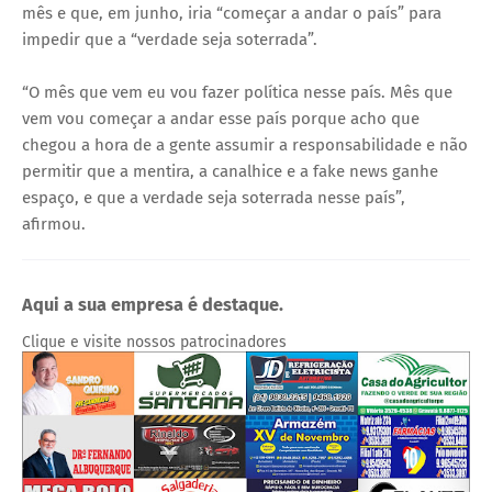
mês e que, em junho, iria “começar a andar o país” para
impedir que a “verdade seja soterrada”.
“O mês que vem eu vou fazer política nesse país. Mês que
vem vou começar a andar esse país porque acho que
chegou a hora de a gente assumir a responsabilidade e não
permitir que a mentira, a canalhice e a fake news ganhe
espaço, e que a verdade seja soterrada nesse país”,
afirmou.
Aqui a sua empresa é destaque.
Clique e visite nossos patrocinadores