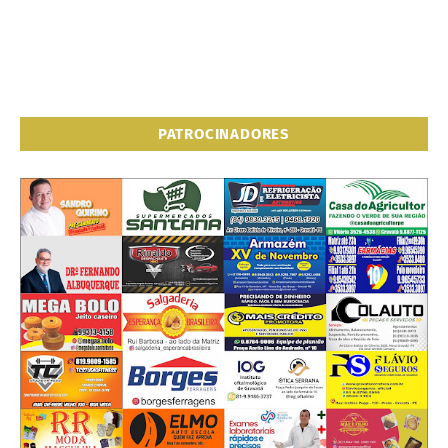
PATROCINADORES