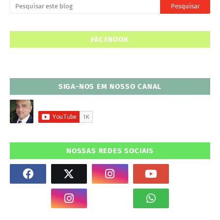
FACEBOOK
SIGA-NOS EM NOSSO CANAL
NOSSAS REDES SOCIAIS