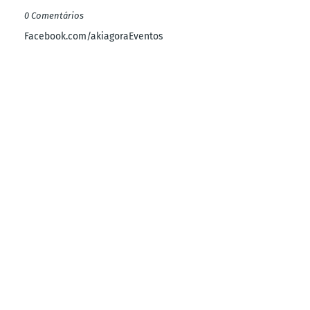
0 Comentários
Facebook.com/akiagoraEventos