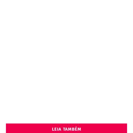
LEIA TAMBÉM