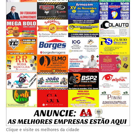
Clique e visite os melhores da cidade