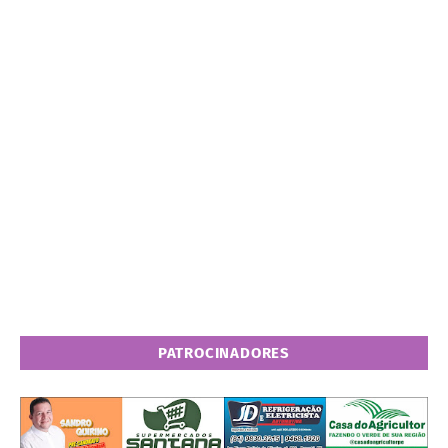
PATROCINADORES