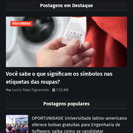
Postagens em Destaque
VIDA URBANA
Você sabe o que significam os símbolos nas
etiquetas das roupas?
Lucio Paes Figueredo
7:22 AM
Postagens populares
OPORTUNIDADE Universidade latino-americana
oferece bolsas gratuitas para Engenharia de
Software; saiba como se candidatar