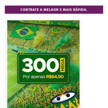
CONTRATE A MELHOR E MAIS RÁPIDA.