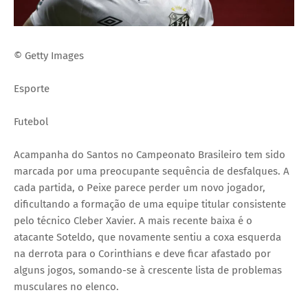
© Getty Images
Esporte
Futebol
Acampanha do Santos no Campeonato Brasileiro tem sido
marcada por uma preocupante sequência de desfalques. A
cada partida, o Peixe parece perder um novo jogador,
dificultando a formação de uma equipe titular consistente
pelo técnico Cleber Xavier. A mais recente baixa é o
atacante Soteldo, que novamente sentiu a coxa esquerda
na derrota para o Corinthians e deve ficar afastado por
alguns jogos, somando-se à crescente lista de problemas
musculares no elenco.