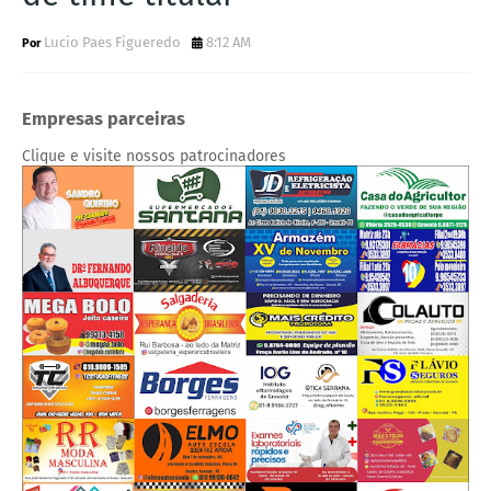
Lucio Paes Figueredo
8:12 AM
Empresas parceiras
Clique e visite nossos patrocinadores