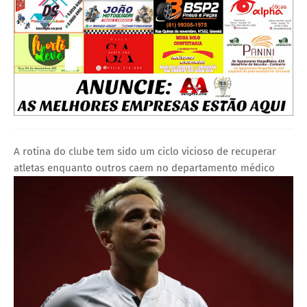
A rotina do clube tem sido um ciclo vicioso de recuperar
atletas enquanto outros caem no departamento médico