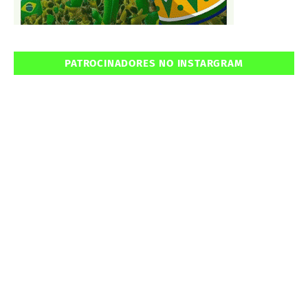
PATROCINADORES NO INSTARGRAM