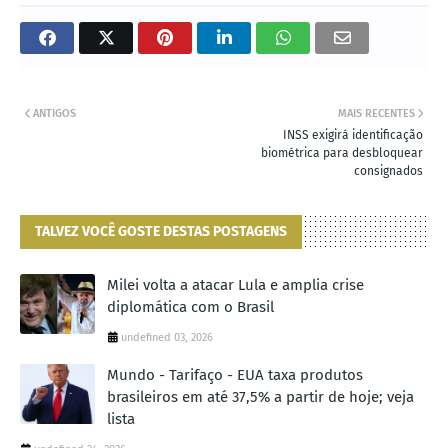
ANTIGOS
MAIS RECENTES
INSS exigirá identificação
biométrica para desbloquear
consignados
TALVEZ VOCÊ GOSTE DESTAS POSTAGENS
Milei volta a atacar Lula e amplia crise
diplomática com o Brasil
undefined 03, 2026
Mundo - Tarifaço - EUA taxa produtos
brasileiros em até 37,5% a partir de hoje; veja
lista