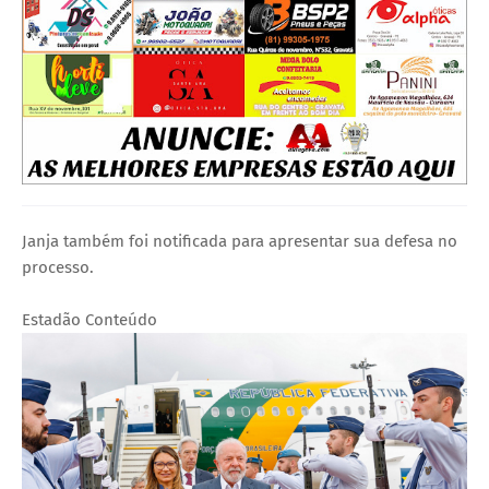
Janja também foi notificada para apresentar sua defesa no
processo.
Estadão Conteúdo