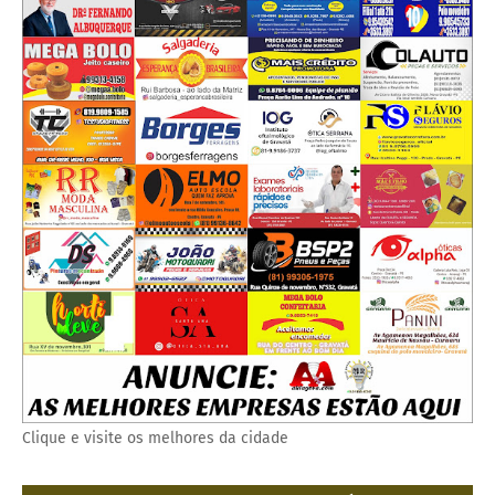
Clique e visite os melhores da cidade