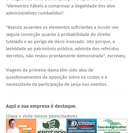
"elementos hábeis a comprovar a ilegalidade dos atos
administrativos combatidos".
"Reputo ausentes os elementos suficientes a incutir-me
segura convicção quanto à probabilidade do direito
tutelado e ao perigo de dano invocado. Isto porque, a
lesividade ao patrimônio público, advinda dos referidos
decretos, não restou prontamente demonstrada", escreveu.
Viagens da primeira-dama têm sido alvo de
questionamentos da oposição sobre os custos e a
necessidade da participação de Janja nos eventos.
Aqui a sua empresa é destaque.
Clique e visite nossos patrocinadores