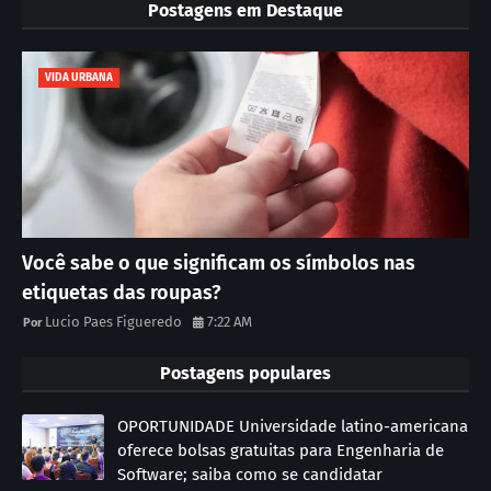
Postagens em Destaque
VIDA URBANA
Você sabe o que significam os símbolos nas
etiquetas das roupas?
Lucio Paes Figueredo
7:22 AM
Postagens populares
OPORTUNIDADE Universidade latino-americana
oferece bolsas gratuitas para Engenharia de
Software; saiba como se candidatar