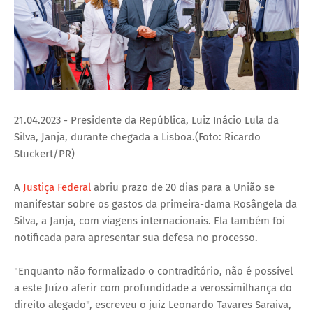
21.04.2023 - Presidente da República, Luiz Inácio Lula da
Silva, Janja, durante chegada a Lisboa.(Foto: Ricardo
Stuckert/PR)
A
Justiça Federal
abriu prazo de 20 dias para a União se
manifestar sobre os gastos da primeira-dama Rosângela da
Silva, a Janja, com viagens internacionais. Ela também foi
notificada para apresentar sua defesa no processo.
"Enquanto não formalizado o contraditório, não é possível
a este Juízo aferir com profundidade a verossimilhança do
direito alegado", escreveu o juiz Leonardo Tavares Saraiva,