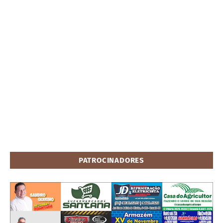
PATROCINADORES