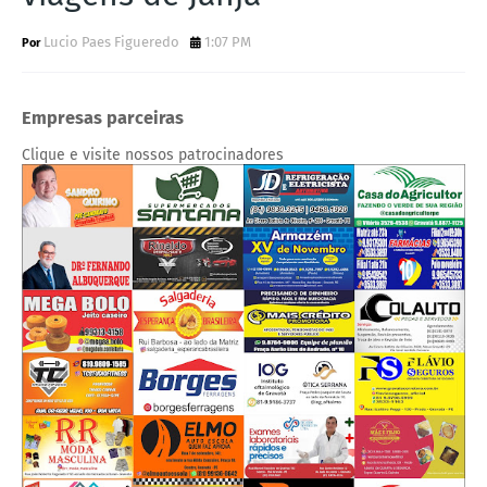
Lucio Paes Figueredo
1:07 PM
Empresas parceiras
Clique e visite nossos patrocinadores