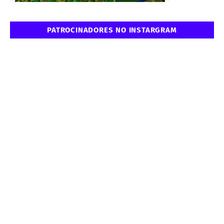
PATROCINADORES NO INSTARGRAM