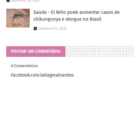
undefined 24, 2026
Saúde - El Niño pode aumentar casos de
chikungunya e dengue no Brasil
undefined 23, 2026
POSTAR UM COMENTÁRIO
0 Comentários
Facebook.com/akiagoraEventos