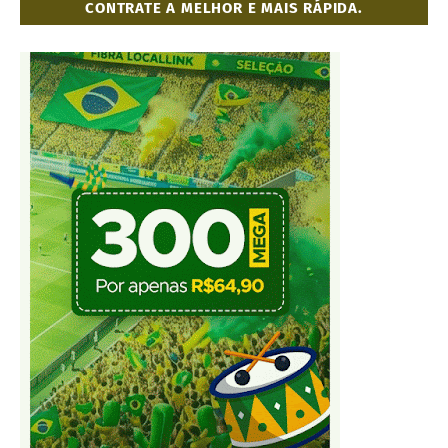
CONTRATE A MELHOR E MAIS RÁPIDA.