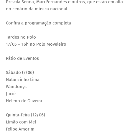
Priscila Senna, Mari Fernandes e outros, que estão em alta
no cenário da música nacional.
Confira a programação completa
Tardes no Polo
17/05 – 16h no Polo Moveleiro
Pátio de Eventos
Sábado (7/06)
Natanzinho Lima
Wandonys
Juciê
Heleno de Oliveira
Quinta-feira (12/06)
Limão com Mel
Felipe Amorim