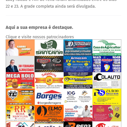
22 e 23. A grade completa ainda será divulgada.
Aqui a sua empresa é destaque.
Clique e visite nossos patrocinadores