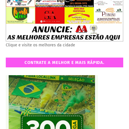
Clique e visite os melhores da cidade
CONTRATE A MELHOR E MAIS RÁPIDA.