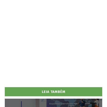
LEIA TAMBÉM