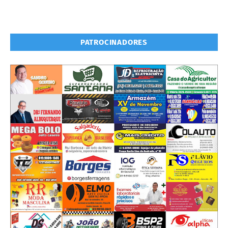
PATROCINADORES