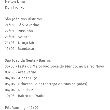
Helton Lima
Don Tronxo
São João dos Distritos
21/05 - São Severino
22/05 - Russinha
23/05 - Avencas
24/05 - Uruçu Mirim
15/06 - Mandacaru
São João da Gente - Bairros
30/05 - Festa do Maior Pão Doce do Mundo, no Bairro Novo
03/06 - Área Verde
04/06 - Alpes Suíço
05/06 - Princesa Gales (entrega de ruas calçadas)
06/06 - Rua da Paz
10/06 - Bairro do Prado
Pitt Running - 15/06