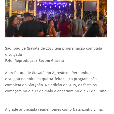
São João de Gravatá de 2025 tem programação completa
divulgada
Foto: Reprodução/ Secom Gravatá
A prefeitura de Gravatá, no Agreste de Pernambuco,
divulgou na noite da quarta-feira (30) a programação
completa do São João. Na edição de 2025, os festejos
começam no dia 17 de maio e encerram no dia 23 de junho.
A grade anunciada reúne nomes como Natanzinho Lima,