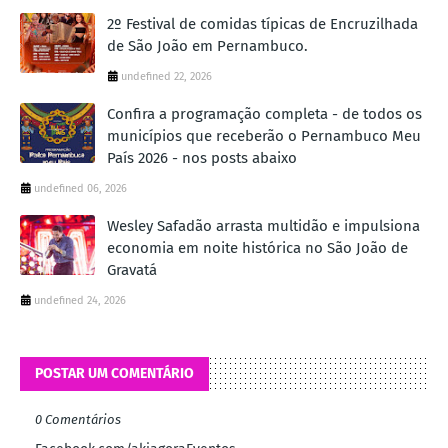
2º Festival de comidas típicas de Encruzilhada
de São João em Pernambuco.
undefined 22, 2026
Confira a programação completa - de todos os
municípios que receberão o Pernambuco Meu
País 2026 - nos posts abaixo
undefined 06, 2026
Wesley Safadão arrasta multidão e impulsiona
economia em noite histórica no São João de
Gravatá
undefined 24, 2026
POSTAR UM COMENTÁRIO
0 Comentários