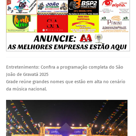
Entretenimento: Confira a programação completa do São
João de Gravatá 2025
Grade reúne grandes nomes que estão em alta no cenário
da música nacional.