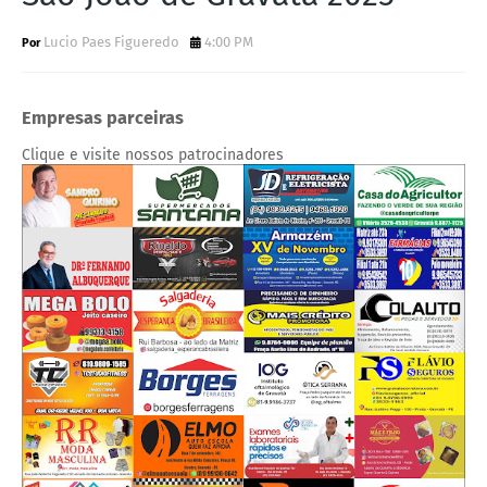
Lucio Paes Figueredo
4:00 PM
Empresas parceiras
Clique e visite nossos patrocinadores