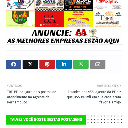
ANTIGOS
MAIS RECENTES
TRE-PE inaugura dois postos de
Fraudes no INSS: agente da PF diz
atendimento no Agreste de
que US$ 199 mil em sua casa eram
Pernambuco
favor a amigo
TALVEZ VOCÊ GOSTE DESTAS POSTAGENS