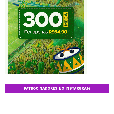
PATROCINADORES NO INSTARGRAM