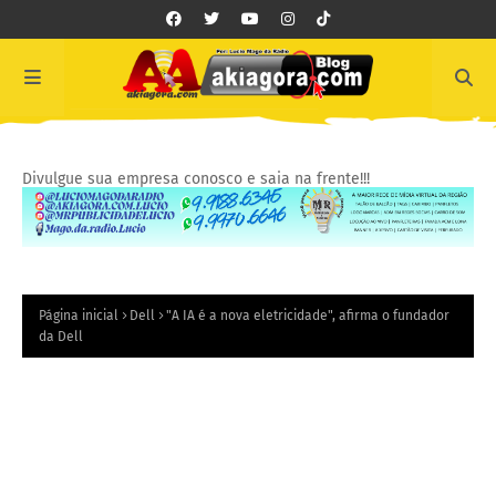
Divulgue sua empresa conosco e saia na frente!!!
Página inicial
Dell
"A IA é a nova eletricidade", afirma o fundador
da Dell