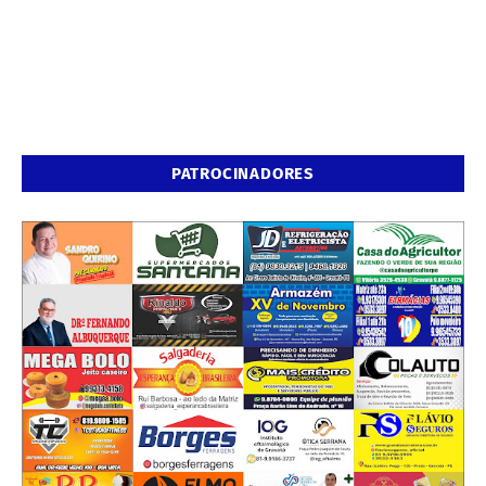
PATROCINADORES