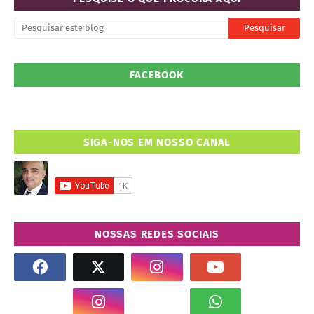
FACEBOOK
SIGA-NOS EM NOSSO CANAL
NOSSAS REDES SOCIAIS