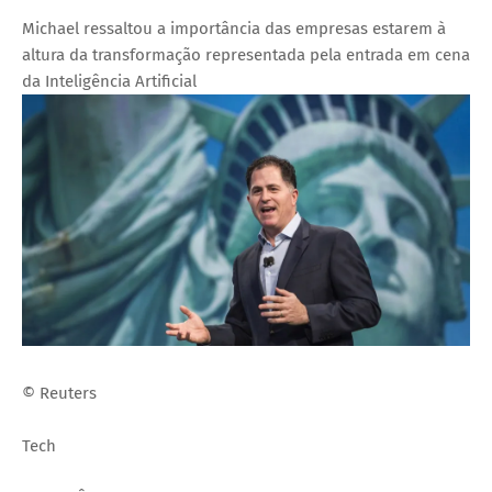
Michael ressaltou a importância das empresas estarem à
altura da transformação representada pela entrada em cena
da Inteligência Artificial
© Reuters
Tech