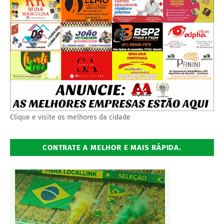
Clique e visite os melhores da cidade
CONTRATE A MELHOR E MAIS RÁPIDA.