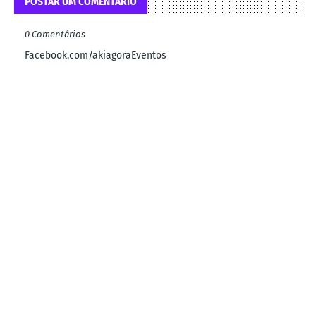
POSTAR UM COMENTÁRIO
0 Comentários
Facebook.com/akiagoraEventos