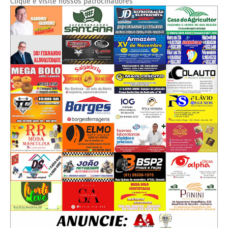
Clique e visite nossos patrocinadores