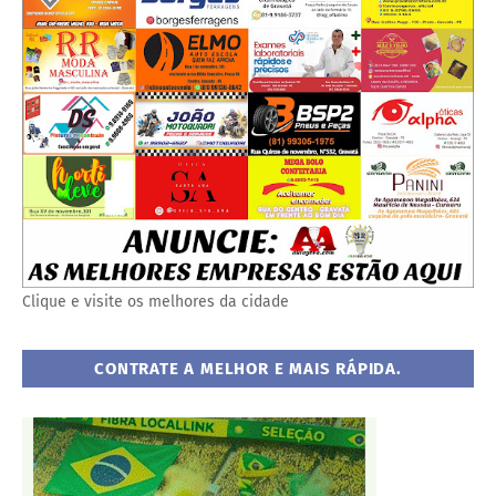
Clique e visite os melhores da cidade
CONTRATE A MELHOR E MAIS RÁPIDA.