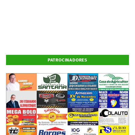
PATROCINADORES