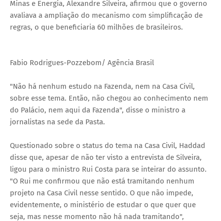
Minas e Energia, Alexandre Silveira, afirmou que o governo
avaliava a ampliação do mecanismo com simplificação de
regras, o que beneficiaria 60 milhões de brasileiros.
Fabio Rodrigues-Pozzebom/ Agência Brasil
"Não há nenhum estudo na Fazenda, nem na Casa Civil,
sobre esse tema. Então, não chegou ao conhecimento nem
do Palácio, nem aqui da Fazenda", disse o ministro a
jornalistas na sede da Pasta.
Questionado sobre o status do tema na Casa Civil, Haddad
disse que, apesar de não ter visto a entrevista de Silveira,
ligou para o ministro Rui Costa para se inteirar do assunto.
"O Rui me confirmou que não está tramitando nenhum
projeto na Casa Civil nesse sentido. O que não impede,
evidentemente, o ministério de estudar o que quer que
seja, mas nesse momento não há nada tramitando",