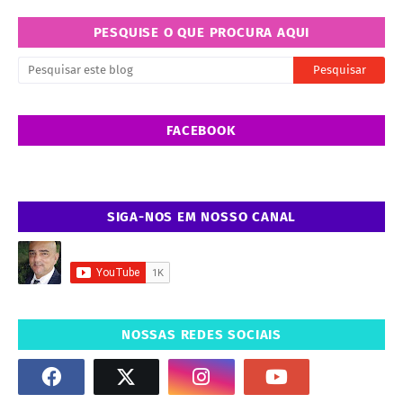
PESQUISE O QUE PROCURA AQUI
FACEBOOK
SIGA-NOS EM NOSSO CANAL
NOSSAS REDES SOCIAIS