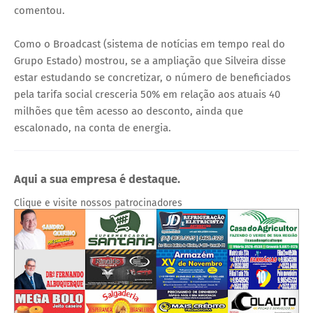
comentou.
Como o Broadcast (sistema de notícias em tempo real do
Grupo Estado) mostrou, se a ampliação que Silveira disse
estar estudando se concretizar, o número de beneficiados
pela tarifa social cresceria 50% em relação aos atuais 40
milhões que têm acesso ao desconto, ainda que
escalonado, na conta de energia.
Aqui a sua empresa é destaque.
Clique e visite nossos patrocinadores