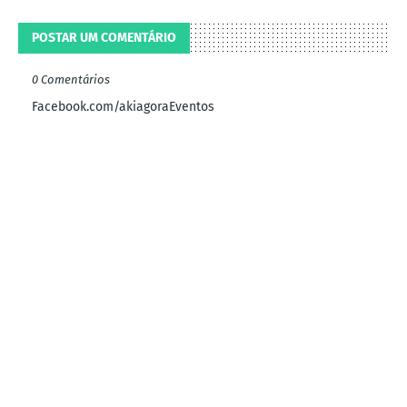
POSTAR UM COMENTÁRIO
0 Comentários
Facebook.com/akiagoraEventos