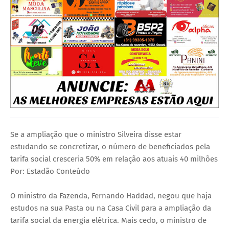
Se a ampliação que o ministro Silveira disse estar
estudando se concretizar, o número de beneficiados pela
tarifa social cresceria 50% em relação aos atuais 40 milhões
Por: Estadão Conteúdo
O ministro da Fazenda, Fernando Haddad, negou que haja
estudos na sua Pasta ou na Casa Civil para a ampliação da
tarifa social da energia elétrica. Mais cedo, o ministro de