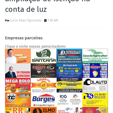
conta de luz
Lucio Paes Figueredo
7:30 AM
Empresas parceiras
Clique e visite nossos patrocinadores