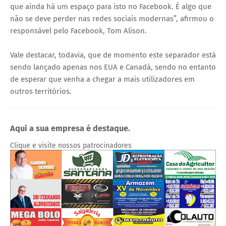
que ainda há um espaço para isto no Facebook. É algo que
não se deve perder nas redes sociais modernas”, afirmou o
responsável pelo Facebook, Tom Alison.
Vale destacar, todavia, que de momento este separador está
sendo lançado apenas nos EUA e Canadá, sendo no entanto
de esperar que venha a chegar a mais utilizadores em
outros territórios.
Aqui a sua empresa é destaque.
Clique e visite nossos patrocinadores