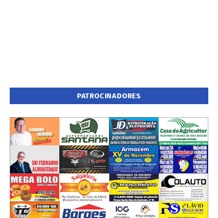
PATROCINADORES