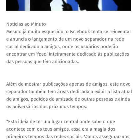
Notícias ao Minuto
Mesmo já muito esquecido, o Facebook tenta se reinventar
e anuncia o lançamento de um novo separador na rede
social dedicado a amigos, onde os usuários poderão
encontrar um ‘feed’ inteiramente dedicado às publicações
das pessoas que têm adicionadas.
Além de mostrar publicações apenas de amigos, este novo
separador também tem áreas dedicada a exibir a lista atual
de amigos, pedidos de amizade de outras pessoas e ainda
os aniversários dos próximos tempos.
“Esta ideia de ter um lugar central onde sabe o que
acontece com os teus amigos, essa era a magia dos
primeiros tempos das redes sociais. Vamos assegurar-nos