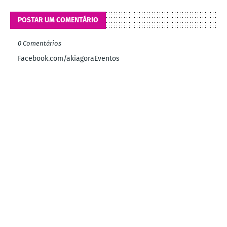
POSTAR UM COMENTÁRIO
0 Comentários
Facebook.com/akiagoraEventos