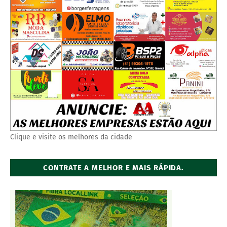
Clique e visite os melhores da cidade
CONTRATE A MELHOR E MAIS RÁPIDA.