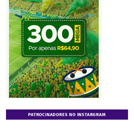
PATROCINADORES NO INSTARGRAM