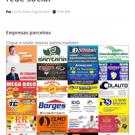
Lucio Paes Figueredo
9:06 AM
Empresas parceiras
Clique e visite nossos patrocinadores