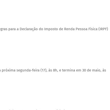
regras para a Declaração do Imposto de Renda Pessoa Física (IRPF)
 próxima segunda-feira (17), às 8h, e termina em 30 de maio, às