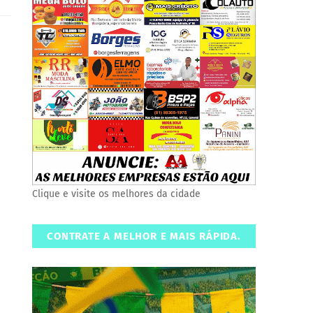
Clique e visite os melhores da cidade
CONTRATE A MELHOR E MAIS RÁPIDA.