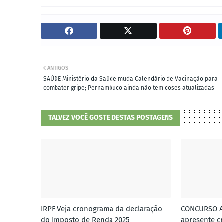
ANTIGOS
SAÚDE Ministério da Saúde muda Calendário de Vacinação para
combater gripe; Pernambuco ainda não tem doses atualizadas
TALVEZ VOCÊ GOSTE DESTAS POSTAGENS
IRPF Veja cronograma da declaração
CONCURSO A
do Imposto de Renda 2025
apresente 