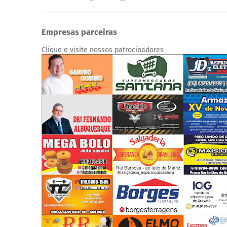
Empresas parceiras
Clique e visite nossos patrocinadores