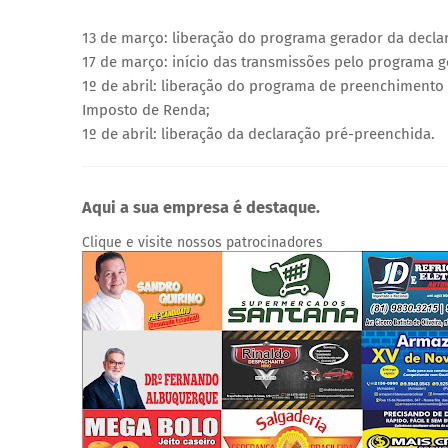
13 de março: liberação do programa gerador da decla
17 de março: início das transmissões pelo programa g
1º de abril: liberação do programa de preenchimento 
Imposto de Renda;
1º de abril: liberação da declaração pré-preenchida.
Aqui a sua empresa é destaque.
Clique e visite nossos patrocinadores