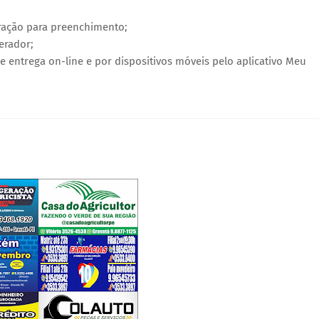
ração para preenchimento;
erador;
e entrega on-line e por dispositivos móveis pelo aplicativo Meu