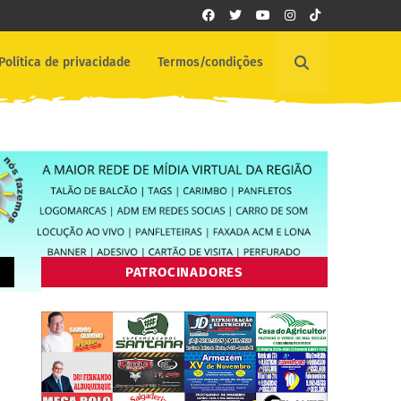
Política de privacidade
Termos/condições
PATROCINADORES