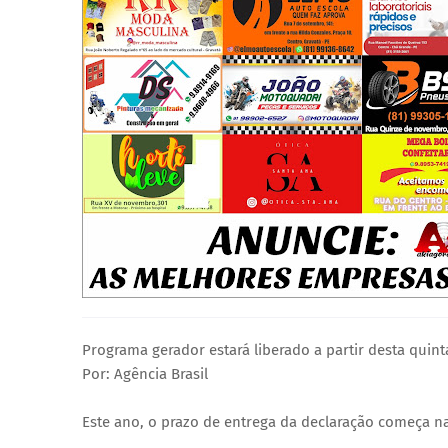
Programa gerador estará liberado a partir desta quinta
Por: Agência Brasil
Este ano, o prazo de entrega da declaração começa na