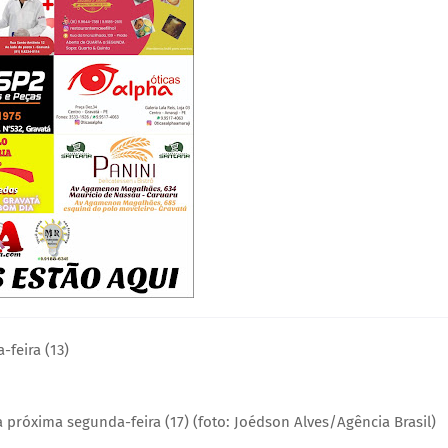
-feira (13)
 próxima segunda-feira (17) (foto: Joédson Alves/Agência Brasil)