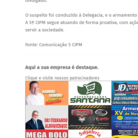
divulgado.
O suspeito foi conduzido à Delegacia, e o armamento
A 5ª CIPM segue atuando de forma proativa, com açõe
servir a sociedade.
Fonte: Comunicação 5 CIPM
Aqui a sua empresa é destaque.
Clique e visite nossos patrocinadores