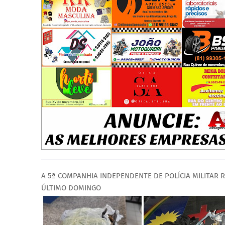
A 5ª COMPANHIA INDEPENDENTE DE POLÍCIA MILITAR
ÚLTIMO DOMINGO