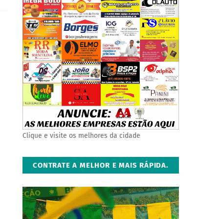
Clique e visite os melhores da cidade
CONTRATE A MELHOR E MAIS RÁPIDA.