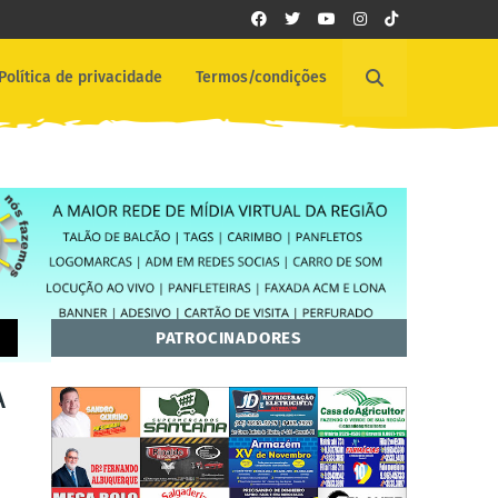
Política de privacidade
Termos/condições
PATROCINADORES
A