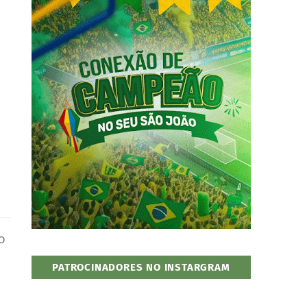
O
PATROCINADORES NO INSTARGRAM