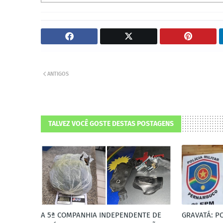
ANTIGOS
TALVEZ VOCÊ GOSTE DESTAS POSTAGENS
A 5ª COMPANHIA INDEPENDENTE DE
GRAVATÁ: PO