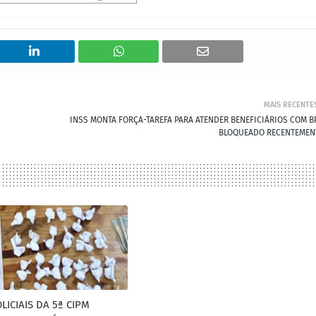
MAIS RECENTE
INSS MONTA FORÇA-TAREFA PARA ATENDER BENEFICIÁRIOS COM B
BLOQUEADO RECENTEMEN
LICIAIS DA 5ª CIPM