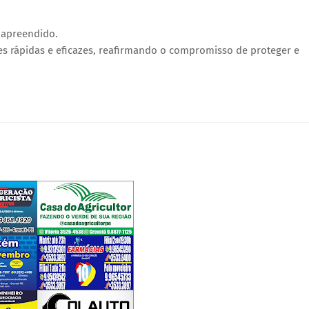
 apreendido.
s rápidas e eficazes, reafirmando o compromisso de proteger e