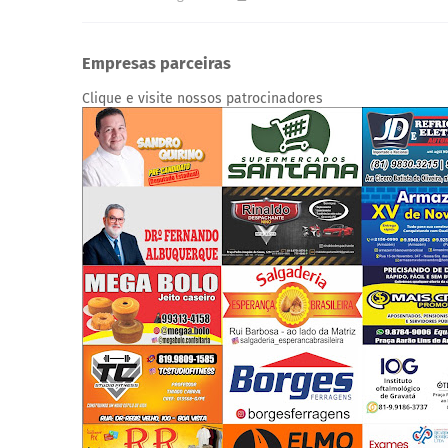
Empresas parceiras
Clique e visite nossos patrocinadores