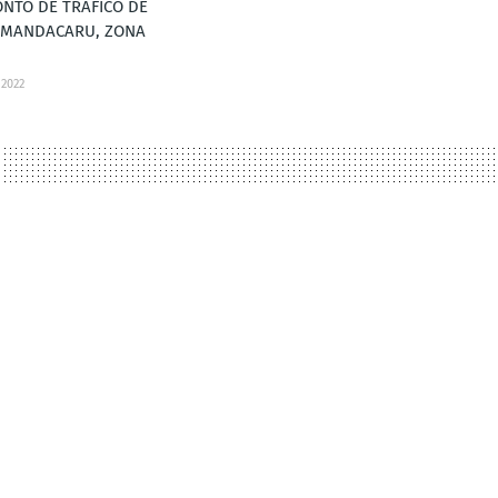
NTO DE TRÁFICO DE
 MANDACARU, ZONA
 2022