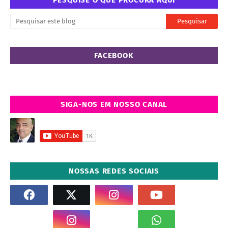
PESQUISE O QUE PROCURA AQUI
FACEBOOK
SIGA-NOS EM NOSSO CANAL
NOSSAS REDES SOCIAIS