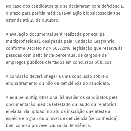
No caso dos candidatos que se declararam com deficiência,
o prazo para perícia médica (avaliação biopsicossocial) se
estende até 25 de outubro.
A avaliação documental será realizada por equipe
multiprofissional, designada pela Fundação Cesgranrio,
conforme Decreto nº 9.508/2018, legislação que reserva às
pessoas com deficiência percentual de cargos e de
empregos públicos ofertados em concursos públicos.
A comissão deverá chegar a uma conclusão sobre o
enquadramento ou não da deficiência do candidato.
A equipe multiprofissional irá avaliar os candidatos pela
documentação médica (atestado ou laudo ou relatório)
enviada, via upload, no ato da inscrição que ateste a
espécie e o grau ou o nível de deficiência (se conhecida),
bem como a provável causa da deficiência.