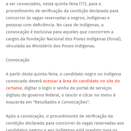
a ser convocados, nesta quinta-feira (17), para o
procedimento de verificação da condição declarada para
concorrer às vagas reservadas a negros, indígenas e
pessoas com deficiência. No caso de indígenas, a
convocação é exclusiva para aqueles que concorrem a
cargos da Fundação Nacional dos Povos Indígenas (Funai),
vinculada ao Ministério dos Povos Indígenas.
Convocação
A partir desta quinta-feira, o candidato negro ou indígena
convocado deverá
acessar a área do candidato no site do
certame
, digitar o login e senha do portal de serviços
digitais do governo federal, o Gov.br e clicar no menu à
esquerda em "Resultados e Convocações".
Após a convocação, o procedimento de verificação da
condição declarada para concorrer às vagas reservadas aos
candidatos negros e aos indígenas está previsto para os