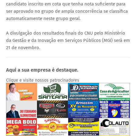
candidato inscrito em cota que tenha nota suficiente para
ser aprovado no grupo de ampla concorrência se classifica
automaticamente neste grupo geral.
A divulgação dos resultados finais do CNU pelo Ministério
da Gestão e da Inovação em Serviços Públicos (MGI) será em
21 de novembro.
Aqui a sua empresa é destaque.
Clique e visite nossos patrocinadores