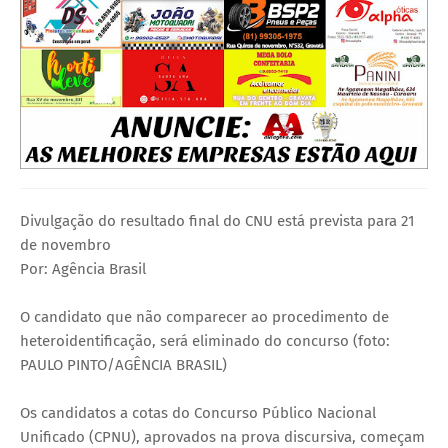
Divulgação do resultado final do CNU está prevista para 21
de novembro
Por: Agência Brasil
O candidato que não comparecer ao procedimento de
heteroidentificação, será eliminado do concurso (foto:
PAULO PINTO/AGÊNCIA BRASIL)
Os candidatos a cotas do Concurso Público Nacional
Unificado (CPNU), aprovados na prova discursiva, começam