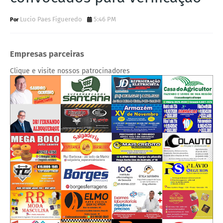
Lucio Paes Figueredo
5:46 PM
Empresas parceiras
Clique e visite nossos patrocinadores