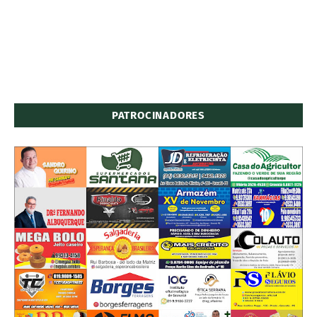
PATROCINADORES