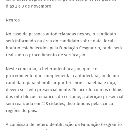
dias 2 e 3 de novembro.
Negros
No caso de pessoas autodeclaradas negras, o candidato
será informado na área do candidato sobre data, local e
horário estabelecidos pela Fundação Cesgranrio, onde será
realizado o procedimento de verificação.
Neste concurso, a heteroidentificação, que é o
procedimento que complementa a autodeclaração de um
candidato para identificar por terceiros sua etnia e raça,
deverá ser feita presencialmente. De acordo com os editais
dos oito blocos temáticos do certame, a aferição presencial
será realizada em 228 cidades, distribuídas pelas cinco
regiões do país.
A comissão de heteroidentificação da Fundação Cesgranrio