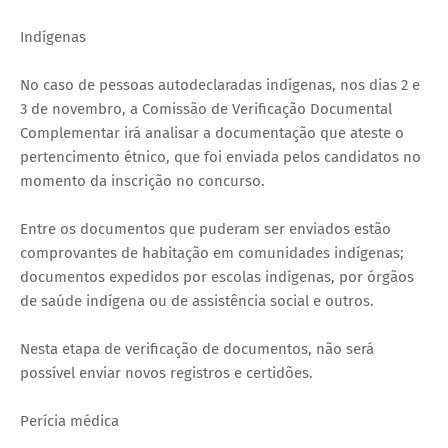
Indígenas
No caso de pessoas autodeclaradas indígenas, nos dias 2 e
3 de novembro, a Comissão de Verificação Documental
Complementar irá analisar a documentação que ateste o
pertencimento étnico, que foi enviada pelos candidatos no
momento da inscrição no concurso.
Entre os documentos que puderam ser enviados estão
comprovantes de habitação em comunidades indígenas;
documentos expedidos por escolas indígenas, por órgãos
de saúde indígena ou de assistência social e outros.
Nesta etapa de verificação de documentos, não será
possível enviar novos registros e certidões.
Perícia médica