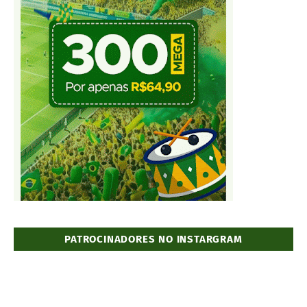
PATROCINADORES NO INSTARGRAM