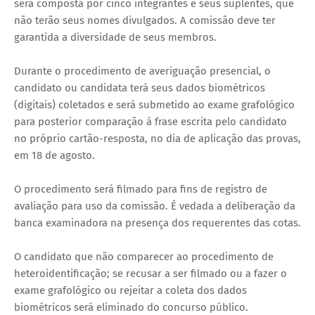
será composta por cinco integrantes e seus suplentes, que
não terão seus nomes divulgados. A comissão deve ter
garantida a diversidade de seus membros.
Durante o procedimento de averiguação presencial, o
candidato ou candidata terá seus dados biométricos
(digitais) coletados e será submetido ao exame grafológico
para posterior comparação à frase escrita pelo candidato
no próprio cartão-resposta, no dia de aplicação das provas,
em 18 de agosto.
O procedimento será filmado para fins de registro de
avaliação para uso da comissão. É vedada a deliberação da
banca examinadora na presença dos requerentes das cotas.
O candidato que não comparecer ao procedimento de
heteroidentificação; se recusar a ser filmado ou a fazer o
exame grafológico ou rejeitar a coleta dos dados
biométricos será eliminado do concurso público.