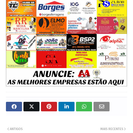
ANTIGOS
MAIS RECENTES