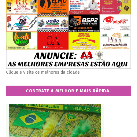
Clique e visite os melhores da cidade
CONTRATE A MELHOR E MAIS RÁPIDA.