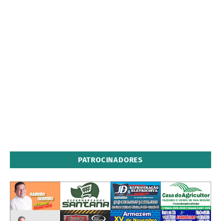
PATROCINADORES