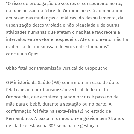
“O risco de propagação de vetores e, consequentemente,
da transmissão da febre do Oropouche está aumentando
em razão das mudanças climáticas, do desmatamento, da
urbanização descontrolada e não planejada e de outras
atividades humanas que afetam o habitat e favorecem a
intervalos entre vetor e hospedeiro. Até o momento, não há
evidência de transmissão do vírus entre humanos”,
concluiu a Opas.
Óbito fetal por transmissão vertical de Oropouche
O Ministério da Saúde (MS) confirmou um caso de óbito
fetal causado por transmissão vertical de febre do
Oropouche, que acontece quando o vírus é passado da
mãe para o bebê, durante a gestação ou no parto. A
confirmação foi feita na sexta-feira (2) no estado de
Pernambuco. A pasta informou que a grávida tem 28 anos
de idade e estava na 30ª semana de gestação.