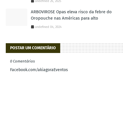
undefined 26, 2025
ARBOVIROSE Opas eleva risco da febre do
Oropouche nas Américas para alto
undefined 04, 2024
POSTAR UM COMENTÁRIO
0 Comentários
Facebook.com/akiagoraEventos