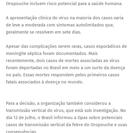
Oropouche incluem risco potencial para a saúde humana.
A apresentação clínica do vírus na maioria dos casos varia
de leve a moderada com sintomas autolimitados que,
geralmente se resolvem em sete dias.
Apesar das complicações serem raras, casos esporádicos de
meningite séptica foram documentados. Mais
recentemente, dois casos de mortes associadas ao vírus
foram deportadas no Brasil em meio a um surto da doença
no país. Essas mortes respondem pelos primeiros casos
fatais associados à doença no mundo.
Para a decisão, a organização também considerou a
transmissão vertical do vírus, que está sob investigação. No
dia 12 de julho, o Brasil informou a Opas sobre potenciais
casos de transmissão vertical da febre do Oropouche e suas
consequências.