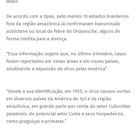
Brasil
De acordo com a Opas, pelo menos 10 estados brasileiros
fora da região amazônica já confirmaram transmissão
autóctone ou local da febre do Oropouche, alguns de
forma inédita para a doença.
“Essa informação sugere que, no último trimestre, casos
foram reportados em novas áreas e em novos países,
sinalizando a expansão do vírus pelas América”.
“Desde a sua identificação, em 1955, o vírus causou surtos
em diversos países da América do Sul e da região
amazônica, em grande parte por conta do vetor Culicoides
paraensis, do potencial vetor Culex e seus hospedeiros,
como preguiças e primatas.”