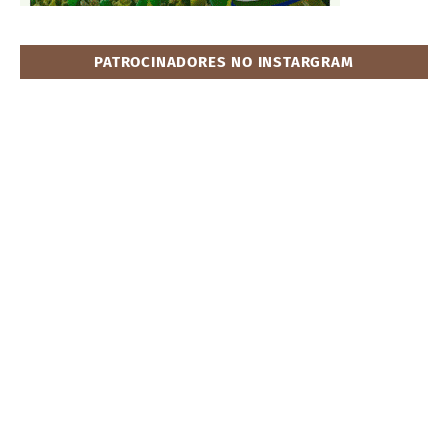
PATROCINADORES NO INSTARGRAM