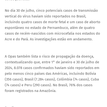
No dia 30 de julho, cinco potenciais casos de transmissão
vertical do vírus haviam sido reportados no Brasil,
incluindo quatro casos de morte fetal e um caso de aborto
espontâneo no estado de Pernambuco, além de quatro
casos de recém-nascidos com microcefalia nos estados do
Acre e do Pará. As investigações estão em andamento.
A Opas também lista o risco de propagação da doença,
contextualizando que, entre 1° de janeiro e 30 de julho de
2024, 8.078 casos confirmados haviam sido reportados em
pelo menos cinco países das Américas, incluindo Bolívia
(356 casos), Brasil (7.284 casos), Colômbia (74 casos), Cuba
(74 casos) e Peru (290 casos). No Brasil, 76% dos casos
foram registrados na Amazônia.