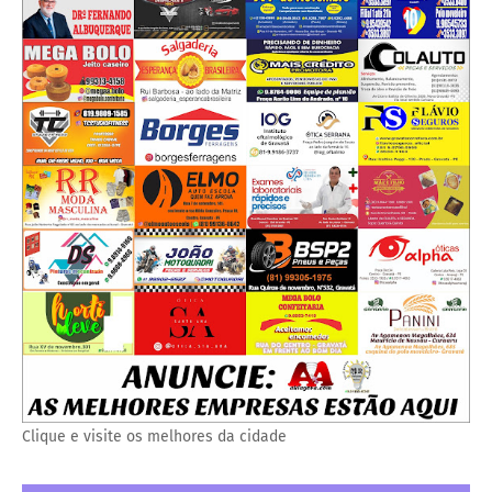
Clique e visite os melhores da cidade