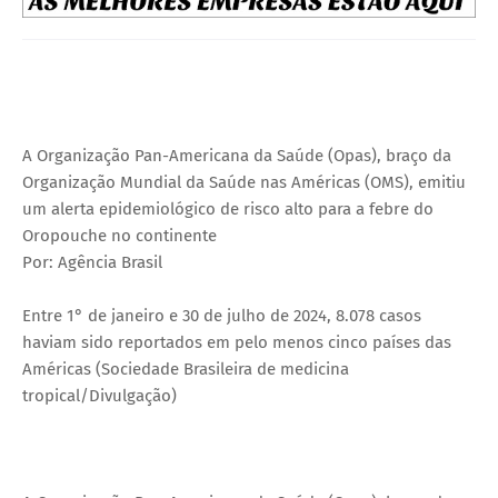
A Organização Pan-Americana da Saúde (Opas), braço da
Organização Mundial da Saúde nas Américas (OMS), emitiu
um alerta epidemiológico de risco alto para a febre do
Oropouche no continente
Por: Agência Brasil
Entre 1° de janeiro e 30 de julho de 2024, 8.078 casos
haviam sido reportados em pelo menos cinco países das
Américas (Sociedade Brasileira de medicina
tropical/Divulgação)