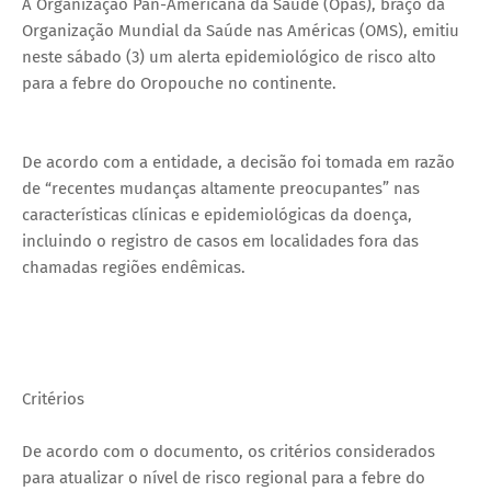
A Organização Pan-Americana da Saúde (Opas), braço da
Organização Mundial da Saúde nas Américas (OMS), emitiu
neste sábado (3) um alerta epidemiológico de risco alto
para a febre do Oropouche no continente.
De acordo com a entidade, a decisão foi tomada em razão
de “recentes mudanças altamente preocupantes” nas
características clínicas e epidemiológicas da doença,
incluindo o registro de casos em localidades fora das
chamadas regiões endêmicas.
Critérios
De acordo com o documento, os critérios considerados
para atualizar o nível de risco regional para a febre do