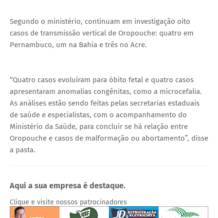
Segundo o ministério, continuam em investigação oito
casos de transmissão vertical de Oropouche: quatro em
Pernambuco, um na Bahia e três no Acre.
“Quatro casos evoluíram para óbito fetal e quatro casos
apresentaram anomalias congênitas, como a microcefalia.
As análises estão sendo feitas pelas secretarias estaduais
de saúde e especialistas, com o acompanhamento do
Ministério da Saúde, para concluir se há relação entre
Oropouche e casos de malformação ou abortamento”, disse
a pasta.
Aqui a sua empresa é destaque.
Clique e visite nossos patrocinadores