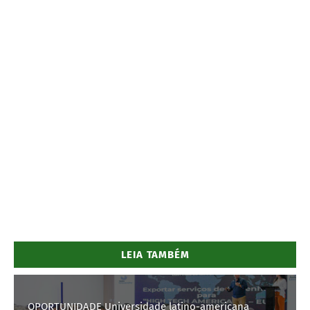
LEIA TAMBÉM
OPORTUNIDADE Universidade latino-americana