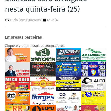
nesta quinta-feira (25)
Lucio Paes Figueredo
12:52 PM
Empresas parceiras
Clique e visite nossos patrocinadores