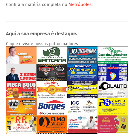
Confira a matéria completa no
Metrópoles
.
Aqui a sua empresa é destaque.
Clique e visite nossos patrocinadores