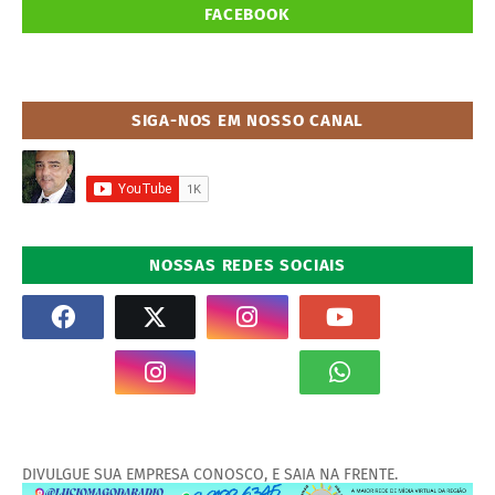
FACEBOOK
SIGA-NOS EM NOSSO CANAL
NOSSAS REDES SOCIAIS
DIVULGUE SUA EMPRESA CONOSCO, E SAIA NA FRENTE.