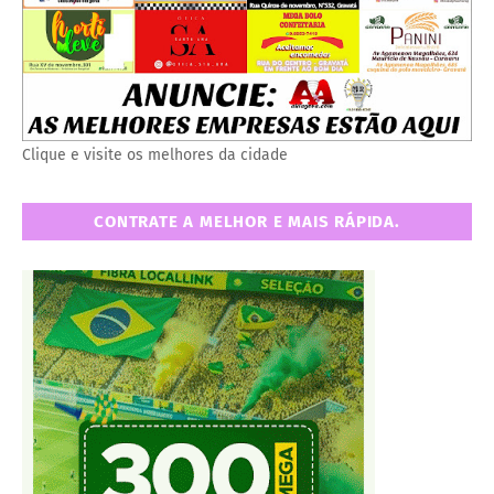
Clique e visite os melhores da cidade
CONTRATE A MELHOR E MAIS RÁPIDA.