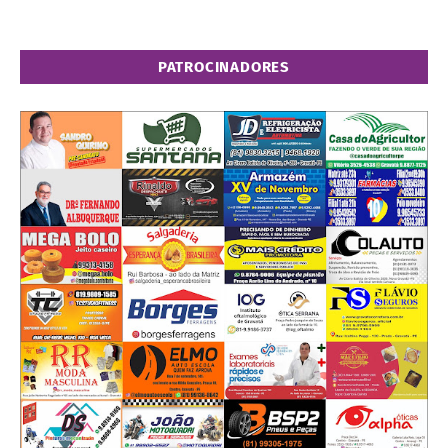
PATROCINADORES