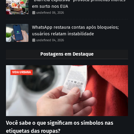
em surto nos EUA
undefined 06, 2026
WhatsApp restaura contas após bloqueios;
usuários relatam instabilidade
undefined 04, 2026
Postagens em Destaque
VIDA URBANA
Você sabe o que significam os símbolos nas
etiquetas das roupas?