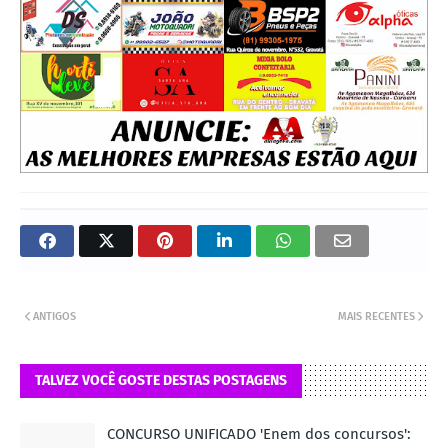
ANTIGOS
MAIS RECENTES
TALVEZ VOCÊ GOSTE DESTAS POSTAGENS
CONCURSO UNIFICADO 'Enem dos concursos':