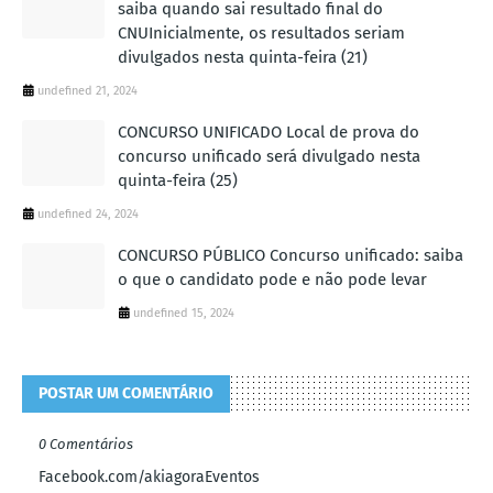
saiba quando sai resultado final do
CNUInicialmente, os resultados seriam
divulgados nesta quinta-feira (21)
undefined 21, 2024
CONCURSO UNIFICADO Local de prova do
concurso unificado será divulgado nesta
quinta-feira (25)
undefined 24, 2024
CONCURSO PÚBLICO Concurso unificado: saiba
o que o candidato pode e não pode levar
undefined 15, 2024
POSTAR UM COMENTÁRIO
0 Comentários
Facebook.com/akiagoraEventos