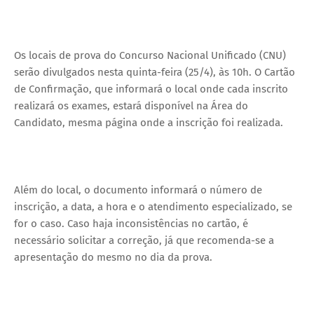
Os locais de prova do Concurso Nacional Unificado (CNU)
serão divulgados nesta quinta-feira (25/4), às 10h. O Cartão
de Confirmação, que informará o local onde cada inscrito
realizará os exames, estará disponível na Área do
Candidato, mesma página onde a inscrição foi realizada.
Além do local, o documento informará o número de
inscrição, a data, a hora e o atendimento especializado, se
for o caso. Caso haja inconsistências no cartão, é
necessário solicitar a correção, já que recomenda-se a
apresentação do mesmo no dia da prova.