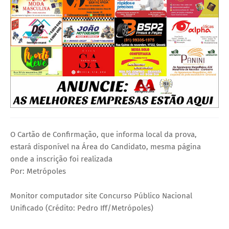
O Cartão de Confirmação, que informa local da prova,
estará disponível na Área do Candidato, mesma página
onde a inscrição foi realizada
Por: Metrópoles
Monitor computador site Concurso Público Nacional
Unificado (Crédito: Pedro Iff/Metrópoles)