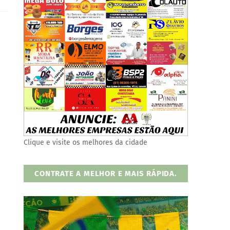
Clique e visite os melhores da cidade
CONTRATE A MELHOR E MAIS RÁPIDA.