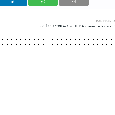
MAIS RECENTE
VIOLÊNCIA CONTRA A MULHER: Mulheres pedem socor