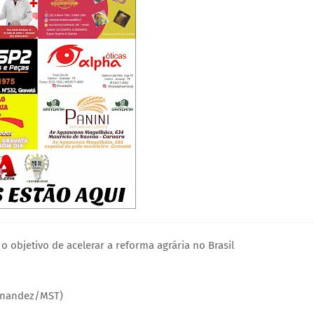
 objetivo de acelerar a reforma agrária no Brasil
ernandez/MST)