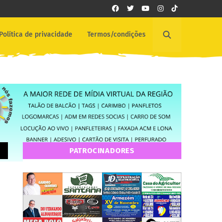
Política de privacidade
Termos/condições
PATROCINADORES