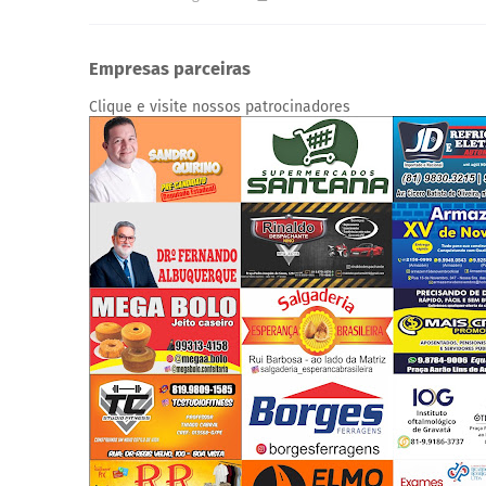
Empresas parceiras
Clique e visite nossos patrocinadores