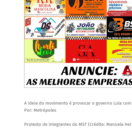
A ideia do movimento é provocar o governo Lula com o
Por: Metrópoles
Protesto de integrantes do MST (Crédito: Manuela H