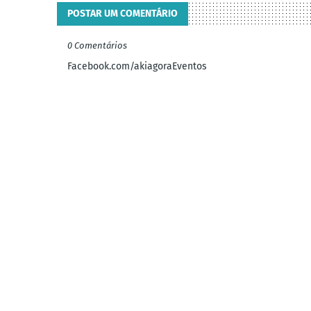
POSTAR UM COMENTÁRIO
0 Comentários
Facebook.com/akiagoraEventos