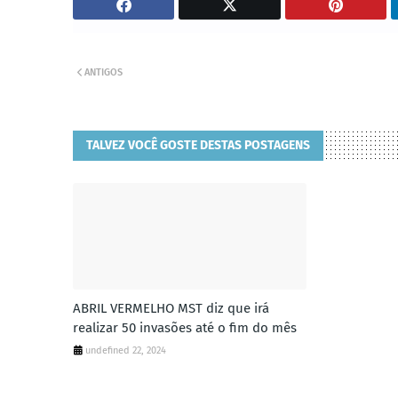
ANTIGOS
TALVEZ VOCÊ GOSTE DESTAS POSTAGENS
ABRIL VERMELHO MST diz que irá
realizar 50 invasões até o fim do mês
undefined 22, 2024