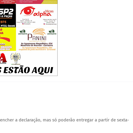
encher a declaração, mas só poderão entregar a partir de sexta-