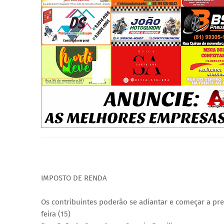
IMPOSTO DE RENDA
Os contribuintes poderão se adiantar e começar a pre
feira (15)