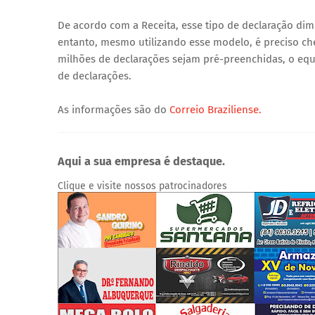
De acordo com a Receita, esse tipo de declaração di
entanto, mesmo utilizando esse modelo, é preciso che
milhões de declarações sejam pré-preenchidas, o equi
de declarações.
As informações são do
Correio Braziliense.
Aqui a sua empresa é destaque.
Clique e visite nossos patrocinadores