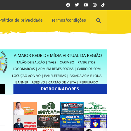
Política de privacidade
Termos/condições
PATROCINADORES