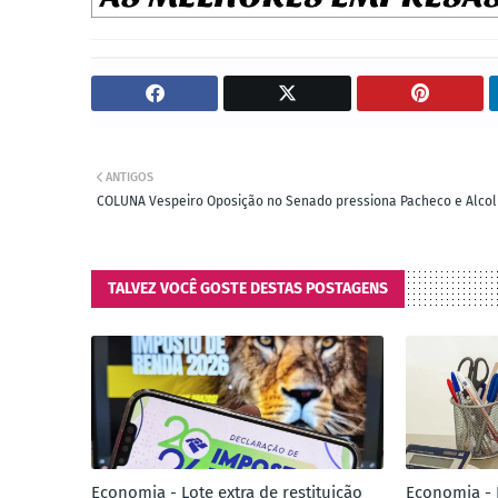
ANTIGOS
COLUNA Vespeiro Oposição no Senado pressiona Pacheco e Alco
TALVEZ VOCÊ GOSTE DESTAS POSTAGENS
Economia - Lote extra de restituição
Economia - 