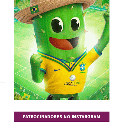
PATROCINADORES NO INSTARGRAM