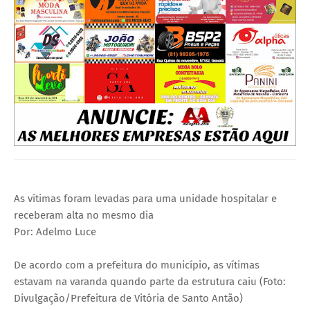
As vítimas foram levadas para uma unidade hospitalar e
receberam alta no mesmo dia
Por: Adelmo Luce
De acordo com a prefeitura do município, as vítimas
estavam na varanda quando parte da estrutura caiu (Foto:
Divulgação/Prefeitura de Vitória de Santo Antão)