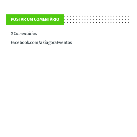
POSTAR UM COMENTÁRIO
0 Comentários
Facebook.com/akiagoraEventos