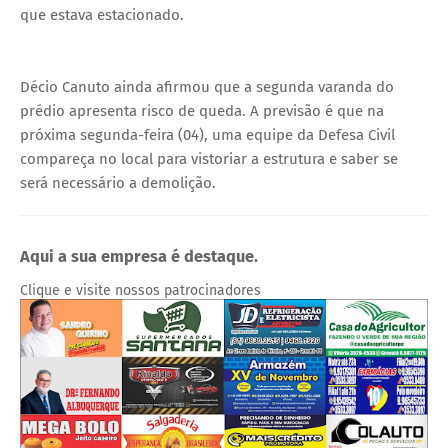
que estava estacionado.
Décio Canuto ainda afirmou que a segunda varanda do
prédio apresenta risco de queda. A previsão é que na
próxima segunda-feira (04), uma equipe da Defesa Civil
compareça no local para vistoriar a estrutura e saber se
será necessário a demolição.
Aqui a sua empresa é destaque.
Clique e visite nossos patrocinadores