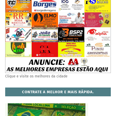
Clique e visite os melhores da cidade
CONTRATE A MELHOR E MAIS RÁPIDA.