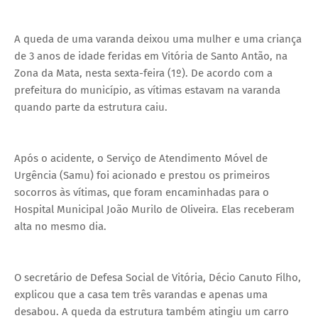
A queda de uma varanda deixou uma mulher e uma criança
de 3 anos de idade feridas em Vitória de Santo Antão, na
Zona da Mata, nesta sexta-feira (1º). De acordo com a
prefeitura do município, as vítimas estavam na varanda
quando parte da estrutura caiu.
Após o acidente, o Serviço de Atendimento Móvel de
Urgência (Samu) foi acionado e prestou os primeiros
socorros às vítimas, que foram encaminhadas para o
Hospital Municipal João Murilo de Oliveira. Elas receberam
alta no mesmo dia.
O secretário de Defesa Social de Vitória, Décio Canuto Filho,
explicou que a casa tem três varandas e apenas uma
desabou. A queda da estrutura também atingiu um carro