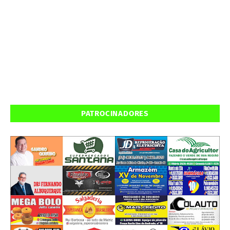
PATROCINADORES