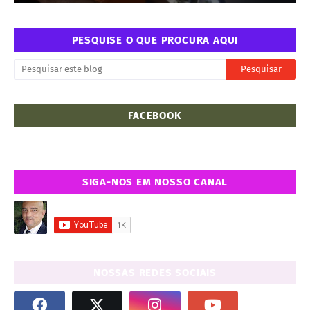
PESQUISE O QUE PROCURA AQUI
FACEBOOK
SIGA-NOS EM NOSSO CANAL
NOSSAS REDES SOCIAIS