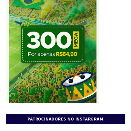
PATROCINADORES NO INSTARGRAM